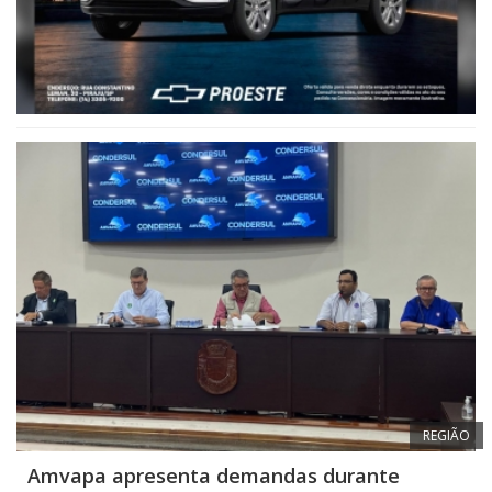
REGIÃO
Amvapa apresenta demandas durante