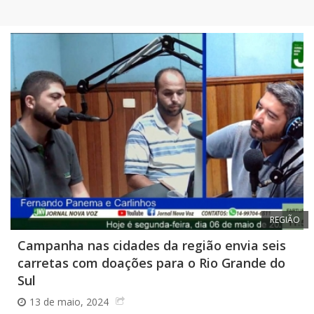
REGIÃO
Campanha nas cidades da região envia seis
carretas com doações para o Rio Grande do
Sul
13 de maio, 2024