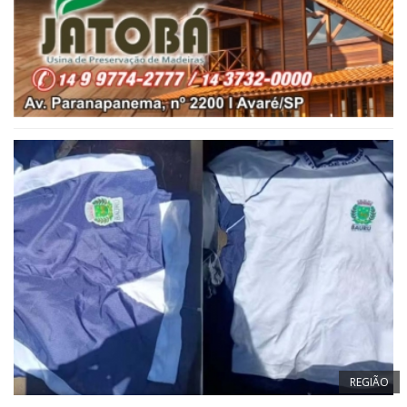
REGIÃO