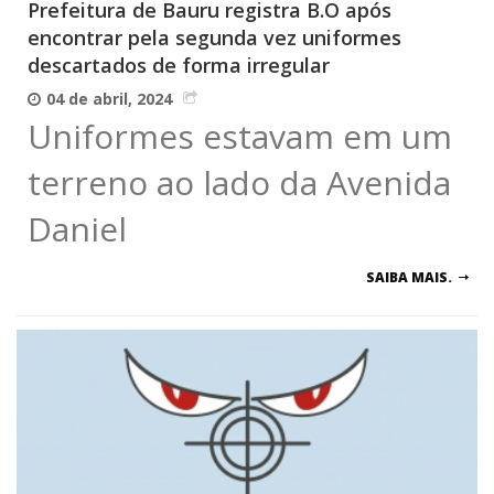
Prefeitura de Bauru registra B.O após
encontrar pela segunda vez uniformes
descartados de forma irregular
04 de abril, 2024
Uniformes estavam em um
terreno ao lado da Avenida
Daniel
SAIBA MAIS.