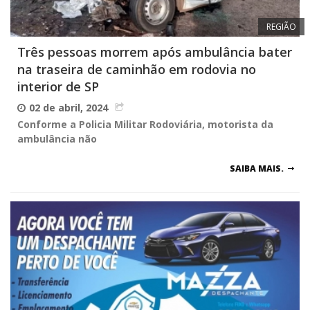
REGIÃO
Três pessoas morrem após ambulância bater
na traseira de caminhão em rodovia no
interior de SP
02 de abril, 2024
Conforme a Policia Militar Rodoviária, motorista da
ambulância não
SAIBA MAIS.