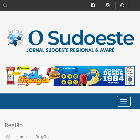
Região
Home
Região