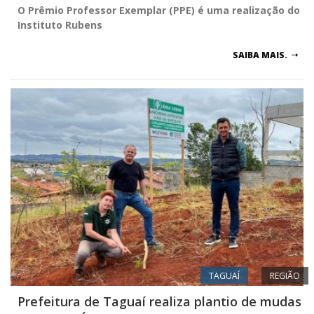
O Prêmio Professor Exemplar (PPE) é uma realização do
Instituto Rubens
SAIBA MAIS.
TAGUAÍ
REGIÃO
Prefeitura de Taguaí realiza plantio de mudas