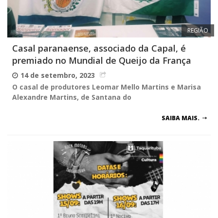
REGIÃO
Casal paranaense, associado da Capal, é
premiado no Mundial de Queijo da França
14 de setembro, 2023
O casal de produtores Leomar Mello Martins e Marisa
Alexandre Martins, de Santana do
SAIBA MAIS.