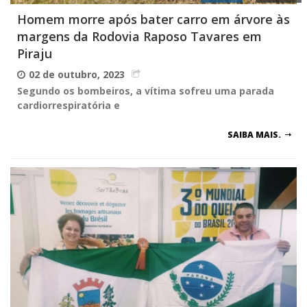
Homem morre após bater carro em árvore às
margens da Rodovia Raposo Tavares em
Piraju
02 de outubro, 2023
Segundo os bombeiros, a vítima sofreu uma parada
cardiorrespiratória e
SAIBA MAIS.