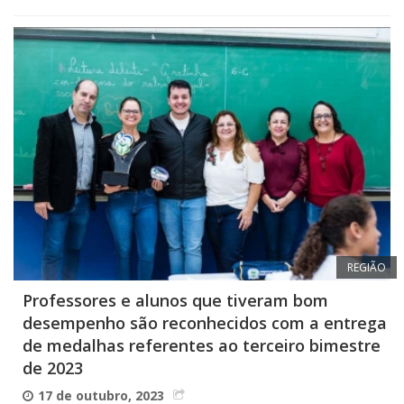
REGIÃO
Professores e alunos que tiveram bom
desempenho são reconhecidos com a entrega
de medalhas referentes ao terceiro bimestre
de 2023
17 de outubro, 2023