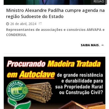
REGIÃO
Ministro Alexandre Padilha cumpre agenda na
região Sudoeste do Estado
26 de abril, 2024
Representantes de associações e consórcios AMVAPA e
CONDERSUL
SAIBA MAIS.