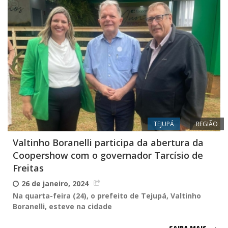
TEJUPÁ
REGIÃO
Valtinho Boranelli participa da abertura da
Coopershow com o governador Tarcísio de
Freitas
26 de janeiro, 2024
Na quarta-feira (24), o prefeito de Tejupá, Valtinho
Boranelli, esteve na cidade