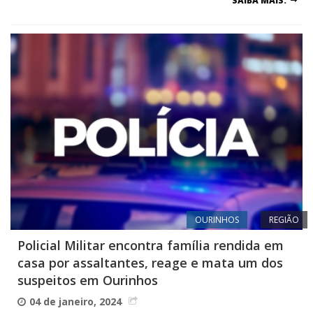
SAIBA MAIS.
OURINHOS
REGIÃO
Policial Militar encontra família rendida em
casa por assaltantes, reage e mata um dos
suspeitos em Ourinhos
04 de janeiro, 2024