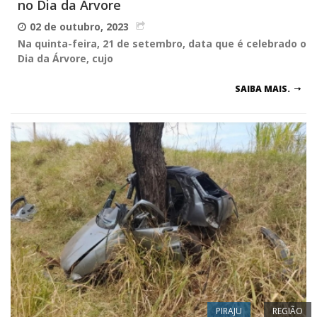
no Dia da Árvore
02 de outubro, 2023
Na quinta-feira, 21 de setembro, data que é celebrado o
Dia da Árvore, cujo
SAIBA MAIS.
PIRAJU
REGIÃO