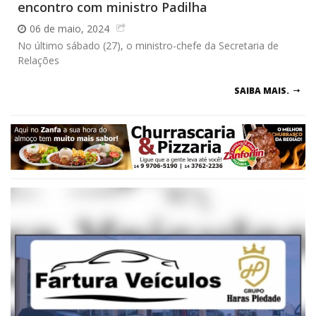
encontro com ministro Padilha
06 de maio, 2024
No último sábado (27), o ministro-chefe da Secretaria de
Relações
SAIBA MAIS.