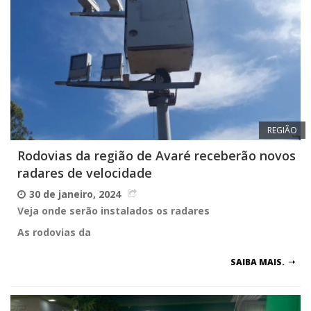
REGIÃO
Rodovias da região de Avaré receberão novos
radares de velocidade
30 de janeiro, 2024
Veja onde serão instalados os radares
As rodovias da
SAIBA MAIS.