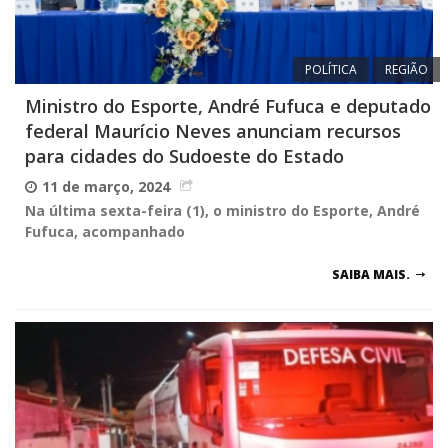
POLÍTICA
REGIÃO
Ministro do Esporte, André Fufuca e deputado
federal Maurício Neves anunciam recursos
para cidades do Sudoeste do Estado
11 de março, 2024
Na última sexta-feira (1), o ministro do Esporte, André
Fufuca, acompanhado
SAIBA MAIS.