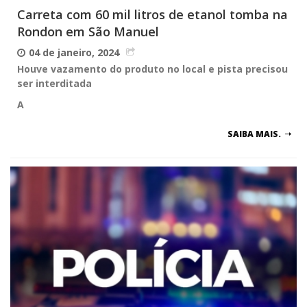
Carreta com 60 mil litros de etanol tomba na
Rondon em São Manuel
04 de janeiro, 2024
Houve vazamento do produto no local e pista precisou
ser interditada
A
SAIBA MAIS.