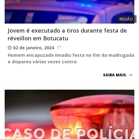
REGIÃO
Jovem é executado a tiros durante festa de
réveillon em Botucatu
02 de janeiro, 2024
Homem encapuzado invadiu festa no fim da madrugada
e disparou várias vezes contra
SAIBA MAIS.