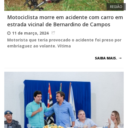
REGIÃO
Motociclista morre em acidente com carro em
estrada vicinal de Bernardino de Campos
11 de março, 2024
Motorista que teria provocado o acidente foi preso por
embriaguez ao volante. Vítima
SAIBA MAIS.