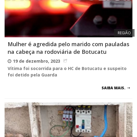
REGIÃO
Mulher é agredida pelo marido com pauladas
na cabeça na rodoviária de Botucatu
19 de dezembro, 2023
Vítima foi socorrida para o HC de Botucatu e suspeito
foi detido pela Guarda
SAIBA MAIS.