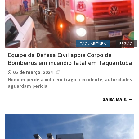
TAQUARITUBA
REGIÃO
Equipe da Defesa Civil apoia Corpo de
Bombeiros em incêndio fatal em Taquarituba
05 de março, 2024
Homem perde a vida em trágico incidente; autoridades
aguardam perícia
SAIBA MAIS.