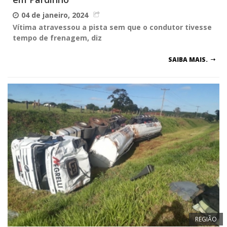
04 de janeiro, 2024
Vítima atravessou a pista sem que o condutor tivesse
tempo de frenagem, diz
SAIBA MAIS.
REGIÃO