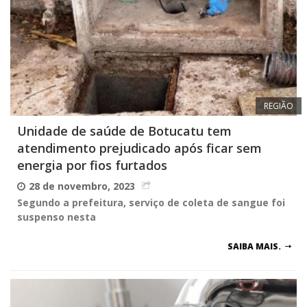
REGIÃO
Unidade de saúde de Botucatu tem
atendimento prejudicado após ficar sem
energia por fios furtados
28 de novembro, 2023
Segundo a prefeitura, serviço de coleta de sangue foi
suspenso nesta
SAIBA MAIS.