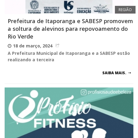
REGIÃO
Prefeitura de Itaporanga e SABESP promovem
a soltura de alevinos para repovoamento do
Rio Verde
18 de março, 2024
A Prefeitura Municipal de Itaporanga e a SABESP estão
realizando a terceira
SAIBA MAIS.