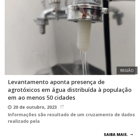
REGIÃO
Levantamento aponta presença de
agrotóxicos em água distribuída à população
em ao menos 50 cidades
20 de outubro, 2023
Informações são resultado de um cruzamento de dados
realizado pela
SAIBA MAIS.