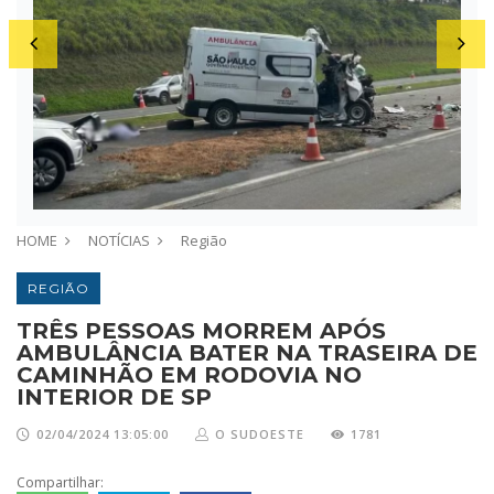
HOME
NOTÍCIAS
Região
REGIÃO
TRÊS PESSOAS MORREM APÓS
AMBULÂNCIA BATER NA TRASEIRA DE
CAMINHÃO EM RODOVIA NO
INTERIOR DE SP
02/04/2024 13:05:00
O SUDOESTE
1781
Compartilhar: