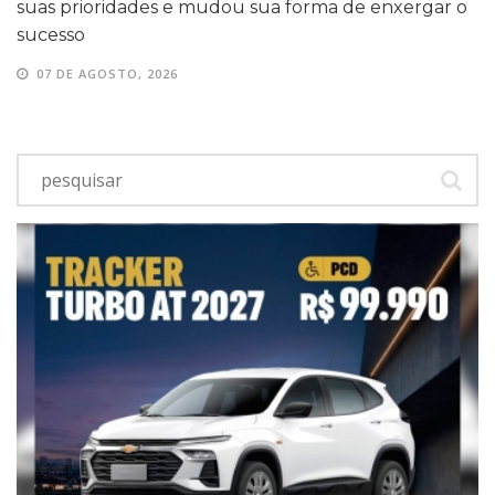
suas prioridades e mudou sua forma de enxergar o
sucesso
07 DE AGOSTO, 2026