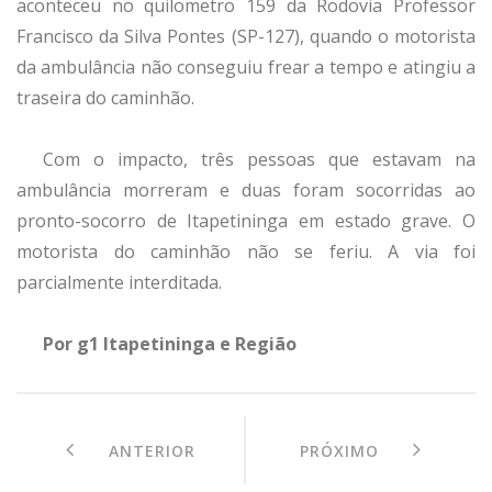
aconteceu no quilometro 159 da Rodovia Professor
Francisco da Silva Pontes (SP-127), quando o motorista
da ambulância não conseguiu frear a tempo e atingiu a
traseira do caminhão.
Com o impacto, três pessoas que estavam na
ambulância morreram e duas foram socorridas ao
pronto-socorro de Itapetininga em estado grave. O
motorista do caminhão não se feriu. A via foi
parcialmente interditada.
Por g1 Itapetininga e Região
ANTERIOR
PRÓXIMO