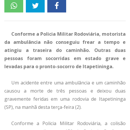
Conforme a Policia Militar Rodoviária, motorista
da ambulância não conseguiu frear a tempo e
atingiu a traseira do caminhão. Outras duas
pessoas foram socorridas em estado grave e
levadas para o pronto-socorro de Itapetininga.
Um acidente entre uma ambulância e um caminhão
causou a morte de três pessoas e deixou duas
gravemente feridas em uma rodovia de Itapetininga
(SP), na manhã desta terça-feira (2).
Conforme a Policia Militar Rodoviária, a colisão