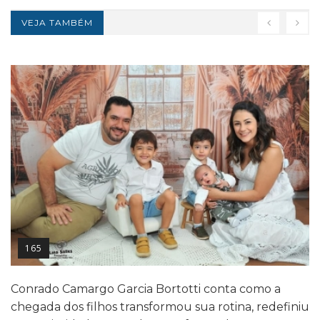
VEJA TAMBÉM
165
Conrado Camargo Garcia Bortotti conta como a
chegada dos filhos transformou sua rotina, redefiniu