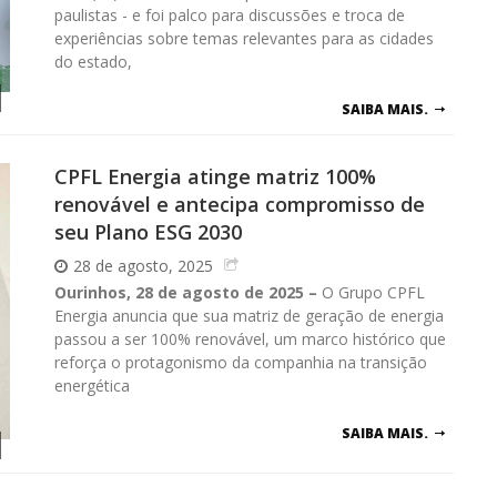
paulistas - e foi palco para discussões e troca de
experiências sobre temas relevantes para as cidades
do estado,
SAIBA MAIS.
CPFL Energia atinge matriz 100%
renovável e antecipa compromisso de
seu Plano ESG 2030
28 de agosto, 2025
Ourinhos, 28 de agosto de 2025 –
O Grupo CPFL
Energia anuncia que sua matriz de geração de energia
passou a ser 100% renovável, um marco histórico que
reforça o protagonismo da companhia na transição
energética
SAIBA MAIS.