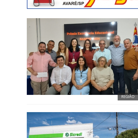
REGIÃO