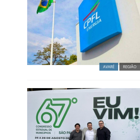
AVARÉ
REGIÃO