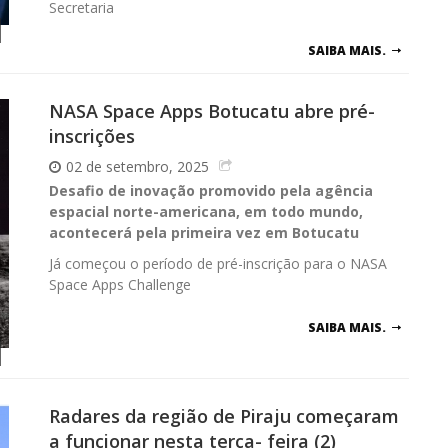
Secretaria
SAIBA MAIS.
NASA Space Apps Botucatu abre pré-
inscrições
02 de setembro, 2025
Desafio de inovação promovido pela agência
espacial norte-americana, em todo mundo,
acontecerá pela primeira vez em Botucatu
Já começou o período de pré-inscrição para o NASA
Space Apps Challenge
SAIBA MAIS.
Radares da região de Piraju começaram
a funcionar nesta terça- feira (2)