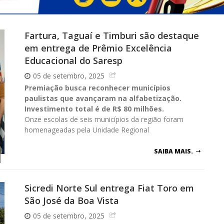
Fartura, Taguaí e Timburi são destaque
em entrega de Prêmio Excelência
Educacional do Saresp
05 de setembro, 2025
Premiação busca reconhecer municípios
paulistas que avançaram na alfabetização.
Investimento total é de R$ 80 milhões.
Onze escolas de seis municípios da região foram
homenageadas pela Unidade Regional
SAIBA MAIS.
Sicredi Norte Sul entrega Fiat Toro em
São José da Boa Vista
05 de setembro, 2025