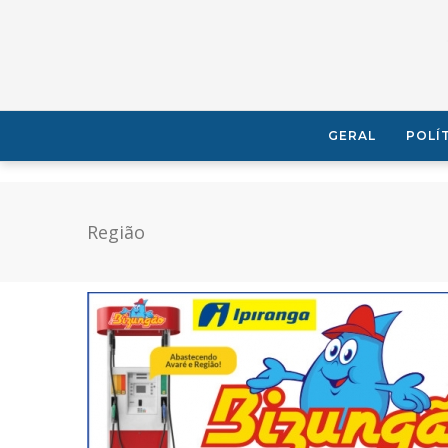
GERAL
POLÍ
Região