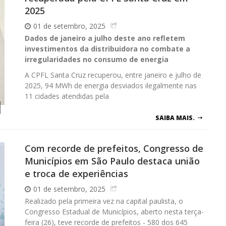
2025
01 de setembro, 2025
Dados de janeiro a julho deste ano refletem
investimentos da distribuidora no combate a
irregularidades no consumo de energia
A CPFL Santa Cruz recuperou, entre janeiro e julho de
2025, 94 MWh de energia desviados ilegalmente nas
11 cidades atendidas pela
SAIBA MAIS.
Com recorde de prefeitos, Congresso de
Municípios em São Paulo destaca união
e troca de experiências
01 de setembro, 2025
Realizado pela primeira vez na capital paulista, o
Congresso Estadual de Municípios, aberto nesta terça-
feira (26), teve recorde de prefeitos - 580 dos 645