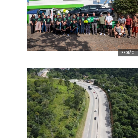
REGIÃO