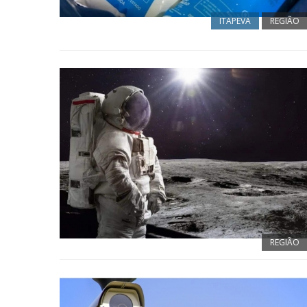
ITAPEVA
REGIÃO
REGIÃO