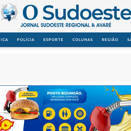
TICA
POLÍCIA
ESPORTE
COLUNAS
REGIÃO
S