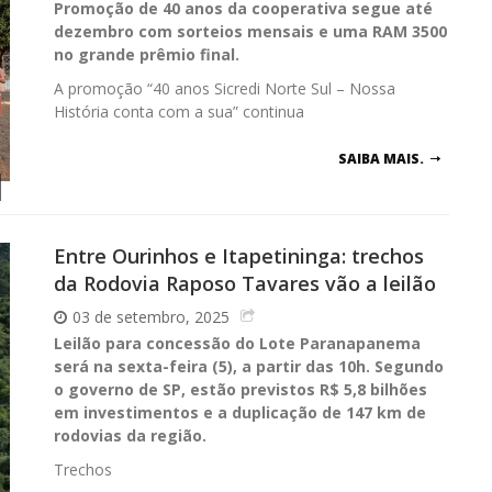
Promoção de 40 anos da cooperativa segue até
dezembro com sorteios mensais e uma RAM 3500
no grande prêmio final.
A promoção “40 anos Sicredi Norte Sul – Nossa
História conta com a sua” continua
SAIBA MAIS.
Entre Ourinhos e Itapetininga: trechos
da Rodovia Raposo Tavares vão a leilão
03 de setembro, 2025
Leilão para concessão do Lote Paranapanema
será na sexta-feira (5), a partir das 10h. Segundo
o governo de SP, estão previstos R$ 5,8 bilhões
em investimentos e a duplicação de 147 km de
rodovias da região.
Trechos