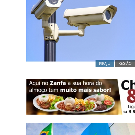
PIRAJU
REGIÃO