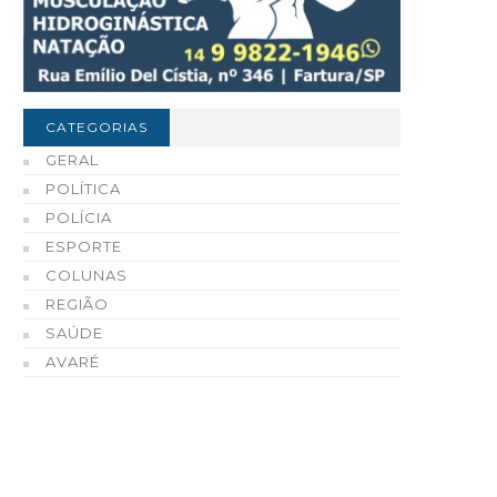
CATEGORIAS
GERAL
POLÍTICA
POLÍCIA
ESPORTE
COLUNAS
REGIÃO
SAÚDE
AVARÉ