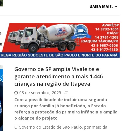
SAIBA MAIS.
Governo de SP amplia Vivaleite e
garante atendimento a mais 1.446
crianças na região de Itapeva
03 de setembro, 2025
Com a possibilidade de incluir uma segunda
criança por família já beneficiada, o Estado
reforça a proteção da primeira infância e amplia
o alcance do projeto
O Governo do Estado de São Paulo, por meio da