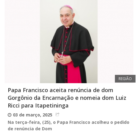
REGIÃO
Papa Francisco aceita renúncia de dom
Gorgônio da Encarnação e nomeia dom Luiz
Ricci para Itapetininga
03 de março, 2025
Na terça-feira, (25), o Papa Francisco acolheu o pedido
de renúncia de Dom