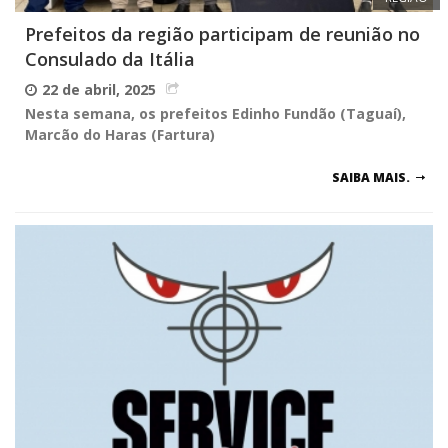
Prefeitos da região participam de reunião no
Consulado da Itália
22 de abril, 2025
Nesta semana, os prefeitos Edinho Fundão (Taguaí),
Marcão do Haras (Fartura)
SAIBA MAIS.