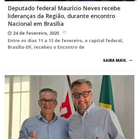
Deputado federal Maurício Neves recebe
lideranças da Região, durante encontro
Nacional em Brasília
24 de fevereiro, 2025
Entre os dias 11 a 13 de fevereiro, a capital federal,
Brasília-DF, recebeu o Encontro de
SAIBA MAIS.