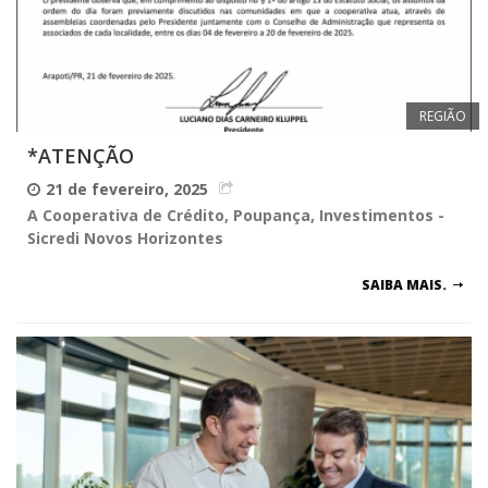
REGIÃO
*ATENÇÃO
21 de fevereiro, 2025
A Cooperativa de Crédito, Poupança, Investimentos -
Sicredi Novos Horizontes
SAIBA MAIS.