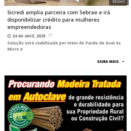
REGIÃO
Sicredi amplia parceira com Sebrae e irá
disponibilizar crédito para mulheres
empreendedoras
24 de abril, 2025
Solução será viabilizada por meio do Fundo de Aval às
Micro e
SAIBA MAIS.