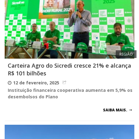
REGIÃO
Carteira Agro do Sicredi cresce 21% e alcança
R$ 101 bilhões
12 de fevereiro, 2025
Instituição financeira cooperativa aumenta em 5,9% os
desembolsos do Plano
SAIBA MAIS.