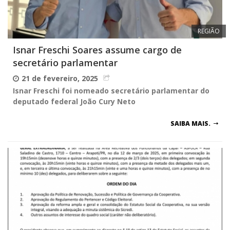
REGIÃO
Isnar Freschi Soares assume cargo de
secretário parlamentar
21 de fevereiro, 2025
Isnar Freschi foi nomeado secretário parlamentar do
deputado federal João Cury Neto
SAIBA MAIS.