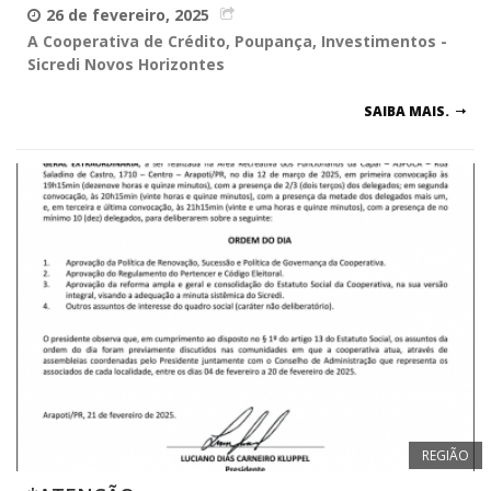
26 de fevereiro, 2025
A Cooperativa de Crédito, Poupança, Investimentos -
Sicredi Novos Horizontes
SAIBA MAIS.
REGIÃO