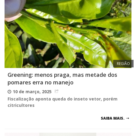
REGIÃO
Greening: menos praga, mas metade dos
pomares erra no manejo
10 de março, 2025
Fiscalização aponta queda do inseto vetor, porém
citricultores
SAIBA MAIS.