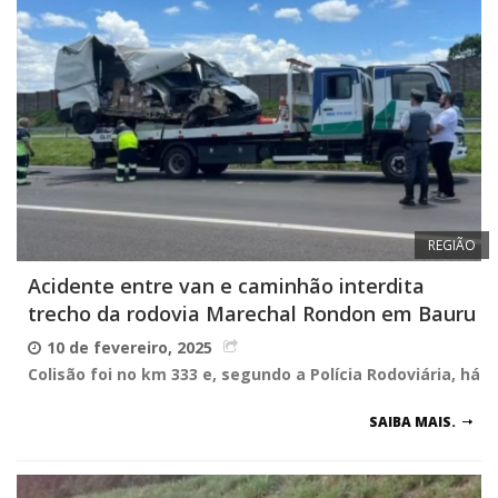
REGIÃO
Acidente entre van e caminhão interdita
trecho da rodovia Marechal Rondon em Bauru
10 de fevereiro, 2025
Colisão foi no km 333 e, segundo a Polícia Rodoviária, há
SAIBA MAIS.