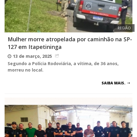
REGIÃO
Mulher morre atropelada por caminhão na SP-
127 em Itapetininga
13 de março, 2025
Segundo a Polícia Rodoviária, a vítima, de 36 anos,
morreu no local.
SAIBA MAIS.