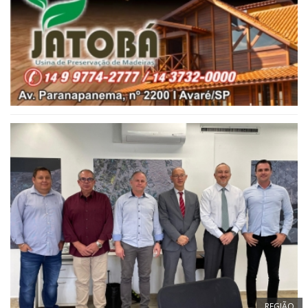
REGIÃO