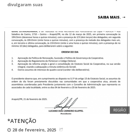
divulgaram suas
SAIBA MAIS.
REGIÃO
*ATENÇÃO
28 de fevereiro, 2025