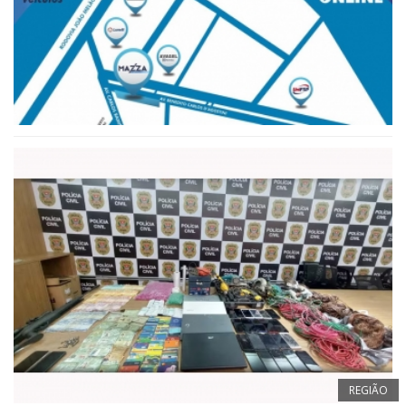
REGIÃO