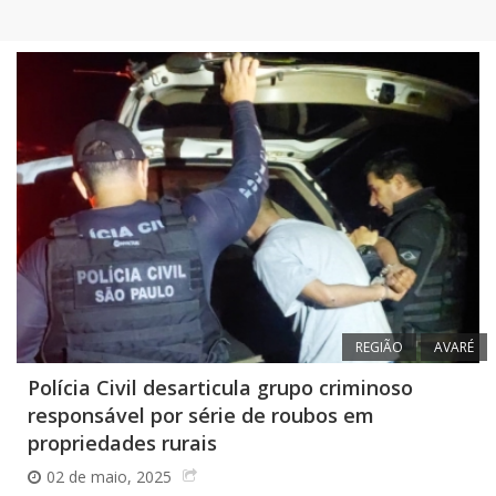
REGIÃO
AVARÉ
Polícia Civil desarticula grupo criminoso
responsável por série de roubos em
propriedades rurais
02 de maio, 2025