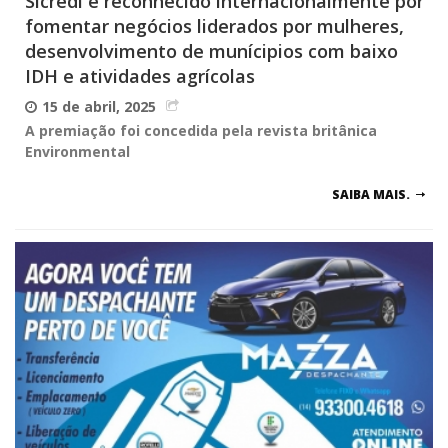
Sicredi é reconhecido internacionalmente por
fomentar negócios liderados por mulheres,
desenvolvimento de munícipios com baixo
IDH e atividades agrícolas
15 de abril, 2025
A premiação foi concedida pela revista britânica
Environmental
SAIBA MAIS.