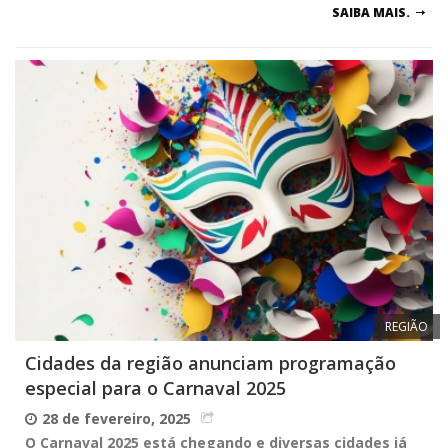
SAIBA MAIS.
REGIÃO
Cidades da região anunciam programação
especial para o Carnaval 2025
28 de fevereiro, 2025
O Carnaval 2025 está chegando e diversas cidades já