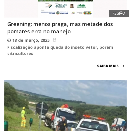
REGIÃO
Greening: menos praga, mas metade dos
pomares erra no manejo
13 de março, 2025
Fiscalização aponta queda do inseto vetor, porém
citricultores
SAIBA MAIS.