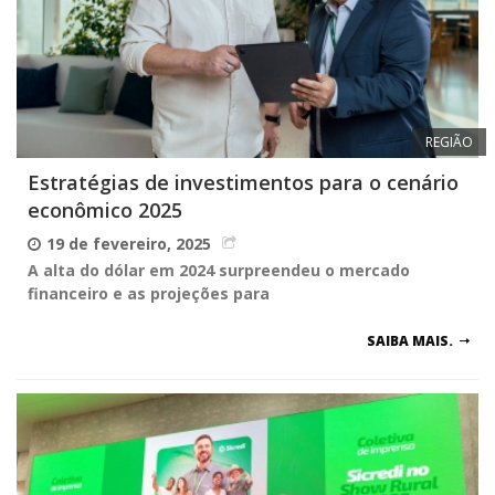
REGIÃO
Estratégias de investimentos para o cenário
econômico 2025
19 de fevereiro, 2025
A alta do dólar em 2024 surpreendeu o mercado
financeiro e as projeções para
SAIBA MAIS.