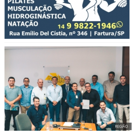
REGIÃO