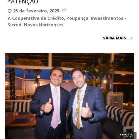
*ATENÇÃO
25 de fevereiro, 2025
A Cooperativa de Crédito, Poupança, Investimentos -
Sicredi Novos Horizontes
SAIBA MAIS.
REGIÃO