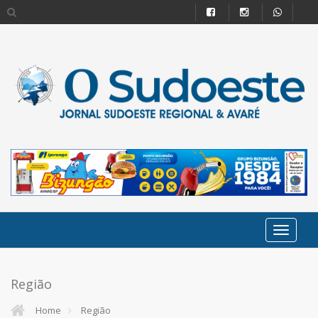
Região
Home
Região