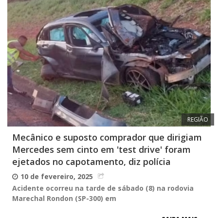
REGIÃO
Mecânico e suposto comprador que dirigiam
Mercedes sem cinto em 'test drive' foram
ejetados no capotamento, diz polícia
10 de fevereiro, 2025
Acidente ocorreu na tarde de sábado (8) na rodovia
Marechal Rondon (SP-300) em