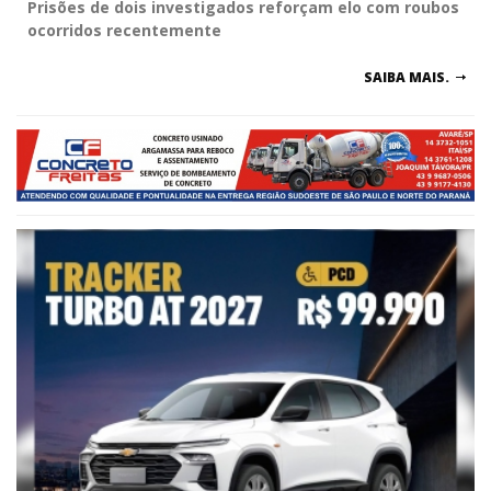
Prisões de dois investigados reforçam elo com roubos
ocorridos recentemente
SAIBA MAIS.