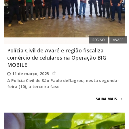
REGIÃO
AVARÉ
Polícia Civil de Avaré e região fiscaliza
comércio de celulares na Operação BIG
MOBILE
11 de março, 2025
A Polícia Civil de São Paulo deflagrou, nesta segunda-
feira (10), a terceira fase
SAIBA MAIS.