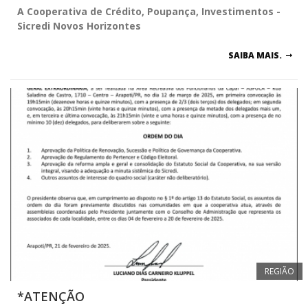
A Cooperativa de Crédito, Poupança, Investimentos -
Sicredi Novos Horizontes
SAIBA MAIS.
REGIÃO
*ATENÇÃO