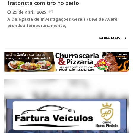
tratorista com tiro no peito
29 de abril, 2025
A Delegacia de Investigações Gerais (DIG) de Avaré
prendeu temporariamente,
SAIBA MAIS.