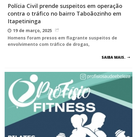
Polícia Civil prende suspeitos em operação
contra o tráfico no bairro Taboãozinho em
Itapetininga
19 de março, 2025
Homens foram presos em flagrante suspeitos de
envolvimento com tráfico de drogas,
SAIBA MAIS.