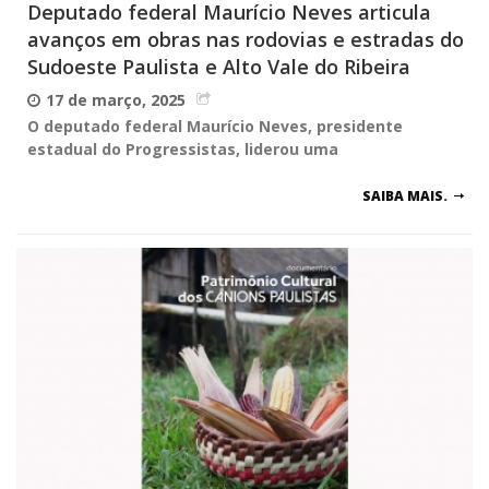
Deputado federal Maurício Neves articula
avanços em obras nas rodovias e estradas do
Sudoeste Paulista e Alto Vale do Ribeira
17 de março, 2025
O deputado federal Maurício Neves, presidente
estadual do Progressistas, liderou uma
SAIBA MAIS.