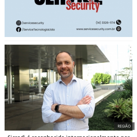
REGIÃO