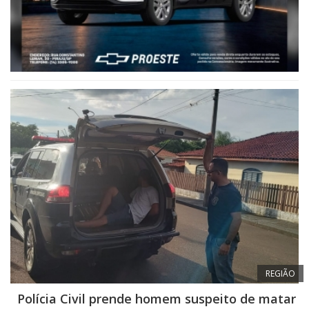
REGIÃO
Polícia Civil prende homem suspeito de matar