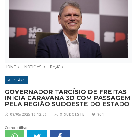
HOME
NOTÍCIAS
Região
REGIÃO
GOVERNADOR TARCÍSIO DE FREITAS
INICIA CARAVANA 3D COM PASSAGEM
PELA REGIÃO SUDOESTE DO ESTADO
08/05/2025 15:12:00
O SUDOESTE
804
Compartilhar: