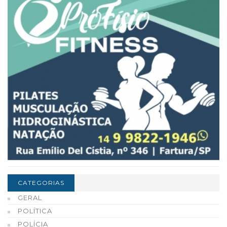
CATEGORIAS
GERAL
POLÍTICA
POLÍCIA