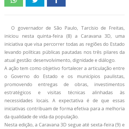
O governador de São Paulo, Tarcísio de Freitas,
iniciou nesta quinta-feira (8) a Caravana 3D, uma
iniciativa que visa percorrer todas as regiões do Estado
levando políticas públicas pautadas nos três pilares da
atual gestão: desenvolvimento, dignidade e diálogo.
A ação tem como objetivo fortalecer a articulação entre
o Governo do Estado e os municípios paulistas,
promovendo entregas de obras, investimentos
estratégicos e visitas técnicas alinhadas às
necessidades locais. A expectativa é de que essas
iniciativas contribuam de forma efetiva para a melhoria
da qualidade de vida da população.
Nesta edição, a Caravana 3D segue até sexta-feira (9) e