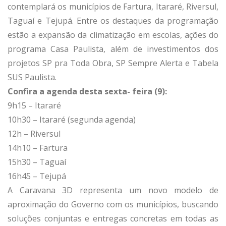
contemplará os municípios de Fartura, Itararé, Riversul,
Taguaí e Tejupá. Entre os destaques da programação
estão a expansão da climatização em escolas, ações do
programa Casa Paulista, além de investimentos dos
projetos SP pra Toda Obra, SP Sempre Alerta e Tabela
SUS Paulista.
Confira a agenda desta sexta- feira (9):
9h15 – Itararé
10h30 – Itararé (segunda agenda)
12h – Riversul
14h10 – Fartura
15h30 – Taguaí
16h45 – Tejupá
A Caravana 3D representa um novo modelo de
aproximação do Governo com os municípios, buscando
soluções conjuntas e entregas concretas em todas as