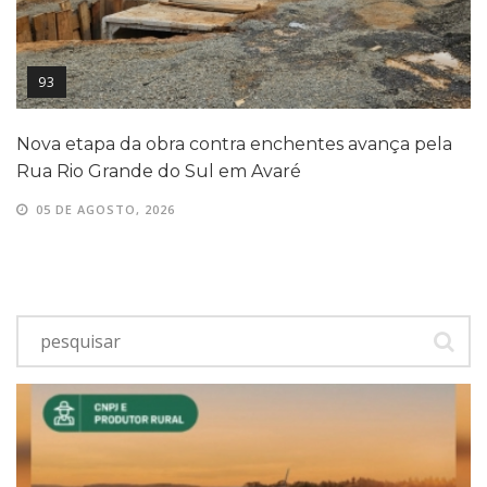
93
Nova etapa da obra contra enchentes avança pela
Rua Rio Grande do Sul em Avaré
05 DE AGOSTO, 2026