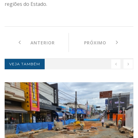
regiões do Estado.
ANTERIOR
PRÓXIMO
VEJA TAMBÉM