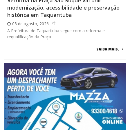
Reforma da Praça São Roque vai unir
modernização, acessibilidade e preservação
histórica em Taquarituba
03 de agosto, 2026
A Prefeitura de Taquarituba segue com a reforma e
requalificação da Praça
SAIBA MAIS.