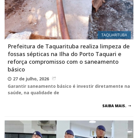
TAQUARITUBA
Prefeitura de Taquarituba realiza limpeza de
fossas sépticas na Ilha do Porto Taquari e
reforça compromisso com o saneamento
básico
27 de julho, 2026
Garantir saneamento básico é investir diretamente na
saúde, na qualidade de
SAIBA MAIS.