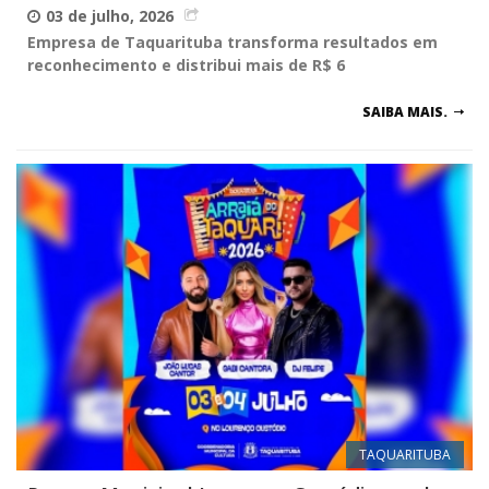
03 de julho, 2026
Empresa de Taquarituba transforma resultados em
reconhecimento e distribui mais de R$ 6
SAIBA MAIS.
TAQUARITUBA