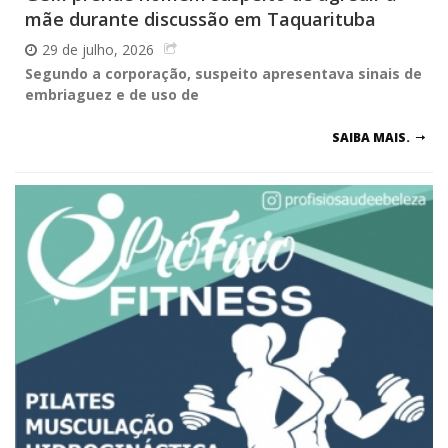
mãe durante discussão em Taquarituba
29 de julho, 2026
Segundo a corporação, suspeito apresentava sinais de
embriaguez e de uso de
SAIBA MAIS.