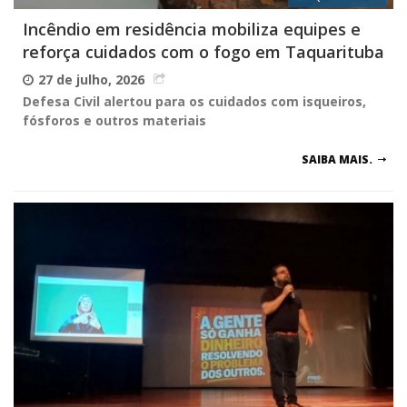
Incêndio em residência mobiliza equipes e
reforça cuidados com o fogo em Taquarituba
27 de julho, 2026
Defesa Civil alertou para os cuidados com isqueiros,
fósforos e outros materiais
SAIBA MAIS.