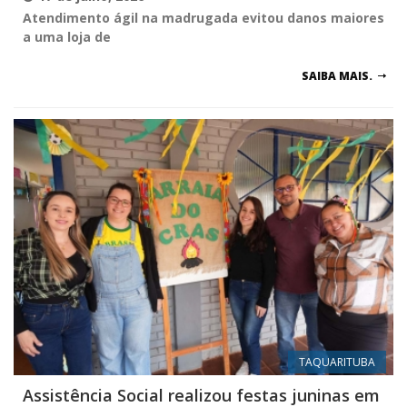
Atendimento ágil na madrugada evitou danos maiores
a uma loja de
SAIBA MAIS.
TAQUARITUBA
Assistência Social realizou festas juninas em