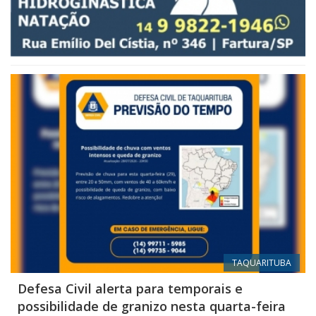
TAQUARITUBA
Defesa Civil alerta para temporais e
possibilidade de granizo nesta quarta-feira