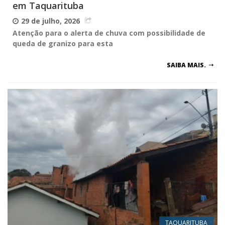
em Taquarituba
29 de julho, 2026
Atenção para o alerta de chuva com possibilidade de
queda de granizo para esta
SAIBA MAIS.
TAQUARITUBA