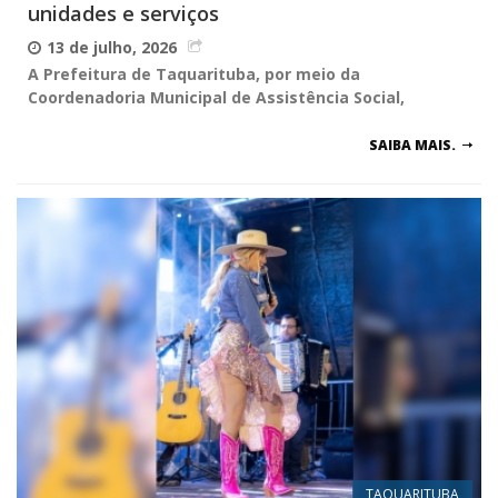
unidades e serviços
13 de julho, 2026
A Prefeitura de Taquarituba, por meio da
Coordenadoria Municipal de Assistência Social,
SAIBA MAIS.
TAQUARITUBA