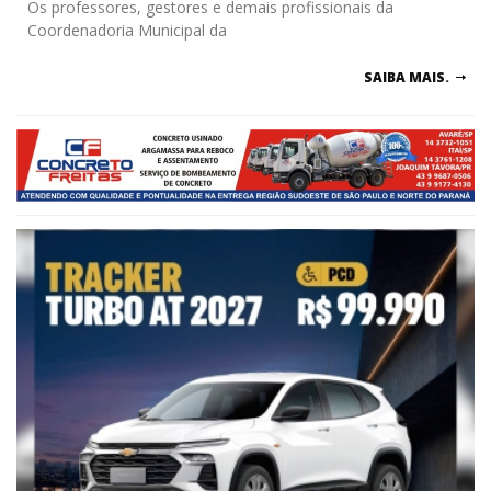
Os professores, gestores e demais profissionais da
Coordenadoria Municipal da
SAIBA MAIS.