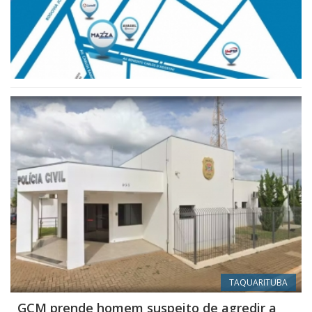
TAQUARITUBA
GCM prende homem suspeito de agredir a