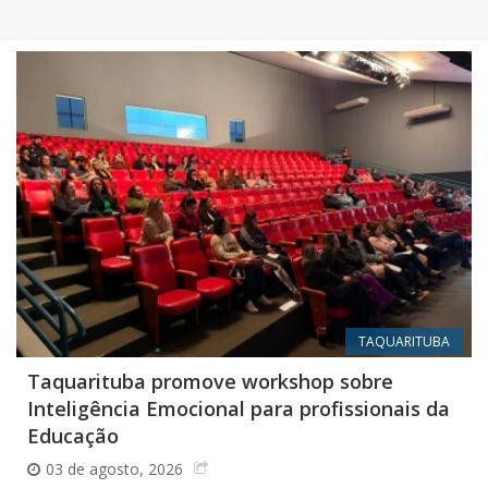
TAQUARITUBA
Taquarituba promove workshop sobre
Inteligência Emocional para profissionais da
Educação
03 de agosto, 2026