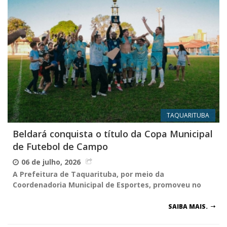
TAQUARITUBA
Beldará conquista o título da Copa Municipal
de Futebol de Campo
06 de julho, 2026
A Prefeitura de Taquarituba, por meio da
Coordenadoria Municipal de Esportes, promoveu no
SAIBA MAIS.