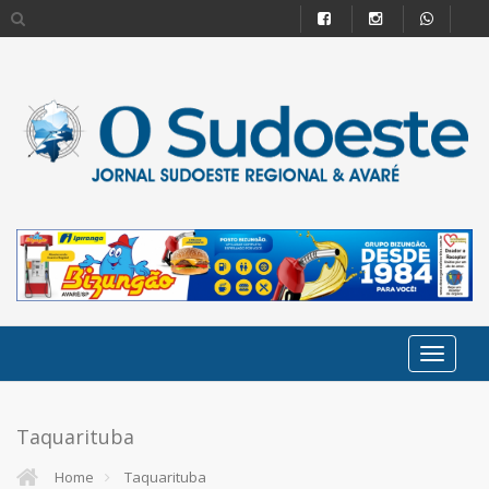
Taquarituba
Home
Taquarituba