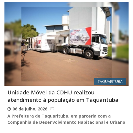
TAQUARITUBA
Unidade Móvel da CDHU realizou
atendimento à população em Taquarituba
06 de julho, 2026
A Prefeitura de Taquarituba, em parceria com a
Companhia de Desenvolvimento Habitacional e Urbano