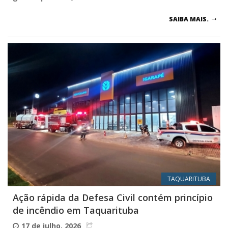
SAIBA MAIS.
TAQUARITUBA
Ação rápida da Defesa Civil contém princípio
de incêndio em Taquarituba
17 de julho, 2026