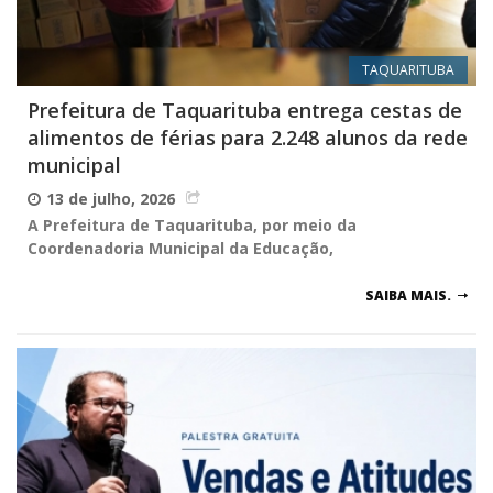
TAQUARITUBA
Prefeitura de Taquarituba entrega cestas de
alimentos de férias para 2.248 alunos da rede
municipal
13 de julho, 2026
A Prefeitura de Taquarituba, por meio da
Coordenadoria Municipal da Educação,
SAIBA MAIS.