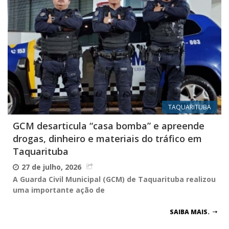
TAQUARITUBA
GCM desarticula “casa bomba” e apreende
drogas, dinheiro e materiais do tráfico em
Taquarituba
27 de julho, 2026
A Guarda Civil Municipal (GCM) de Taquarituba realizou
uma importante ação de
SAIBA MAIS.