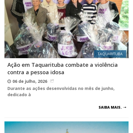
TAQUARITUBA
Ação em Taquarituba combate a violência
contra a pessoa idosa
06 de julho, 2026
Durante as ações desenvolvidas no mês de junho,
dedicado à
SAIBA MAIS.