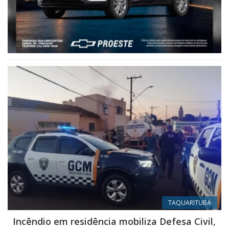
TAQUARITUBA
Incêndio em residência mobiliza Defesa Civil,