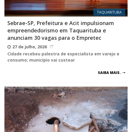
TAQUARITUBA
Sebrae-SP, Prefeitura e Acit impulsionam
empreendedorismo em Taquarituba e
anunciam 30 vagas para o Empretec
27 de julho, 2026
Cidade recebeu palestra de especialista em varejo e
consumo; município vai custear
SAIBA MAIS.