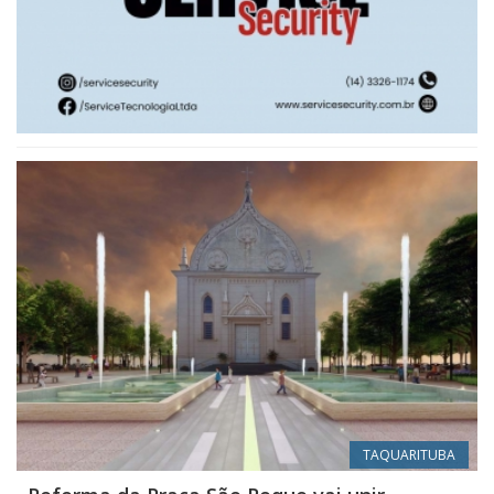
TAQUARITUBA