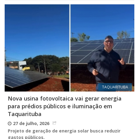
TAQUARITUBA
Nova usina fotovoltaica vai gerar energia
para prédios públicos e iluminação em
Taquarituba
27 de julho, 2026
Projeto de geração de energia solar busca reduzir
gastos públicos,