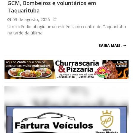
GCM, Bombeiros e voluntários em
Taquarituba
03 de agosto, 2026
Um incêndio atingiu uma residência no centro de Taquarituba
na tarde da última
SAIBA MAIS.