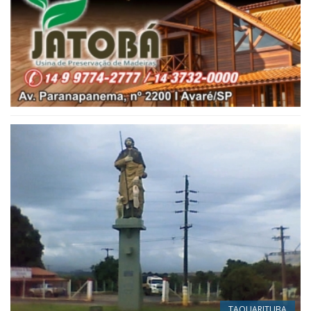
TAQUARITUBA