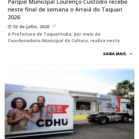
Parque Municipal Lourenço Custódio recebe
neste final de semana o Arraiá do Taquari
2026
03 de julho, 2026
A Prefeitura de Taquarituba, por meio da
Coordenadoria Municipal da Cultura, realiza nesta
SAIBA MAIS.