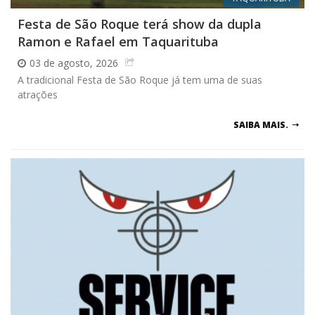
Festa de São Roque terá show da dupla
Ramon e Rafael em Taquarituba
03 de agosto, 2026
A tradicional Festa de São Roque já tem uma de suas
atrações
SAIBA MAIS.