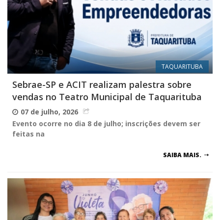
TAQUARITUBA
Sebrae-SP e ACIT realizam palestra sobre
vendas no Teatro Municipal de Taquarituba
07 de julho, 2026
Evento ocorre no dia 8 de julho; inscrições devem ser
feitas na
SAIBA MAIS.