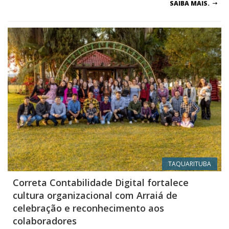
SAIBA MAIS.
TAQUARITUBA
Correta Contabilidade Digital fortalece
cultura organizacional com Arraiá de
celebração e reconhecimento aos
colaboradores