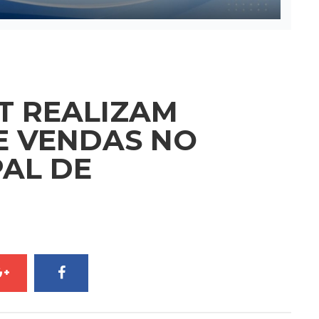
IT REALIZAM
E VENDAS NO
PAL DE