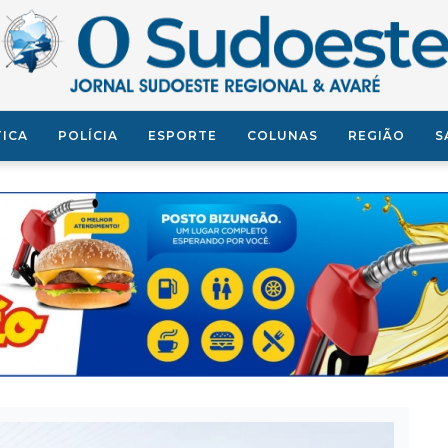
TICA
POLÍCIA
ESPORTE
COLUNAS
REGIÃO
S