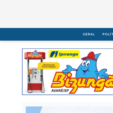
GERAL
POLÍ