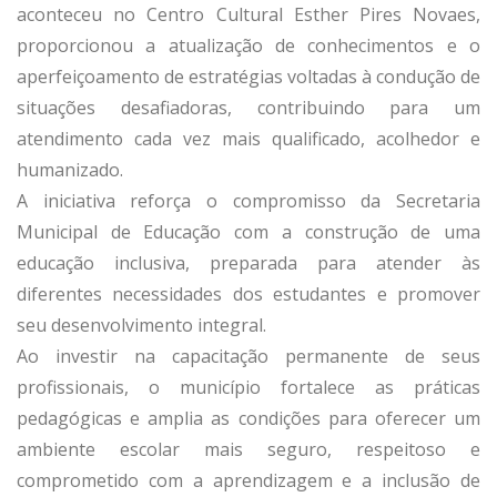
aconteceu no Centro Cultural Esther Pires Novaes,
proporcionou a atualização de conhecimentos e o
aperfeiçoamento de estratégias voltadas à condução de
situações desafiadoras, contribuindo para um
atendimento cada vez mais qualificado, acolhedor e
humanizado.
A iniciativa reforça o compromisso da Secretaria
Municipal de Educação com a construção de uma
educação inclusiva, preparada para atender às
diferentes necessidades dos estudantes e promover
seu desenvolvimento integral.
Ao investir na capacitação permanente de seus
profissionais, o município fortalece as práticas
pedagógicas e amplia as condições para oferecer um
ambiente escolar mais seguro, respeitoso e
comprometido com a aprendizagem e a inclusão de