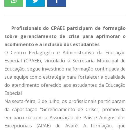
Profissionais do CPAEE participam de formação
sobre gerenciamento de crise para aprimorar o
acolhimento e a inclusão dos estudantes
O Centro Pedagógico e Administrativo da Educação
Especial (CPAEE), vinculado à Secretaria Municipal de
Educação, segue investindo na formação continuada de
sua equipe como estratégia para fortalecer a qualidade
do atendimento oferecido aos estudantes da Educação
Especial.
Na sexta-feira, 3 de julho, os profissionais participaram
da capacitação "Gerenciamento de Crise", promovida
em parceria com a Associação de Pais e Amigos dos
Excepcionais (APAE) de Avaré. A formação, que