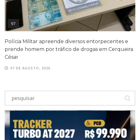
97
Polícia Militar apreende diversos entorpecentes e
prende homem por tráfico de drogas em Cerqueira
César
07 DE AGOSTO, 2026