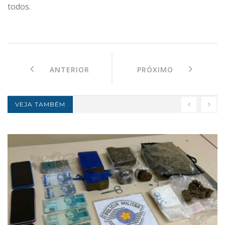
todos.
ANTERIOR
PRÓXIMO
VEJA TAMBÉM