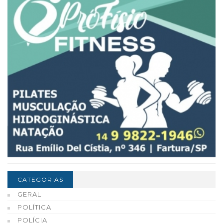
CATEGORIAS
GERAL
POLÍTICA
POLÍCIA