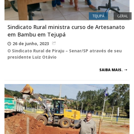
TEJUPÁ
GERAL
Sindicato Rural ministra curso de Artesanato
em Bambu em Tejupá
26 de junho, 2023
O Sindicato Rural de Piraju – Senar/SP através de seu
presidente Luiz Otávio
SAIBA MAIS.