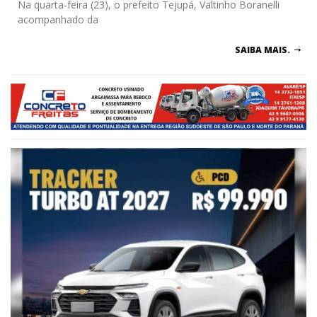
Na quarta-feira (23), o prefeito Tejupá, Valtinho Boranelli
acompanhado da
SAIBA MAIS.