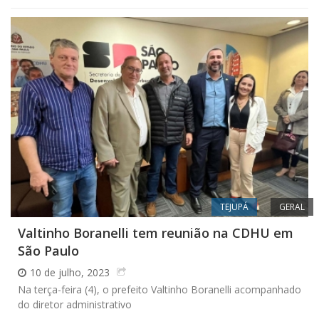
TEJUPÁ
GERAL
Valtinho Boranelli tem reunião na CDHU em
São Paulo
10 de julho, 2023
Na terça-feira (4), o prefeito Valtinho Boranelli acompanhado
do diretor administrativo