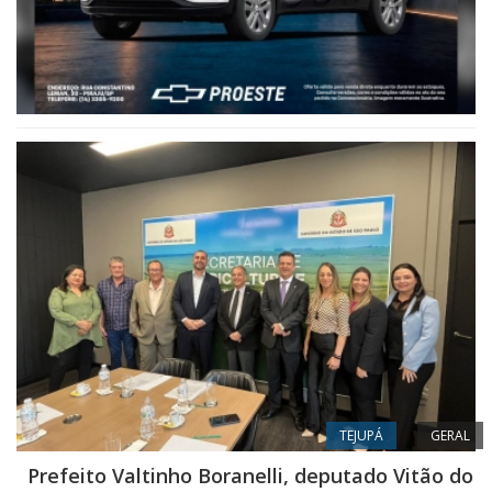
TEJUPÁ
GERAL
Prefeito Valtinho Boranelli, deputado Vitão do