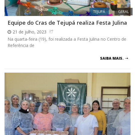
TEJUPÁ
GERAL
Equipe do Cras de Tejupá realiza Festa Julina
21 de julho, 2023
Na quarta-feira (19), foi realizada a Festa Julina no Centro de
Referência de
SAIBA MAIS.