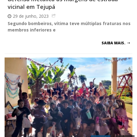
vicinal em Tejupá
29 de junho, 2023
Segundo bombeiros, vítima teve múltiplas fraturas nos
membros inferiores e
SAIBA MAIS.