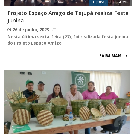
TEJUPÁ
GERAL
Projeto Espaço Amigo de Tejupá realiza Festa
Junina
26 de junho, 2023
Nesta última sexta-feira (23), foi realizada festa junina
do Projeto Espaço Amigo
SAIBA MAIS.