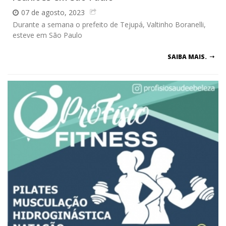
07 de agosto, 2023
Durante a semana o prefeito de Tejupá, Valtinho Boranelli,
esteve em São Paulo
SAIBA MAIS.