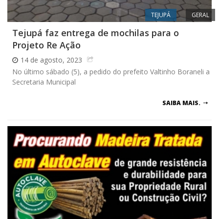
TEJUPÁ
GERAL
Tejupá faz entrega de mochilas para o
Projeto Re Ação
14 de agosto, 2023
No último sábado (5), a pedido do prefeito Valtinho Boraneli a
Secretaria Municipal
SAIBA MAIS.