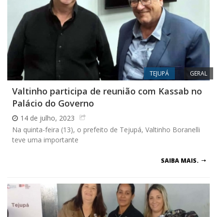
TEJUPÁ
GERAL
Valtinho participa de reunião com Kassab no
Palácio do Governo
14 de julho, 2023
Na quinta-feira (13), o prefeito de Tejupá, Valtinho Boranelli
teve uma importante
SAIBA MAIS.