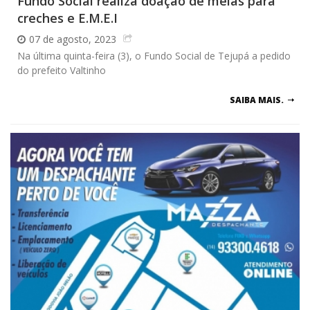
Fundo Social realiza doação de meias para
creches e E.M.E.I
07 de agosto, 2023
Na última quinta-feira (3), o Fundo Social de Tejupá a pedido
do prefeito Valtinho
SAIBA MAIS.