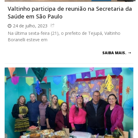
Valtinho participa de reunião na Secretaria da
Saúde em São Paulo
24 de julho, 2023
Na última sexta-feira (21), o prefeito de Tejupá, Valtinho
Boranelli esteve em
SAIBA MAIS.