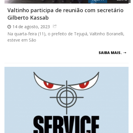
Valtinho participa de reunião com secretário
Gilberto Kassab
14 de agosto, 2023
Na quarta-feira (11), o prefeito de Tejupá, Valtinho Boranelli,
esteve em São
SAIBA MAIS.