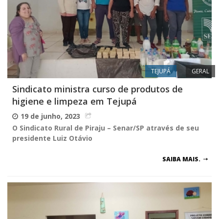
TEJUPÁ
GERAL
Sindicato ministra curso de produtos de
higiene e limpeza em Tejupá
19 de junho, 2023
O Sindicato Rural de Piraju – Senar/SP através de seu
presidente Luiz Otávio
SAIBA MAIS.