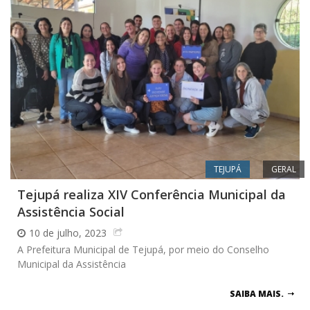
TEJUPÁ
GERAL
Tejupá realiza XIV Conferência Municipal da
Assistência Social
10 de julho, 2023
A Prefeitura Municipal de Tejupá, por meio do Conselho
Municipal da Assistência
SAIBA MAIS.