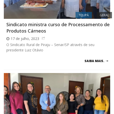
TEJUPÁ
GERAL
Sindicato ministra curso de Processamento de
Produtos Cárneos
17 de julho, 2023
O Sindicato Rural de Piraju – Senar/SP através de seu
presidente Luiz Otávio
SAIBA MAIS.