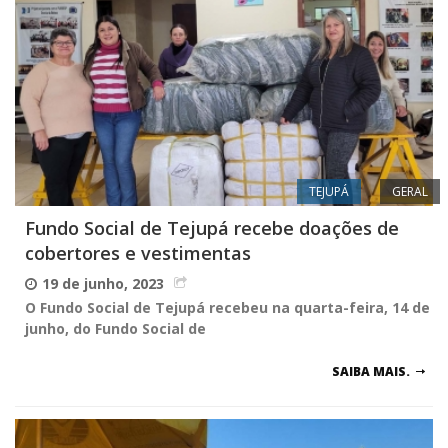
TEJUPÁ
GERAL
Fundo Social de Tejupá recebe doações de
cobertores e vestimentas
19 de junho, 2023
O Fundo Social de Tejupá recebeu na quarta-feira, 14 de
junho, do Fundo Social de
SAIBA MAIS.