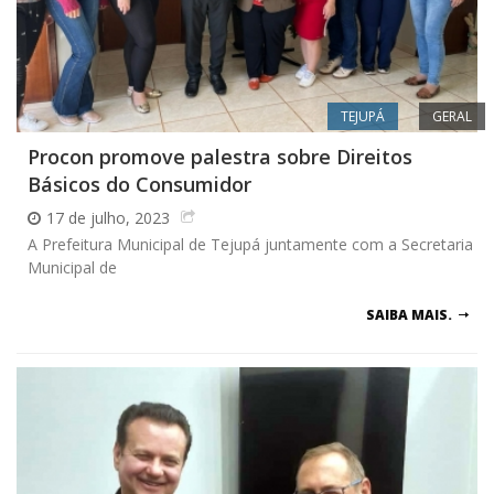
TEJUPÁ
GERAL
Procon promove palestra sobre Direitos
Básicos do Consumidor
17 de julho, 2023
A Prefeitura Municipal de Tejupá juntamente com a Secretaria
Municipal de
SAIBA MAIS.