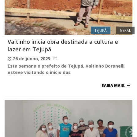
TEJUPÁ
GERAL
Valtinho inicia obra destinada a cultura e
lazer em Tejupá
26 de junho, 2023
Esta semana o prefeito de Tejupá, Valtinho Boranelli
esteve visitando o início das
SAIBA MAIS.