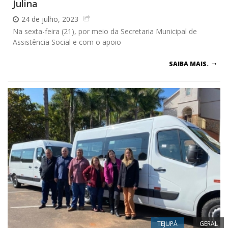
Julina
24 de julho, 2023
Na sexta-feira (21), por meio da Secretaria Municipal de
Assistência Social e com o apoio
SAIBA MAIS.
TEJUPÁ
GERAL