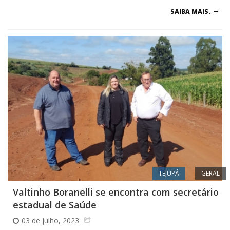
SAIBA MAIS.
TEJUPÁ
GERAL
Valtinho Boranelli se encontra com secretário
estadual de Saúde
03 de julho, 2023