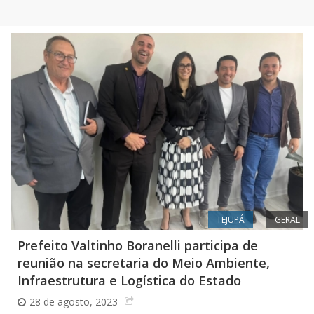
TEJUPÁ
GERAL
Prefeito Valtinho Boranelli participa de
reunião na secretaria do Meio Ambiente,
Infraestrutura e Logística do Estado
28 de agosto, 2023