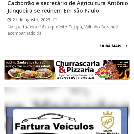
Cachorrão e secretário de Agricultura Antônio
Junqueira se reúnem Em São Paulo
21 de agosto, 2023
Na quarta-feira (16), o prefeito Tejupá, Valtinho Boranelli
acompanhado da
SAIBA MAIS.