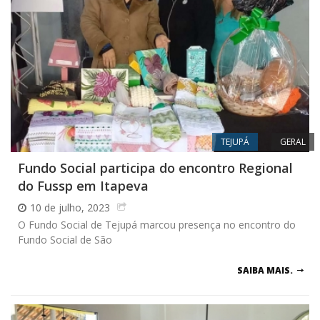
TEJUPÁ
GERAL
Fundo Social participa do encontro Regional
do Fussp em Itapeva
10 de julho, 2023
O Fundo Social de Tejupá marcou presença no encontro do
Fundo Social de São
SAIBA MAIS.