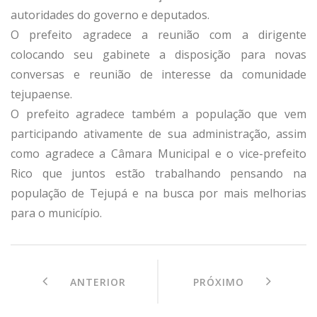
autoridades do governo e deputados.
O prefeito agradece a reunião com a dirigente
colocando seu gabinete a disposição para novas
conversas e reunião de interesse da comunidade
tejupaense.
O prefeito agradece também a população que vem
participando ativamente de sua administração, assim
como agradece a Câmara Municipal e o vice-prefeito
Rico que juntos estão trabalhando pensando na
população de Tejupá e na busca por mais melhorias
para o município.
ANTERIOR
PRÓXIMO