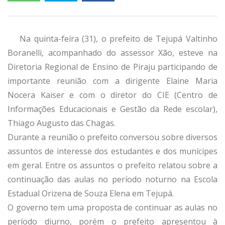
Na quinta-feira (31), o prefeito de Tejupá Valtinho
Boranelli, acompanhado do assessor Xão, esteve na
Diretoria Regional de Ensino de Piraju participando de
importante reunião com a dirigente Elaine Maria
Nocera Kaiser e com o diretor do CIE (Centro de
Informações Educacionais e Gestão da Rede escolar),
Thiago Augusto das Chagas.
Durante a reunião o prefeito conversou sobre diversos
assuntos de interesse dos estudantes e dos munícipes
em geral. Entre os assuntos o prefeito relatou sobre a
continuação das aulas no período noturno na Escola
Estadual Orizena de Souza Elena em Tejupá.
O governo tem uma proposta de continuar as aulas no
período diurno, porém o prefeito apresentou à