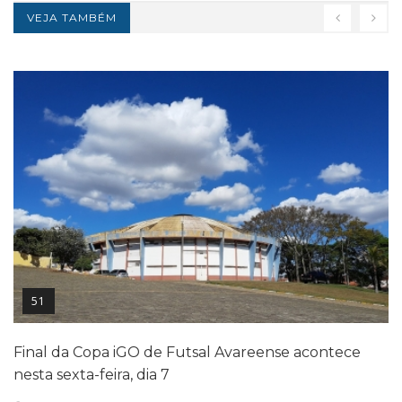
VEJA TAMBÉM
51
Final da Copa iGO de Futsal Avareense acontece
nesta sexta-feira, dia 7