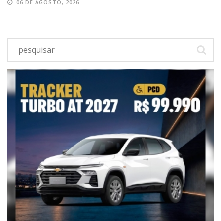
06 DE AGOSTO, 2026