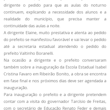
dirigente o pedido para que as aulas do noturno
continuem, explicando a necessidade dos alunos e a
realidade do município, que precisa manter a
continuidade das aulas a noite.
A dirigente Elaine, muito prestativa e atenta ao pedido
do prefeito se manifestou favorável e vai levar o pedido
até a secretaria estadual atendendo o pedido do
prefeito Valtinho Boranelli.
Na ocasião a dirigente e o prefeito conversaram
também sobre a inauguração da Escola Estadual Isabel
Cristina Favaro em Ribeirão Bonito, a obra se encontra
em fase final e nos próximos dias deve ser agendada a
inauguração.
Para inauguração o prefeito e a dirigente pretendem
contar com a visita do governador Tarcísio de Freitas,
com o secretário de Educação Renato Feder e demais