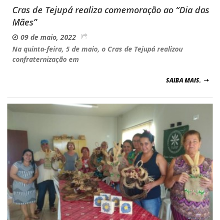
Cras de Tejupá realiza comemoração ao “Dia das
Mães”
09 de maio, 2022
Na quinta-feira, 5 de maio, o Cras de Tejupá realizou
confraternização em
SAIBA MAIS.