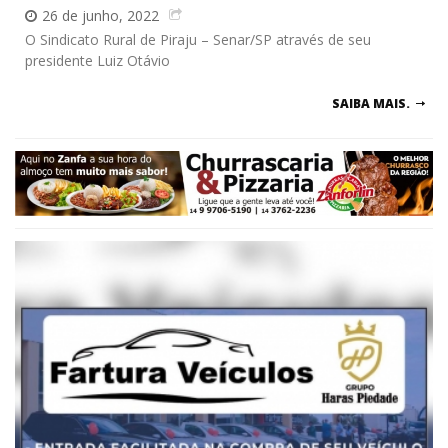
26 de junho, 2022
O Sindicato Rural de Piraju – Senar/SP através de seu
presidente Luiz Otávio
SAIBA MAIS.