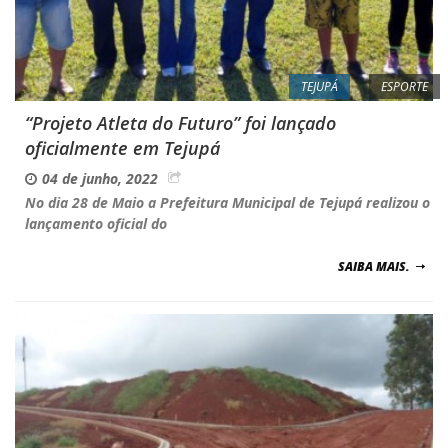
TEJUPÁ
ESPORTE
“Projeto Atleta do Futuro” foi lançado
oficialmente em Tejupá
04 de junho, 2022
No dia 28 de Maio a Prefeitura Municipal de Tejupá realizou o
lançamento oficial do
SAIBA MAIS.