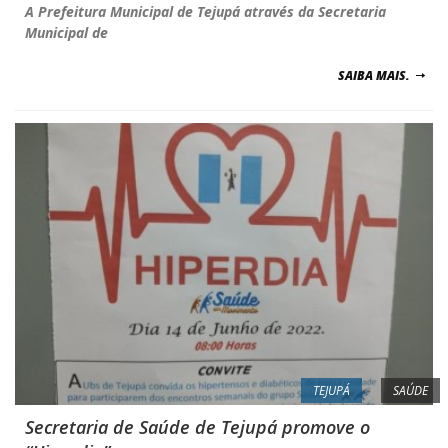
A Prefeitura Municipal de Tejupá através da Secretaria
Municipal de
SAIBA MAIS.
TEJUPÁ
SAÚDE
Secretaria de Saúde de Tejupá promove o