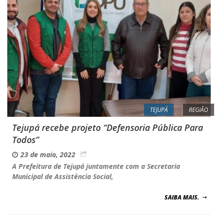
TEJUPÁ
REGIÃO
Tejupá recebe projeto “Defensoria Pública Para
Todos”
23 de maio, 2022
A Prefeitura de Tejupá juntamente com a Secretaria
Municipal de Assistência Social,
SAIBA MAIS.