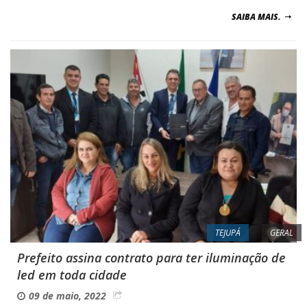
SAIBA MAIS.
TEJUPÁ
GERAL
Prefeito assina contrato para ter iluminação de
led em toda cidade
09 de maio, 2022