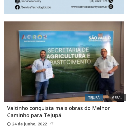
TEJUPÁ
GERAL
Valtinho conquista mais obras do Melhor
Caminho para Tejupá
24 de junho, 2022