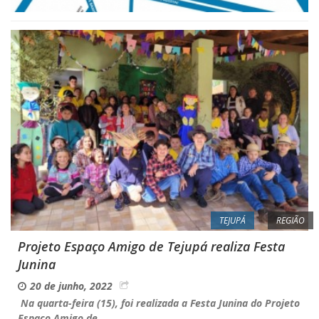
TEJUPÁ
REGIÃO
Projeto Espaço Amigo de Tejupá realiza Festa
Junina
20 de junho, 2022
Na quarta-feira (15), foi realizada a Festa Junina do Projeto
Espaço Amigo de