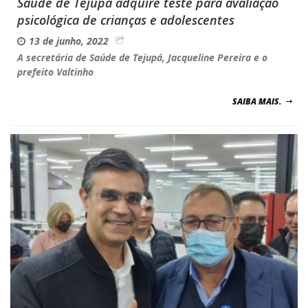
Saúde de Tejupá adquire teste para avaliação
psicológica de crianças e adolescentes
13 de junho, 2022
A secretária de Saúde de Tejupá, Jacqueline Pereira e o
prefeito Valtinho
SAIBA MAIS.