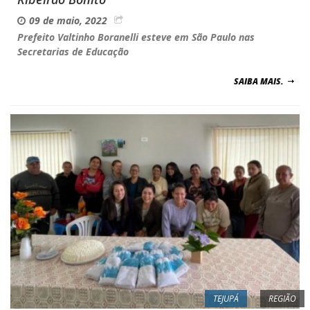
09 de maio, 2022
Prefeito Valtinho Boranelli esteve em São Paulo nas
Secretarias de Educação
SAIBA MAIS.
TEJUPÁ
REGIÃO