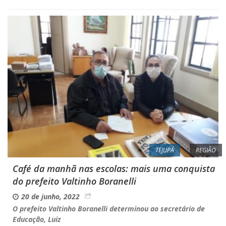
TEJUPÁ
REGIÃO
Café da manhã nas escolas: mais uma conquista
do prefeito Valtinho Boranelli
20 de junho, 2022
O prefeito Valtinho Boranelli determinou ao secretário de
Educação, Luiz