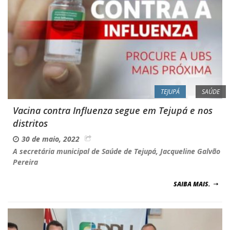
TEJUPÁ
SAÚDE
Vacina contra Influenza segue em Tejupá e nos
distritos
30 de maio, 2022
A secretária municipal de Saúde de Tejupá, Jacqueline Galvão
Pereira
SAIBA MAIS.