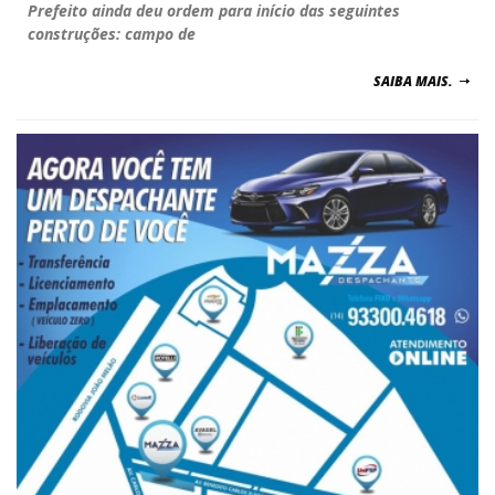
Prefeito ainda deu ordem para início das seguintes
construções: campo de
SAIBA MAIS.