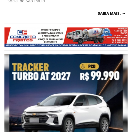
Social de São Paulo
SAIBA MAIS.