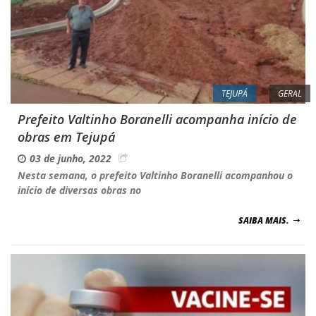
TEJUPÁ
GERAL
Prefeito Valtinho Boranelli acompanha início de
obras em Tejupá
03 de junho, 2022
Nesta semana, o prefeito Valtinho Boranelli acompanhou o
início de diversas obras no
SAIBA MAIS.