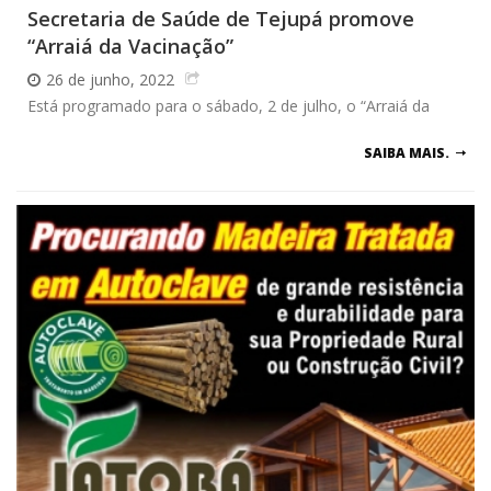
Secretaria de Saúde de Tejupá promove
“Arraiá da Vacinação”
26 de junho, 2022
Está programado para o sábado, 2 de julho, o “Arraiá da
SAIBA MAIS.