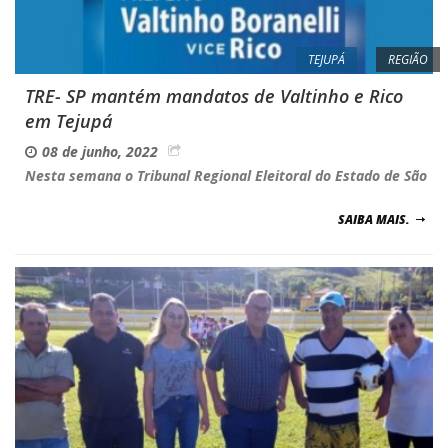
TEJUPÁ
REGIÃO
TRE- SP mantém mandatos de Valtinho e Rico
em Tejupá
08 de junho, 2022
Nesta semana o Tribunal Regional Eleitoral do Estado de São
SAIBA MAIS.