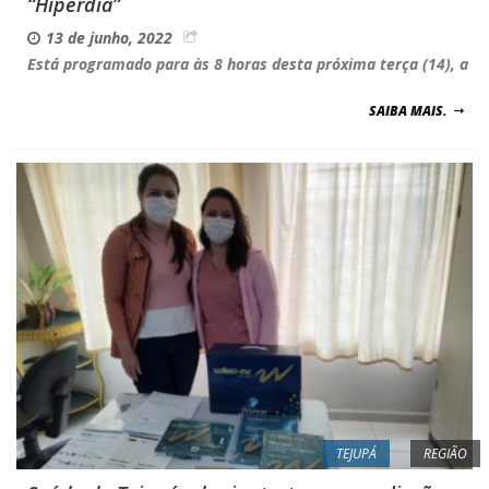
“Hiperdia”
13 de junho, 2022
Está programado para às 8 horas desta próxima terça (14), a
SAIBA MAIS.
TEJUPÁ
REGIÃO