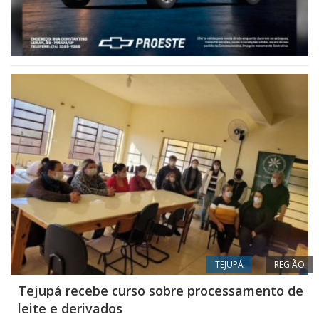
TEJUPÁ
REGIÃO
Tejupá recebe curso sobre processamento de
leite e derivados