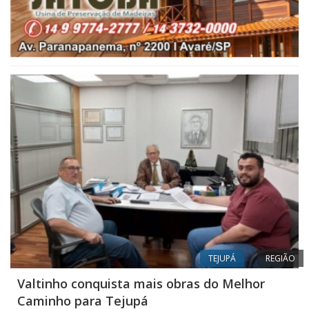
TEJUPÁ
REGIÃO
Valtinho conquista mais obras do Melhor
Caminho para Tejupá