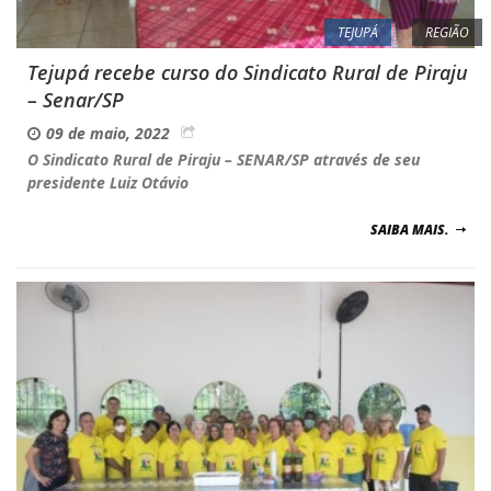
TEJUPÁ
REGIÃO
Tejupá recebe curso do Sindicato Rural de Piraju
– Senar/SP
09 de maio, 2022
O Sindicato Rural de Piraju – SENAR/SP através de seu
presidente Luiz Otávio
SAIBA MAIS.