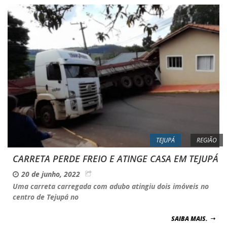
TEJUPÁ
REGIÃO
CARRETA PERDE FREIO E ATINGE CASA EM TEJUPÁ
20 de junho, 2022
Uma carreta carregada com adubo atingiu dois imóveis no
centro de Tejupá no
SAIBA MAIS.