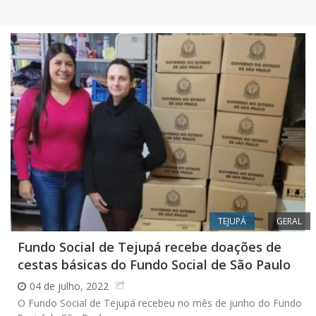
TEJUPÁ
GERAL
Fundo Social de Tejupá recebe doações de
cestas básicas do Fundo Social de São Paulo
04 de julho, 2022
O Fundo Social de Tejupá recebeu no mês de junho do Fundo