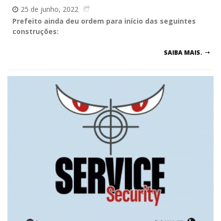
25 de junho, 2022
Prefeito ainda deu ordem para início das seguintes
construções:
SAIBA MAIS.