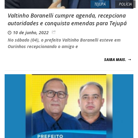
TEJUPÁ
POLÍCIA
Valtinho Boranelli cumpre agenda, recepciona
autoridades e conquista emendas para Tejupá
10 de junho, 2022
No sábado (04), o prefeito Valtinho Boranelli esteve em
Ourinhos recepcionando o amigo e
SAIBA MAIS.