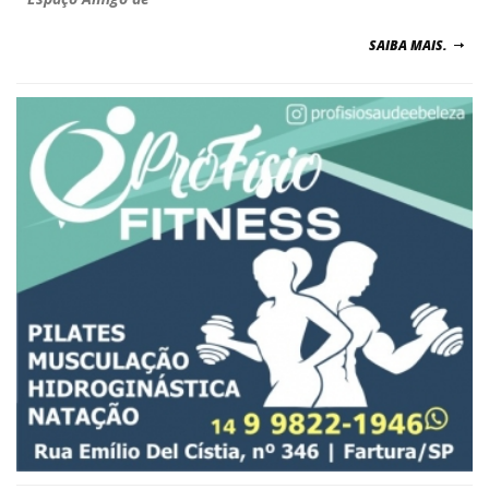
SAIBA MAIS.