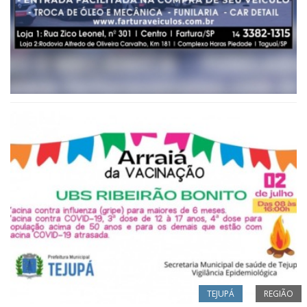
TEJUPÁ
REGIÃO