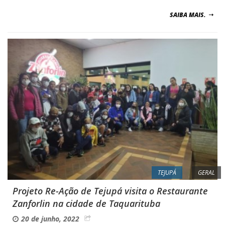
SAIBA MAIS.
TEJUPÁ
GERAL
Projeto Re-Ação de Tejupá visita o Restaurante
Zanforlin na cidade de Taquarituba
20 de junho, 2022