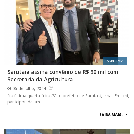
SARUTAIÁ
Sarutaiá assina convênio de R$ 90 mil com
Secretaria da Agricultura
05 de julho, 2024
Na última quarta-feira (3), o prefeito de Sarutaiá, Isnar Freschi,
participou de um
SAIBA MAIS.