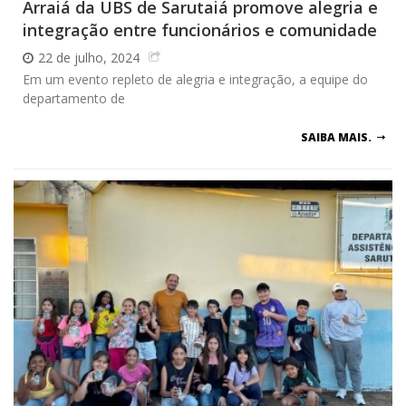
Arraiá da UBS de Sarutaiá promove alegria e
integração entre funcionários e comunidade
22 de julho, 2024
Em um evento repleto de alegria e integração, a equipe do
departamento de
SAIBA MAIS.