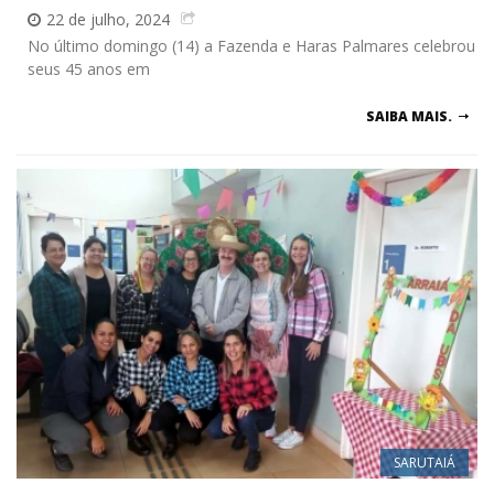
22 de julho, 2024
No último domingo (14) a Fazenda e Haras Palmares celebrou
seus 45 anos em
SAIBA MAIS.
SARUTAIÁ