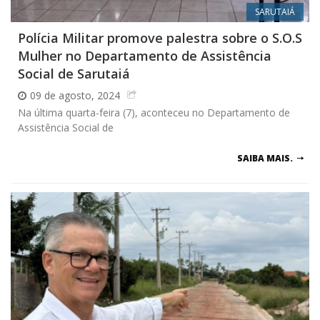
SARUTAIÁ
Polícia Militar promove palestra sobre o S.O.S
Mulher no Departamento de Assistência
Social de Sarutaiá
09 de agosto, 2024
Na última quarta-feira (7), aconteceu no Departamento de
Assistência Social de
SAIBA MAIS.