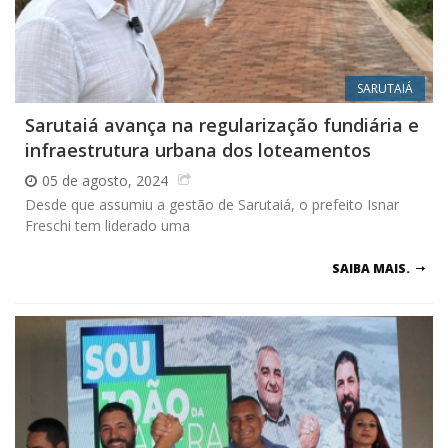
SARUTAIÁ
Sarutaiá avança na regularização fundiária e
infraestrutura urbana dos loteamentos
05 de agosto, 2024
Desde que assumiu a gestão de Sarutaiá, o prefeito Isnar
Freschi tem liderado uma
SAIBA MAIS.