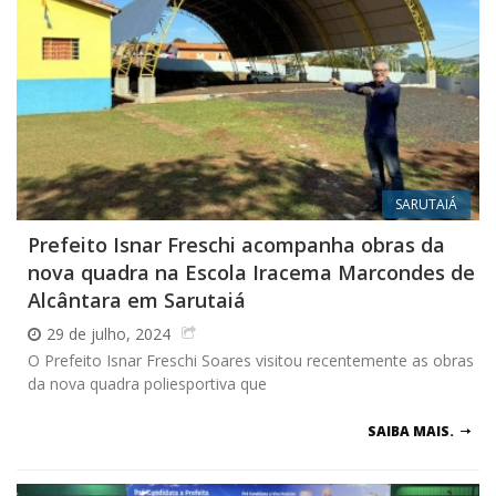
SARUTAIÁ
Prefeito Isnar Freschi acompanha obras da
nova quadra na Escola Iracema Marcondes de
Alcântara em Sarutaiá
29 de julho, 2024
O Prefeito Isnar Freschi Soares visitou recentemente as obras
da nova quadra poliesportiva que
SAIBA MAIS.