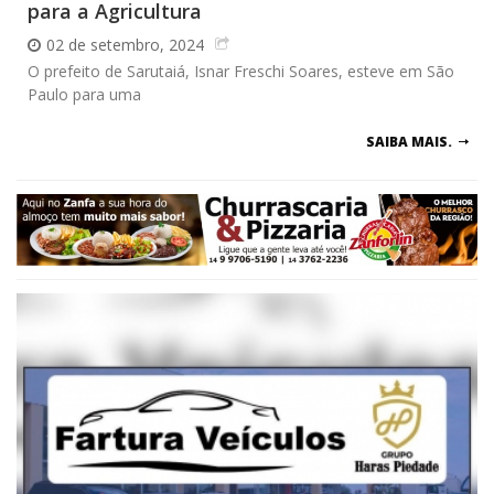
para a Agricultura
02 de setembro, 2024
O prefeito de Sarutaiá, Isnar Freschi Soares, esteve em São
Paulo para uma
SAIBA MAIS.