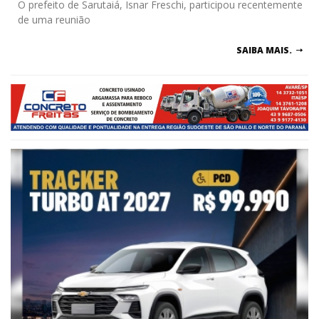
O prefeito de Sarutaiá, Isnar Freschi, participou recentemente
de uma reunião
SAIBA MAIS.