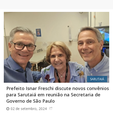
SARUTAIÁ
Prefeito Isnar Freschi discute novos convênios
para Sarutaiá em reunião na Secretaria de
Governo de São Paulo
02 de setembro, 2024