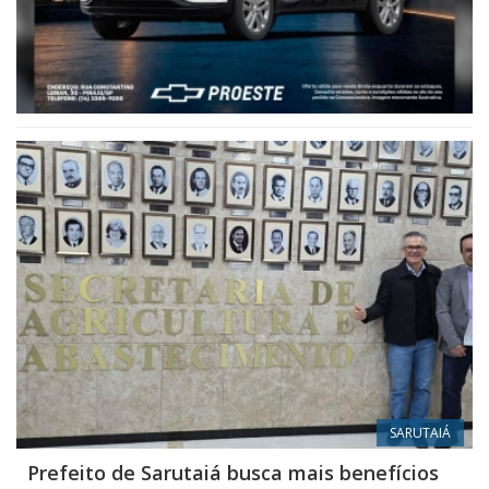
SARUTAIÁ
Prefeito de Sarutaiá busca mais benefícios