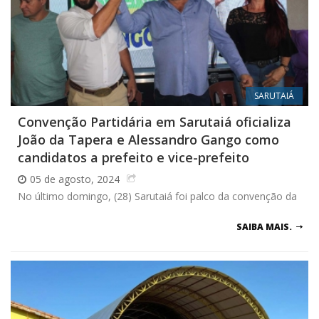
SARUTAIÁ
Convenção Partidária em Sarutaiá oficializa
João da Tapera e Alessandro Gango como
candidatos a prefeito e vice-prefeito
05 de agosto, 2024
No último domingo, (28) Sarutaiá foi palco da convenção da
SAIBA MAIS.