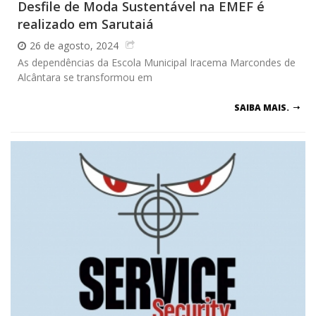
Desfile de Moda Sustentável na EMEF é
realizado em Sarutaiá
26 de agosto, 2024
As dependências da Escola Municipal Iracema Marcondes de
Alcântara se transformou em
SAIBA MAIS.