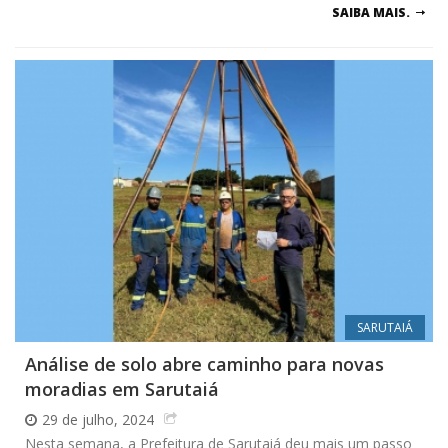
SAIBA MAIS.
SARUTAIÁ
Análise de solo abre caminho para novas
moradias em Sarutaiá
29 de julho, 2024
Nesta semana, a Prefeitura de Sarutaiá deu mais um passo