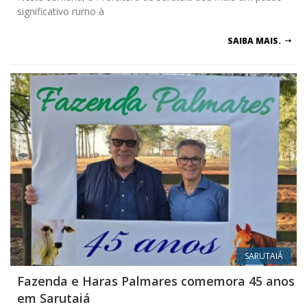
significativo rumo à
SAIBA MAIS.
SARUTAIÁ
Fazenda e Haras Palmares comemora 45 anos
em Sarutaiá