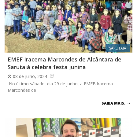
SARUTAIÁ
EMEF Iracema Marcondes de Alcântara de
Sarutaiá celebra festa junina
08 de julho, 2024
No último sábado, dia 29 de junho, a EMEF-Iracema
Marcondes de
SAIBA MAIS.