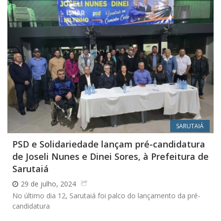
SARUTAIÁ
PSD e Solidariedade lançam pré-candidatura
de Joseli Nunes e Dinei Sores, à Prefeitura de
Sarutaiá
29 de julho, 2024
No último dia 12, Sarutaiá foi palco do lançamento da pré-
candidatura