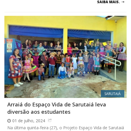
SAIBA MAIS.
SARUTAIÁ
Arraiá do Espaço Vida de Sarutaiá leva
diversão aos estudantes
01 de julho, 2024
Na última quinta-feira (27), o Projeto Espaço Vida de Sarutaiá