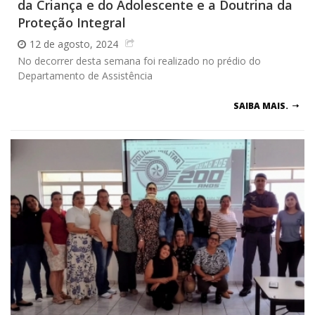
da Criança e do Adolescente e a Doutrina da
Proteção Integral
12 de agosto, 2024
No decorrer desta semana foi realizado no prédio do
Departamento de Assistência
SAIBA MAIS.