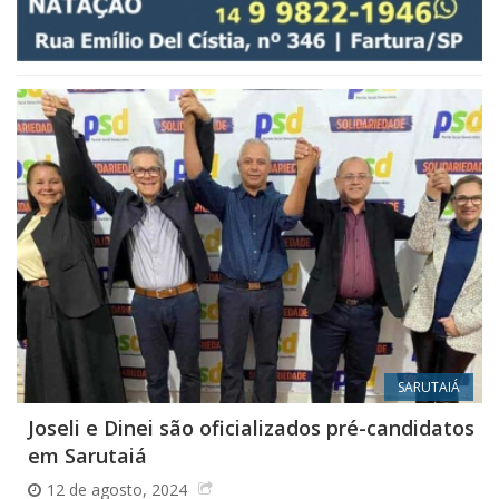
SARUTAIÁ
Joseli e Dinei são oficializados pré-candidatos
em Sarutaiá
12 de agosto, 2024