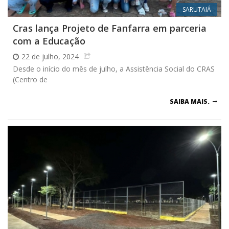
SARUTAIÁ
Cras lança Projeto de Fanfarra em parceria
com a Educação
22 de julho, 2024
Desde o início do mês de julho, a Assistência Social do CRAS
(Centro de
SAIBA MAIS.