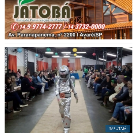
SARUTAIÁ