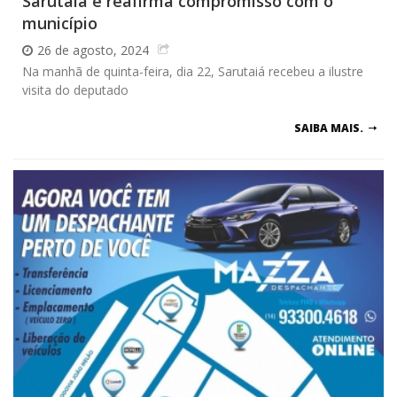
Sarutaiá e reafirma compromisso com o
município
26 de agosto, 2024
Na manhã de quinta-feira, dia 22, Sarutaiá recebeu a ilustre
visita do deputado
SAIBA MAIS.