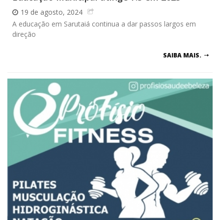
19 de agosto, 2024
A educação em Sarutaiá continua a dar passos largos em
direção
SAIBA MAIS.