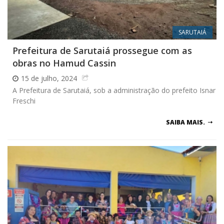
SARUTAIÁ
Prefeitura de Sarutaiá prossegue com as
obras no Hamud Cassin
15 de julho, 2024
A Prefeitura de Sarutaiá, sob a administração do prefeito Isnar
Freschi
SAIBA MAIS.