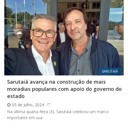
SARUTAIÁ
Sarutaiá avança na construção de mais
moradias populares com apoio do governo do
estado
05 de julho, 2024
Na última quarta-feira (3), Sarutaiá celebrou um marco
importante em sua