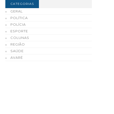
CATEGORIAS
GERAL
POLÍTICA
POLÍCIA
ESPORTE
COLUNAS
REGIÃO
SAÚDE
AVARÉ