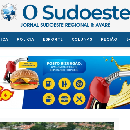
TICA
POLÍCIA
ESPORTE
COLUNAS
REGIÃO
S