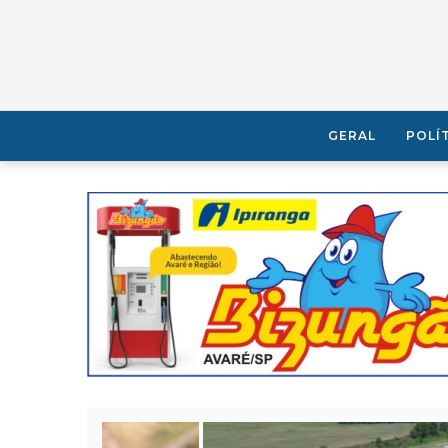
GERAL
POLÍ