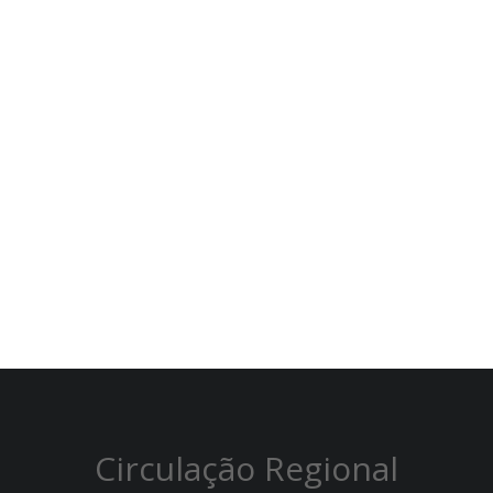
Circulação Regional