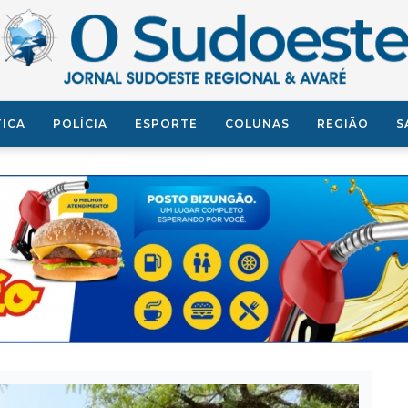
TICA
POLÍCIA
ESPORTE
COLUNAS
REGIÃO
S