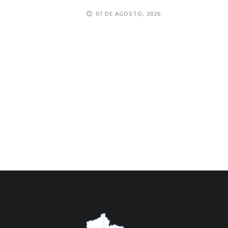
07 DE AGOSTO, 2026