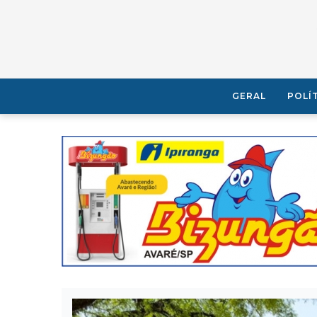
GERAL
POLÍ