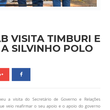
 VISITA TIMBURI E
A SILVINHO POLO
ebeu a visita do Secretário de Governo e Relações
 que veio reafirmar o seu apoio e o apoio do governo