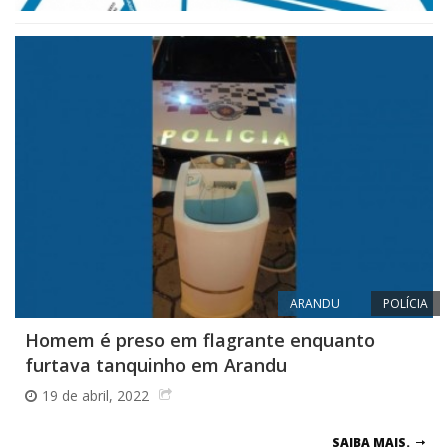
ARANDU
POLÍCIA
Homem é preso em flagrante enquanto
furtava tanquinho em Arandu
19 de abril, 2022
SAIBA MAIS.