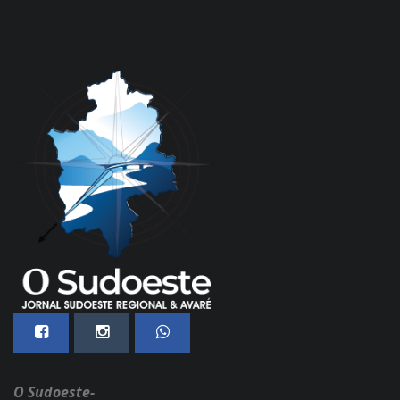
O Sudoeste-