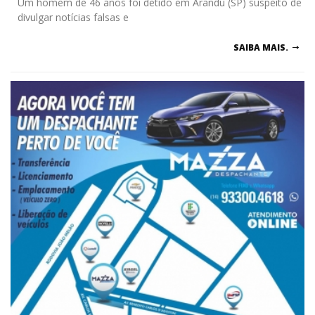
Um homem de 46 anos foi detido em Arandu (SP) suspeito de
divulgar notícias falsas e
SAIBA MAIS.