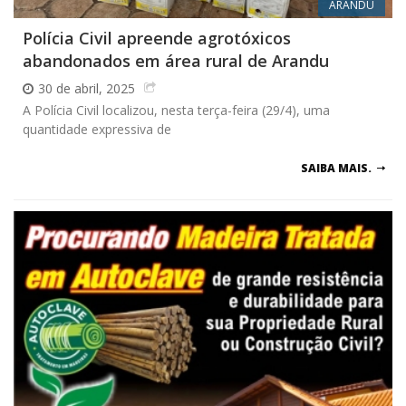
ARANDU
Polícia Civil apreende agrotóxicos
abandonados em área rural de Arandu
30 de abril, 2025
A Polícia Civil localizou, nesta terça-feira (29/4), uma
quantidade expressiva de
SAIBA MAIS.