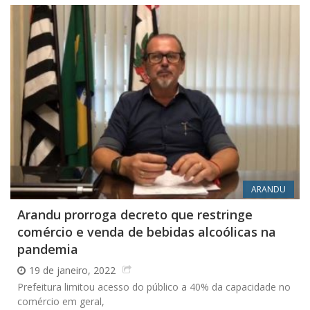
ARANDU
Arandu prorroga decreto que restringe
comércio e venda de bebidas alcoólicas na
pandemia
19 de janeiro, 2022
Prefeitura limitou acesso do público a 40% da capacidade no
comércio em geral,