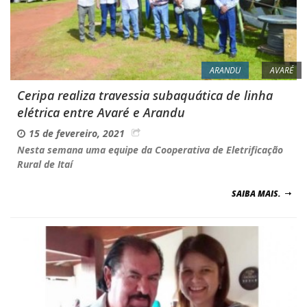
ARANDU
AVARÉ
Ceripa realiza travessia subaquática de linha
elétrica entre Avaré e Arandu
15 de fevereiro, 2021
Nesta semana uma equipe da Cooperativa de Eletrificação
Rural de Itaí
SAIBA MAIS.