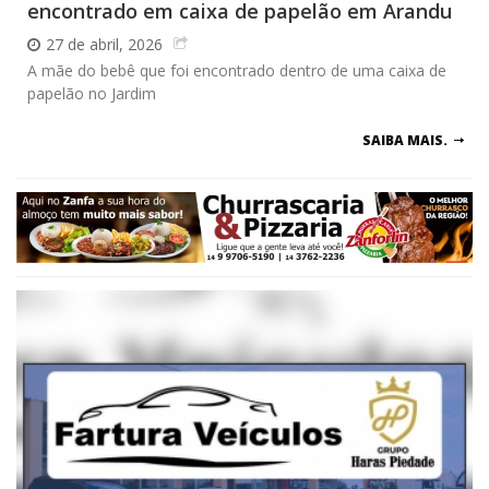
encontrado em caixa de papelão em Arandu
27 de abril, 2026
A mãe do bebê que foi encontrado dentro de uma caixa de
papelão no Jardim
SAIBA MAIS.