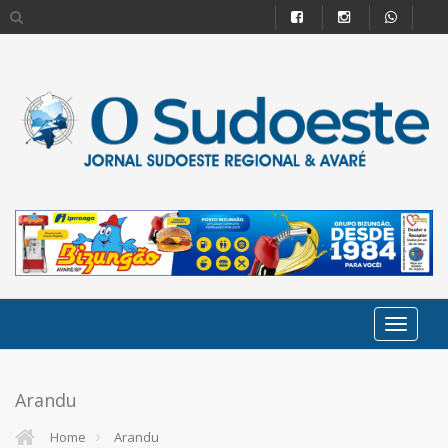
Arandu
Home
Arandu