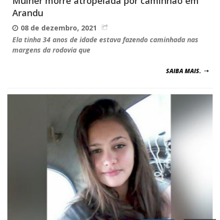
Mulher morre atropelada por caminhão em
Arandu
08 de dezembro, 2021
Ela tinha 34 anos de idade estava fazendo caminhada nas
margens da rodovia que
SAIBA MAIS.