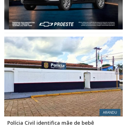
ARANDU
Polícia Civil identifica mãe de bebê