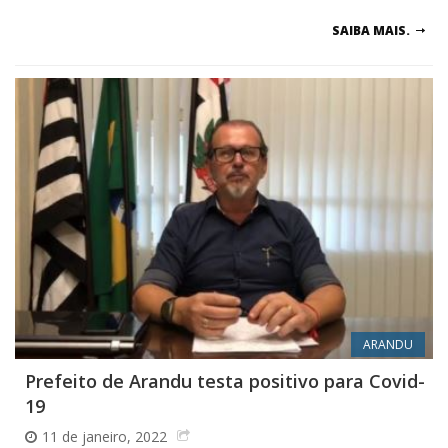
SAIBA MAIS.
ARANDU
Prefeito de Arandu testa positivo para Covid-
19
11 de janeiro, 2022