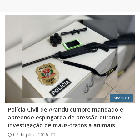
ARANDU
Polícia Civil de Arandu cumpre mandado e
apreende espingarda de pressão durante
investigação de maus-tratos a animais
07 de julho, 2026