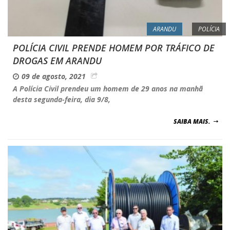
ARANDU
POLÍCIA
POLÍCIA CIVIL PRENDE HOMEM POR TRÁFICO DE
DROGAS EM ARANDU
09 de agosto, 2021
A Polícia Civil prendeu um homem de 29 anos na manhã
desta segunda-feira, dia 9/8,
SAIBA MAIS.