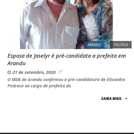
ARANDU
POLÍTICA
Esposa de Joselyr é pré-candidata a prefeita em
Arandu
21 de setembro, 2020
O MDB de Arandu confirmou a pré-candidatura de Elisandra
Pedroso ao cargo de prefeita da
SAIBA MAIS.