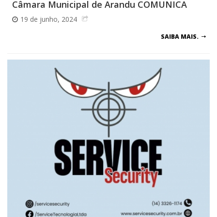
Câmara Municipal de Arandu COMUNICA
19 de junho, 2024
SAIBA MAIS.