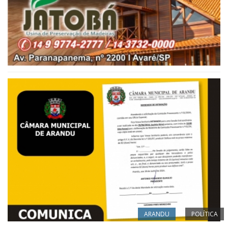
ARANDU
POLÍTICA