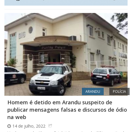
ARANDU
POLÍCIA
Homem é detido em Arandu suspeito de
publicar mensagens falsas e discursos de ódio
na web
14 de julho, 2022