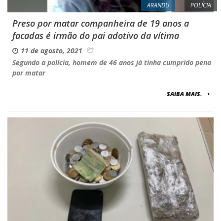
ARANDU
POLÍCIA
Preso por matar companheira de 19 anos a
facadas é irmão do pai adotivo da vítima
11 de agosto, 2021
Segundo a polícia, homem de 46 anos já tinha cumprido pena
por matar
SAIBA MAIS.