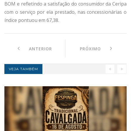
BOM e refletindo a satisfação do consumidor da Ceripa
com o serviço por ela prestado, nas concessionárias o
índice pontuou em 67,38.
ANTERIOR
PRÓXIMO
VEJA TAMBÉM