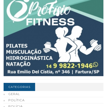
CATEGORIAS
GERAL
POLÍTICA
POLÍCIA