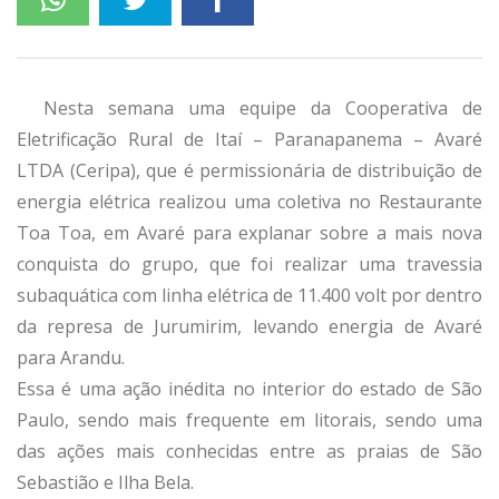
Nesta semana uma equipe da Cooperativa de
Eletrificação Rural de Itaí – Paranapanema – Avaré
LTDA (Ceripa), que é permissionária de distribuição de
energia elétrica realizou uma coletiva no Restaurante
Toa Toa, em Avaré para explanar sobre a mais nova
conquista do grupo, que foi realizar uma travessia
subaquática com linha elétrica de 11.400 volt por dentro
da represa de Jurumirim, levando energia de Avaré
para Arandu.
Essa é uma ação inédita no interior do estado de São
Paulo, sendo mais frequente em litorais, sendo uma
das ações mais conhecidas entre as praias de São
Sebastião e Ilha Bela.