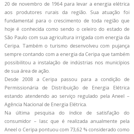
20 de novembro de 1964 para levar a energia elétrica
aos produtores rurais da região. Sua atuação foi
fundamental para o crescimento de toda região que
hoje é conhecida como sendo o celeiro do estado de
São Paulo com sua agricultura irrigada com energia da
Ceripa. Também o turismo desenvolveu com pujança
sempre contando com a energia da Ceripa que também
possibilitou a instalação de indústrias nos municípios
de sua área de ação.
Desde 2008 a Ceripa passou para a condição de
Permissionária de Distribuição de Energia Elétrica
estando atendendo ao serviço regulado pela Aneel –
Agência Nacional de Energia Elétrica.
Na última pesquisa do índice de satisfação do
consumidor – Iasc que é realizada anualmente pela
Aneel o Ceripa pontuou com 73,62 % considerado como