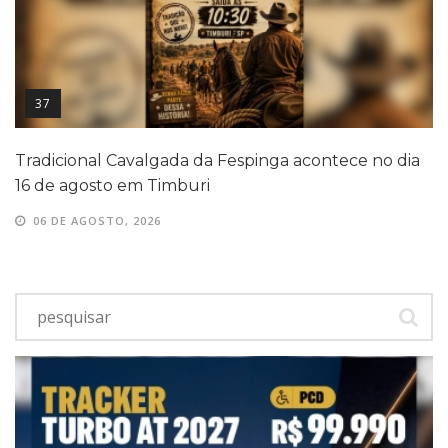
37
Tradicional Cavalgada da Fespinga acontece no dia
16 de agosto em Timburi
06 DE AGOSTO, 2026