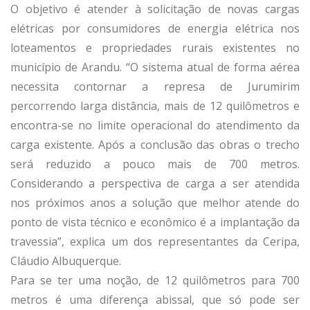
O objetivo é atender à solicitação de novas cargas
elétricas por consumidores de energia elétrica nos
loteamentos e propriedades rurais existentes no
município de Arandu. “O sistema atual de forma aérea
necessita contornar a represa de Jurumirim
percorrendo larga distância, mais de 12 quilômetros e
encontra-se no limite operacional do atendimento da
carga existente. Após a conclusão das obras o trecho
será reduzido a pouco mais de 700 metros.
Considerando a perspectiva de carga a ser atendida
nos próximos anos a solução que melhor atende do
ponto de vista técnico e econômico é a implantação da
travessia”, explica um dos representantes da Ceripa,
Cláudio Albuquerque.
Para se ter uma noção, de 12 quilômetros para 700
metros é uma diferença abissal, que só pode ser