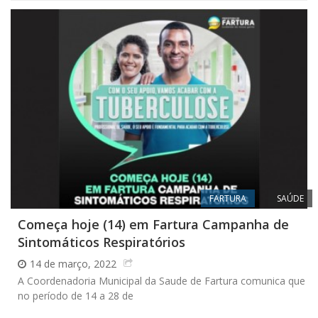
FARTURA
SAÚDE
Começa hoje (14) em Fartura Campanha de
Sintomáticos Respiratórios
14 de março, 2022
A Coordenadoria Municipal da Saude de Fartura comunica que
no período de 14 a 28 de