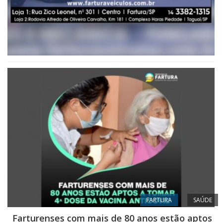
FARTURA
SAÚDE
Farturenses com mais de 80 anos estão aptos