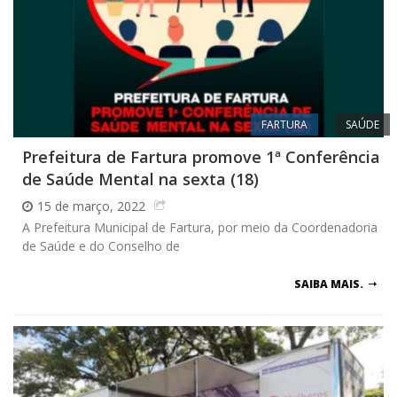
FARTURA
SAÚDE
Prefeitura de Fartura promove 1ª Conferência
de Saúde Mental na sexta (18)
15 de março, 2022
A Prefeitura Municipal de Fartura, por meio da Coordenadoria
de Saúde e do Conselho de
SAIBA MAIS.