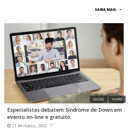
SAIBA MAIS.
SAÚDE
AVARÉ
Especialistas debatem Síndrome de Down em
evento on-line e gratuito
11 de março, 2022