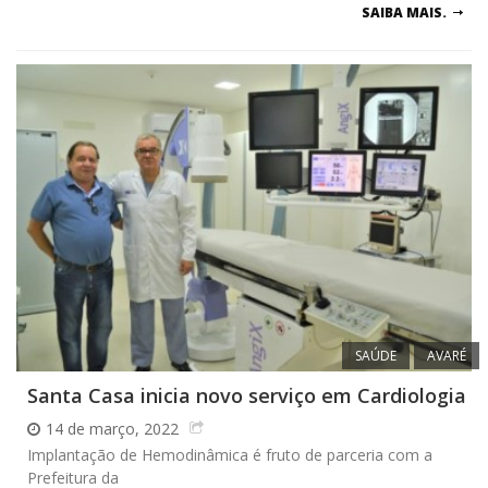
SAIBA MAIS.
SAÚDE
AVARÉ
Santa Casa inicia novo serviço em Cardiologia
14 de março, 2022
Implantação de Hemodinâmica é fruto de parceria com a
Prefeitura da