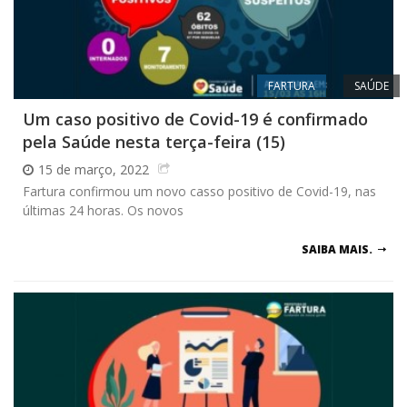
FARTURA
SAÚDE
Um caso positivo de Covid-19 é confirmado
pela Saúde nesta terça-feira (15)
15 de março, 2022
Fartura confirmou um novo casso positivo de Covid-19, nas
últimas 24 horas. Os novos
SAIBA MAIS.