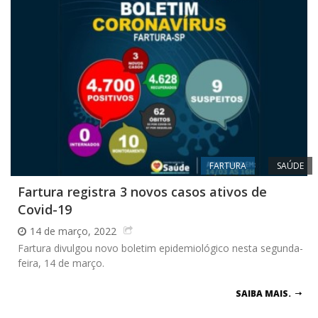
FARTURA
SAÚDE
Fartura registra 3 novos casos ativos de
Covid-19
14 de março, 2022
Fartura divulgou novo boletim epidemiológico nesta segunda-
feira, 14 de março.
SAIBA MAIS.