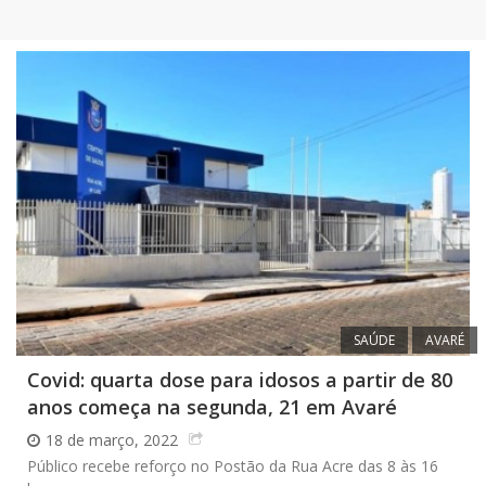
SAÚDE
AVARÉ
Covid: quarta dose para idosos a partir de 80
anos começa na segunda, 21 em Avaré
18 de março, 2022
Público recebe reforço no Postão da Rua Acre das 8 às 16