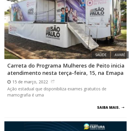
SAÚDE
AVARÉ
Carreta do Programa Mulheres de Peito inicia
atendimento nesta terça-feira, 15, na Emapa
15 de março, 2022
Ação estadual que disponibiliza exames gratuitos de
mamografia é uma
SAIBA MAIS.