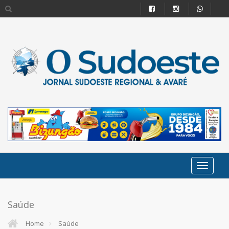
Saúde
Home
Saúde