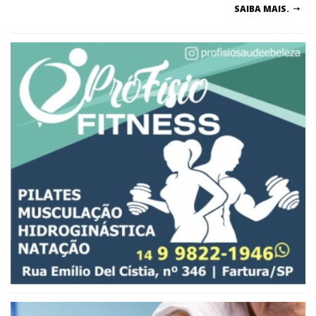
SAIBA MAIS.