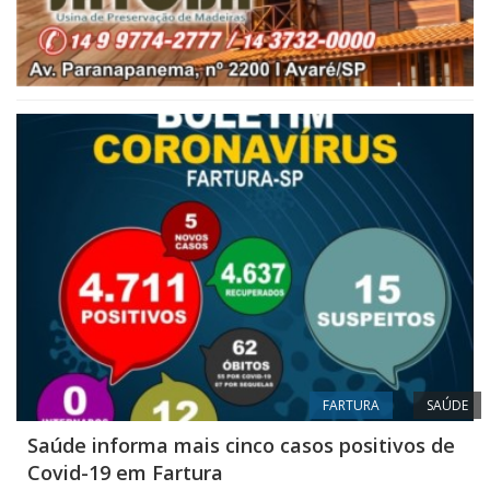
FARTURA
SAÚDE
Saúde informa mais cinco casos positivos de
Covid-19 em Fartura