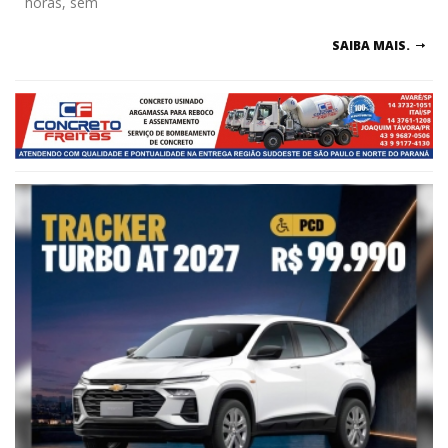
horas, sem
SAIBA MAIS.