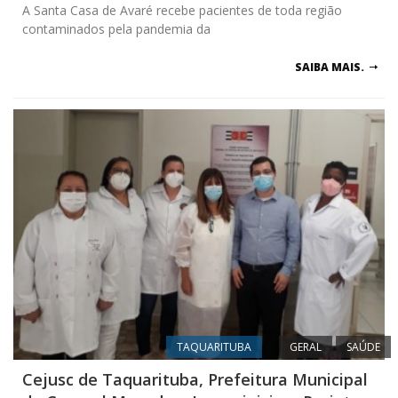
A Santa Casa de Avaré recebe pacientes de toda região
contaminados pela pandemia da
SAIBA MAIS.
TAQUARITUBA
GERAL
SAÚDE
Cejusc de Taquarituba, Prefeitura Municipal