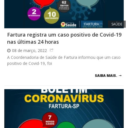
FARTURA
SAÚDE
Fartura registra um caso positivo de Covid-19
nas últimas 24 horas
08 de março, 2022
A Coordenadoria de Saúde de Fartura informou que um caso
positivo de Covid-19, foi
SAIBA MAIS.