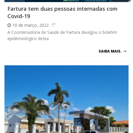
Fartura tem duas pessoas internadas com
Covid-19
10 de março, 2022
A Coordenadoria de Saúde de Fartura divulgou o boletim
epidemiológico desta
SAIBA MAIS.