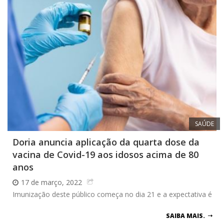
SAÚDE
Doria anuncia aplicação da quarta dose da
vacina de Covid-19 aos idosos acima de 80
anos
17 de março, 2022
Imunização deste público começa no dia 21 e a expectativa é
SAIBA MAIS.