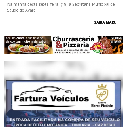
Na manhã desta sexta-feira, (18) a Secretaria Municipal de
Saúde de Avaré
SAIBA MAIS.