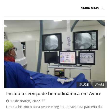
SAIBA MAIS.
SAÚDE
AVARÉ
Iniciou o serviço de hemodinâmica em Avaré
12 de março, 2022
Um dia histórico para Avaré e região , através da parceria da