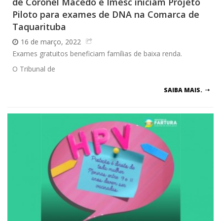
de Coronel Macedo e Imesc iniciam Projeto
Piloto para exames de DNA na Comarca de
Taquarituba
16 de março, 2022
Exames gratuitos beneficiam famílias de baixa renda.
O Tribunal de
SAIBA MAIS.