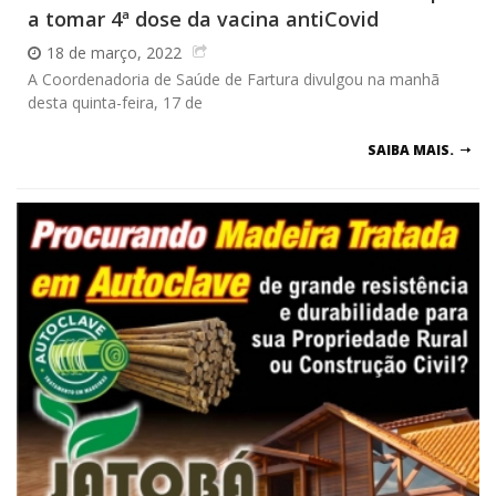
a tomar 4ª dose da vacina antiCovid
18 de março, 2022
A Coordenadoria de Saúde de Fartura divulgou na manhã
desta quinta-feira, 17 de
SAIBA MAIS.