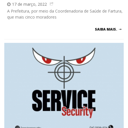
17 de março, 2022
A Prefeitura, por meio da Coordenadoria de Saúde de Fartura,
que mais cinco moradores
SAIBA MAIS.