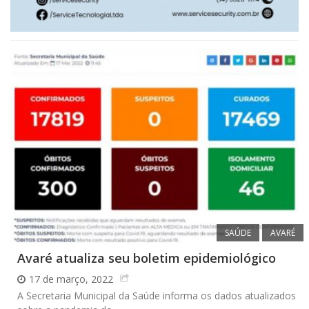
SAÚDE
AVARÉ
Avaré atualiza seu boletim epidemiológico
17 de março, 2022
A Secretaria Municipal da Saúde informa os dados atualizados