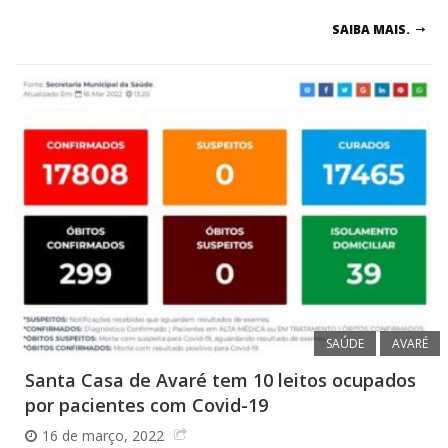
SAIBA MAIS.
SAÚDE
AVARÉ
Santa Casa de Avaré tem 10 leitos ocupados
por pacientes com Covid-19
16 de março, 2022