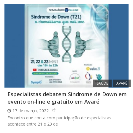
SAÚDE
AVARÉ
Especialistas debatem Síndrome de Down em
evento on-line e gratuito em Avaré
17 de março, 2022
Encontro que conta com participação de especialistas
acontece entre 21 e 23 de