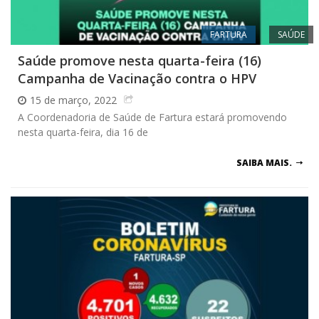
FARTURA
SAÚDE
Saúde promove nesta quarta-feira (16)
Campanha de Vacinação contra o HPV
15 de março, 2022
A Coordenadoria de Saúde de Fartura estará promovendo
nesta quarta-feira, dia 16 de
SAIBA MAIS.