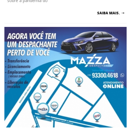
sobre a pandemia do
SAIBA MAIS.