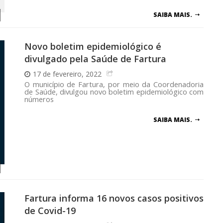
SAIBA MAIS.
Novo boletim epidemiológico é
divulgado pela Saúde de Fartura
17 de fevereiro, 2022
O município de Fartura, por meio da Coordenadoria
de Saúde, divulgou novo boletim epidemiológico com
números
SAIBA MAIS.
Fartura informa 16 novos casos positivos
de Covid-19