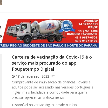
Carteira de vacinação da Covid-19 é o
serviço mais procurado do app
Poupatempo Digital
18 de fevereiro, 2022
Comprovante de imunização de crianças, jovens e
adultos pode ser acessado nas versões português e
inglês; mais facilidade e comodidade para quem
precisar apresentar o documento
Disponível na versão digital desde o início