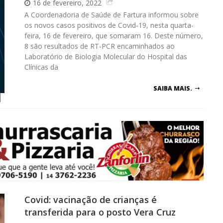
16 de fevereiro, 2022
A Coordenadoria de Saúde de Fartura informou sobre
os novos casos positivos de Covid-19, nesta quarta-
feira, 16 de fevereiro, que somaram 16. Deste número,
8 são resultados de RT-PCR encaminhados ao
Laboratório de Biologia Molecular do Hospital das
Clínicas da
SAIBA MAIS.
Covid: vacinação de crianças é
transferida para o posto Vera Cruz