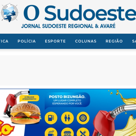
TICA
POLÍCIA
ESPORTE
COLUNAS
REGIÃO
S