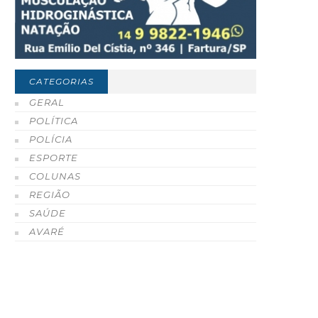
CATEGORIAS
GERAL
POLÍTICA
POLÍCIA
ESPORTE
COLUNAS
REGIÃO
SAÚDE
AVARÉ