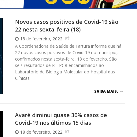
Novos casos positivos de Covid-19 são
22 nesta sexta-feira (18)
18 de fevereiro, 2022
A Coordenadoria de Saúde de Fartura informa que há
22 novos casos positivos de Covid-19 no município,
confirmados nesta sexta-feira, 18 de fevereiro. São
seis resultados de RT-PCR encaminhados ao
Laboratório de Biologia Molecular do Hospital das
Clínicas
SAIBA MAIS.
Avaré diminui quase 30% casos de
Covid-19 nos últimos 15 dias
18 de fevereiro, 2022