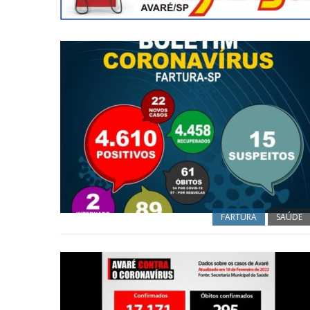
FARTURA
SAÚDE