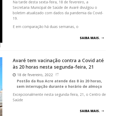
Na tarde desta sexta-feira, 18 de fevereiro, a
Secretaria Municipal de Saúde de Avaré divulgou o
boletim atualizado com dados da pandemia da Covid-
19.
E em comparação há duas semanas, o
SAIBA MAIS.
Avaré tem vacinação contra a Covid até
às 20 horas nesta segunda-feira, 21
18 de fevereiro, 2022
Postão da Rua Acre atende das 8 às 20 horas,
sem interrupção durante o horário de almoço
Excepcionalmente nesta segunda-feira, 21, o Centro de
Saúde
SAIBA MAIS.