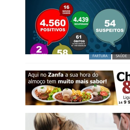
FARTURA
SAÚDE