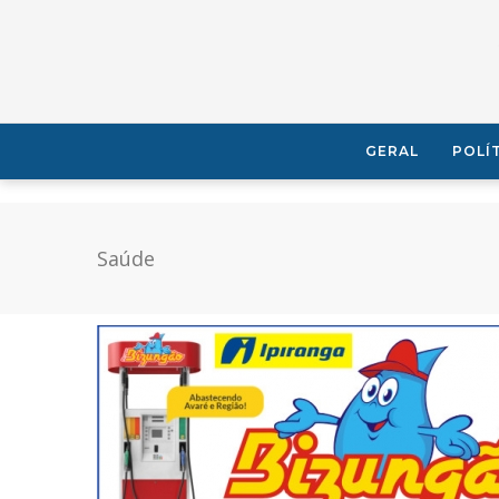
GERAL
POLÍ
Saúde