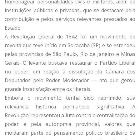
homenagear personalidades civis e militares, além de
instituições públicas e privadas, que se destacam pela
contribuição e pelos serviços relevantes prestados ao
Estado.
A Revolução Liberal de 1842 foi um movimento de
revolta que teve início em Sorocaba (SP) e se estendeu
pelas províncias de São Paulo, Rio de Janeiro e Minas
Gerais. O levante buscava restaurar o Partido Liberal
no poder, em reação à dissolução da Câmara dos
Deputados pelo Poder Moderador — ato que gerou
grande insatisfação entre os liberais.
Embora o movimento tenha sido reprimido, sua
relevância histórica permanece significativa. A
Revolução representou a luta contra a centralização do
poder e pela autonomia provincial, valores que
moldaram parte do pensamento político brasileiro da