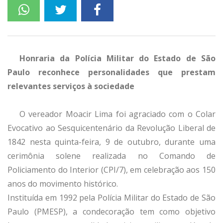
Honraria da Polícia Militar do Estado de São
Paulo reconhece personalidades que prestam
relevantes serviços à sociedade
O vereador Moacir Lima foi agraciado com o Colar
Evocativo ao Sesquicentenário da Revolução Liberal de
1842 nesta quinta-feira, 9 de outubro, durante uma
cerimônia solene realizada no Comando de
Policiamento do Interior (CPI/7), em celebração aos 150
anos do movimento histórico.
Instituída em 1992 pela Polícia Militar do Estado de São
Paulo (PMESP), a condecoração tem como objetivo