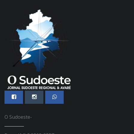
O Sudoeste-