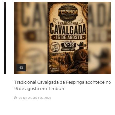
43
Tradicional Cavalgada da Fespinga acontece no dia
16 de agosto em Timburi
06 DE AGOSTO, 2026