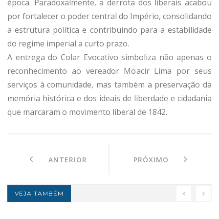
época. Paradoxalmente, a derrota dos liberais acabou
por fortalecer o poder central do Império, consolidando
a estrutura política e contribuindo para a estabilidade
do regime imperial a curto prazo.
A entrega do Colar Evocativo simboliza não apenas o
reconhecimento ao vereador Moacir Lima por seus
serviços à comunidade, mas também a preservação da
memória histórica e dos ideais de liberdade e cidadania
que marcaram o movimento liberal de 1842.
ANTERIOR
PRÓXIMO
VEJA TAMBÉM