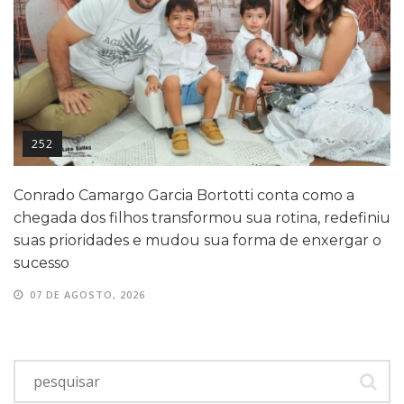
252
Conrado Camargo Garcia Bortotti conta como a
chegada dos filhos transformou sua rotina, redefiniu
suas prioridades e mudou sua forma de enxergar o
sucesso
07 DE AGOSTO, 2026