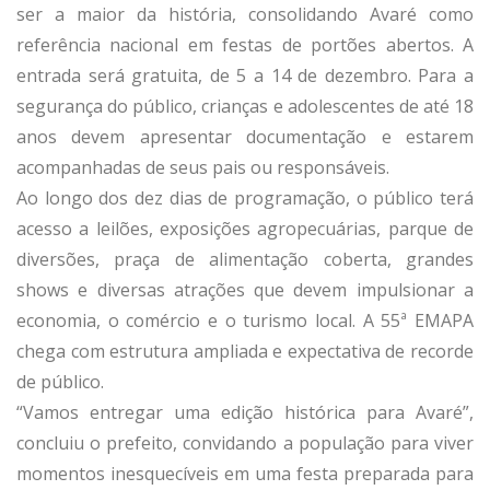
ser a maior da história, consolidando Avaré como
referência nacional em festas de portões abertos. A
entrada será gratuita, de 5 a 14 de dezembro. Para a
segurança do público, crianças e adolescentes de até 18
anos devem apresentar documentação e estarem
acompanhadas de seus pais ou responsáveis.
Ao longo dos dez dias de programação, o público terá
acesso a leilões, exposições agropecuárias, parque de
diversões, praça de alimentação coberta, grandes
shows e diversas atrações que devem impulsionar a
economia, o comércio e o turismo local. A 55ª EMAPA
chega com estrutura ampliada e expectativa de recorde
de público.
“Vamos entregar uma edição histórica para Avaré”,
concluiu o prefeito, convidando a população para viver
momentos inesquecíveis em uma festa preparada para