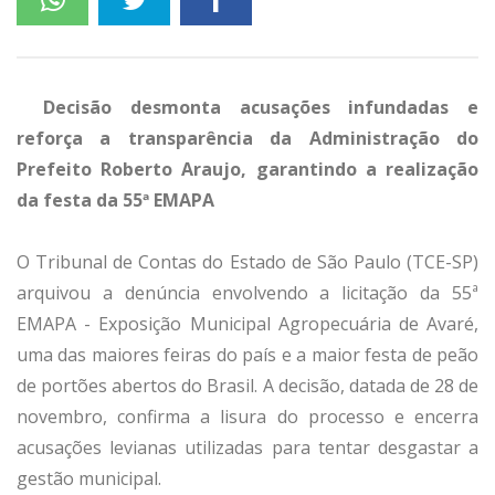
Decisão desmonta acusações infundadas e
reforça a transparência da Administração do
Prefeito Roberto Araujo, garantindo a realização
da festa da 55ª EMAPA
O Tribunal de Contas do Estado de São Paulo (TCE-SP)
arquivou a denúncia envolvendo a licitação da 55ª
EMAPA - Exposição Municipal Agropecuária de Avaré,
uma das maiores feiras do país e a maior festa de peão
de portões abertos do Brasil. A decisão, datada de 28 de
novembro, confirma a lisura do processo e encerra
acusações levianas utilizadas para tentar desgastar a
gestão municipal.