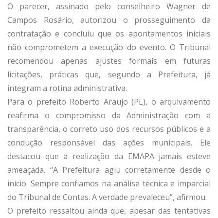
O parecer, assinado pelo conselheiro Wagner de
Campos Rosário, autorizou o prosseguimento da
contratação e concluiu que os apontamentos iniciais
não comprometem a execução do evento. O Tribunal
recomendou apenas ajustes formais em futuras
licitações, práticas que, segundo a Prefeitura, já
integram a rotina administrativa.
Para o prefeito Roberto Araujo (PL), o arquivamento
reafirma o compromisso da Administração com a
transparência, o correto uso dos recursos públicos e a
condução responsável das ações municipais. Ele
destacou que a realização da EMAPA jamais esteve
ameaçada. “A Prefeitura agiu corretamente desde o
início. Sempre confiamos na análise técnica e imparcial
do Tribunal de Contas. A verdade prevaleceu”, afirmou.
O prefeito ressaltou ainda que, apesar das tentativas