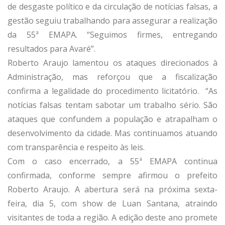
de desgaste político e da circulação de notícias falsas, a
gestão seguiu trabalhando para assegurar a realização
da 55ª EMAPA. “Seguimos firmes, entregando
resultados para Avaré”.
Roberto Araujo lamentou os ataques direcionados à
Administração, mas reforçou que a fiscalização
confirma a legalidade do procedimento licitatório. “As
notícias falsas tentam sabotar um trabalho sério. São
ataques que confundem a população e atrapalham o
desenvolvimento da cidade. Mas continuamos atuando
com transparência e respeito às leis.
Com o caso encerrado, a 55ª EMAPA continua
confirmada, conforme sempre afirmou o prefeito
Roberto Araujo. A abertura será na próxima sexta-
feira, dia 5, com show de Luan Santana, atraindo
visitantes de toda a região. A edição deste ano promete