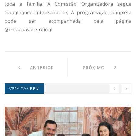
toda a família. A Comissão Organizadora segue
trabalhando intensamente. A programação completa
pode ser acompanhada pela página
@emapaavare_oficial.
ANTERIOR
PRÓXIMO
VEJA TAMBÉM