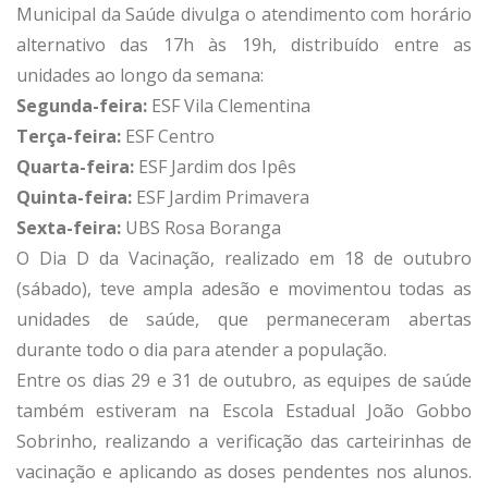
Municipal da Saúde divulga o atendimento com horário
alternativo das 17h às 19h, distribuído entre as
unidades ao longo da semana:
Segunda-feira:
ESF Vila Clementina
Terça-feira:
ESF Centro
Quarta-feira:
ESF Jardim dos Ipês
Quinta-feira:
ESF Jardim Primavera
Sexta-feira:
UBS Rosa Boranga
O Dia D da Vacinação, realizado em 18 de outubro
(sábado), teve ampla adesão e movimentou todas as
unidades de saúde, que permaneceram abertas
durante todo o dia para atender a população.
Entre os dias 29 e 31 de outubro, as equipes de saúde
também estiveram na Escola Estadual João Gobbo
Sobrinho, realizando a verificação das carteirinhas de
vacinação e aplicando as doses pendentes nos alunos.