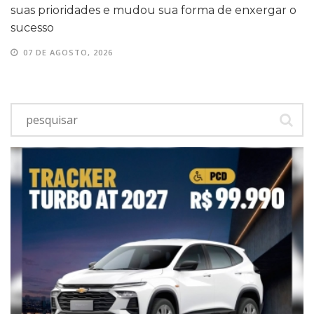
suas prioridades e mudou sua forma de enxergar o
sucesso
07 DE AGOSTO, 2026