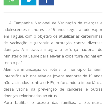
A Campanha Nacional de Vacinação de crianças e
adolescentes menores de 15 anos segue a todo vapor
em Taguaí, com o objetivo de atualizar as carteirinhas
de vacinação e garantir a proteção contra diversas
doenças. A iniciativa integra o esforço nacional do
Ministério da Saúde para elevar a cobertura vacinal em
todo o país.
Além da imunização de rotina, o município também
intensifica a busca ativa de jovens menores de 19 anos
não vacinados contra o HPV, reforçando a importância
dessa vacina na prevenção de cânceres e outras
doenças relacionadas ao vírus.
Para facilitar o acesso das famílias, a Secretaria