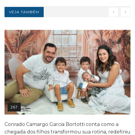
VEJA TAMBÉM
267
Conrado Camargo Garcia Bortotti conta como a
chegada dos filhos transformou sua rotina, redefiniu