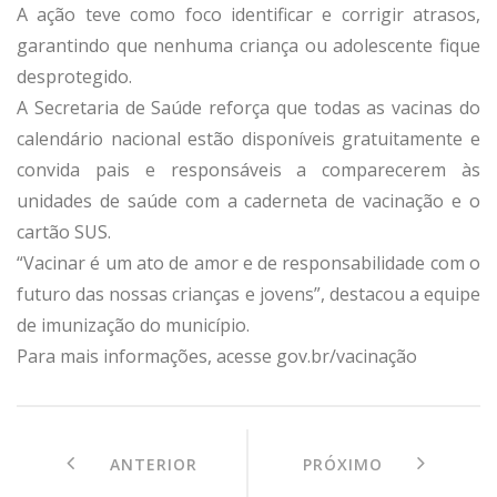
A ação teve como foco identificar e corrigir atrasos,
garantindo que nenhuma criança ou adolescente fique
desprotegido.
A Secretaria de Saúde reforça que todas as vacinas do
calendário nacional estão disponíveis gratuitamente e
convida pais e responsáveis a comparecerem às
unidades de saúde com a caderneta de vacinação e o
cartão SUS.
“Vacinar é um ato de amor e de responsabilidade com o
futuro das nossas crianças e jovens”, destacou a equipe
de imunização do município.
Para mais informações, acesse gov.br/vacinação
ANTERIOR
PRÓXIMO