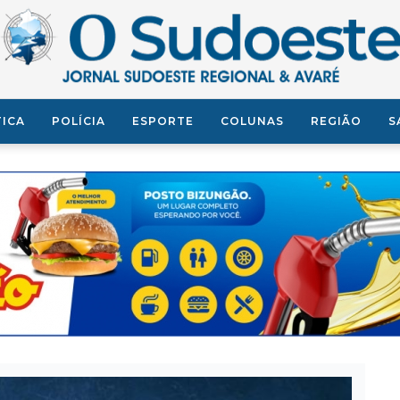
TICA
POLÍCIA
ESPORTE
COLUNAS
REGIÃO
S