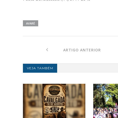
AVARÉ
ARTIGO ANTERIOR
VEJA TAMBÉM