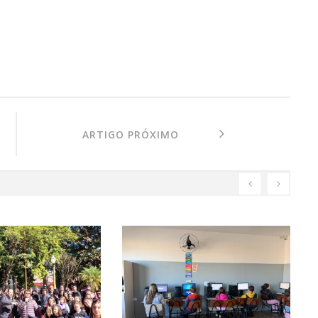
ARTIGO PRÓXIMO