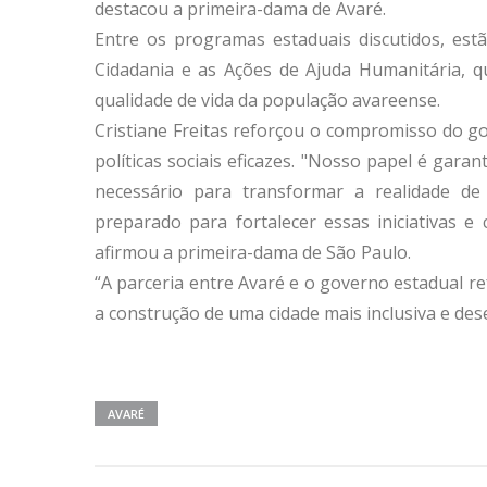
destacou a primeira-dama de Avaré.
Entre os programas estaduais discutidos, estã
Cidadania e as Ações de Ajuda Humanitária, q
qualidade de vida da população avareense.
Cristiane Freitas reforçou o compromisso do g
políticas sociais eficazes. "Nosso papel é gar
necessário para transformar a realidade de
preparado para fortalecer essas iniciativas e
afirmou a primeira-dama de São Paulo.
“A parceria entre Avaré e o governo estadual 
a construção de uma cidade mais inclusiva e dese
AVARÉ