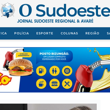
TICA
POLÍCIA
ESPORTE
COLUNAS
REGIÃO
S