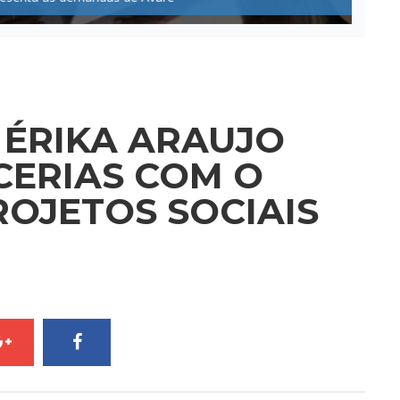
 ÉRIKA ARAUJO
CERIAS COM O
OJETOS SOCIAIS