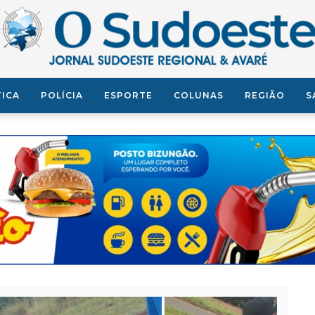
TICA
POLÍCIA
ESPORTE
COLUNAS
REGIÃO
S