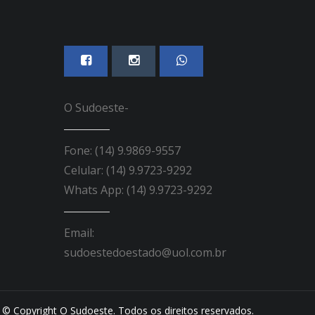
O Sudoeste-
Fone: (14) 9.9869-9557
Celular: (14) 9.9723-9292
Whats App: (14) 9.9723-9292
Email:
sudoestedoestado@uol.com.br
© Copyright O Sudoeste. Todos os direitos reservados.