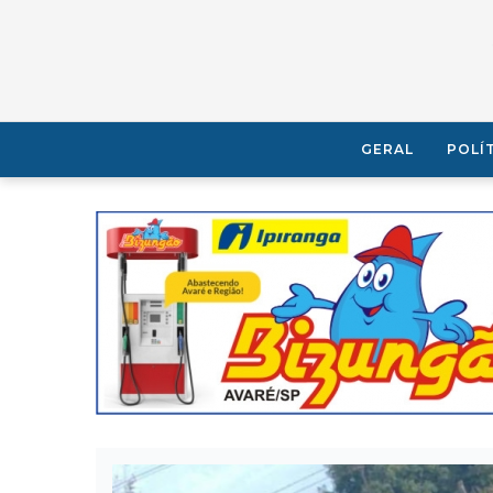
GERAL
POLÍ