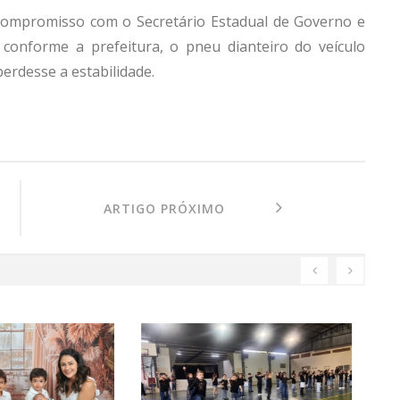
compromisso com o Secretário Estadual de Governo e
a conforme a prefeitura, o pneu dianteiro do veículo
erdesse a estabilidade.
ARTIGO PRÓXIMO