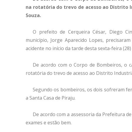
na rotatória do trevo de acesso ao Distrito 
Souza.
O prefeito de Cerqueira César, Diego Ci
município, Jorge Aparecido Lopes, precisar
acidente no início da tarde desta sexta-feira (28)
De acordo com o Corpo de Bombeiros, o car
rotatória do trevo de acesso ao Distrito Industr
Segundo os bombeiros, os dois sofreram fer
a Santa Casa de Piraju.
De acordo com a assessoria da Prefeitura de
exames e estão bem.