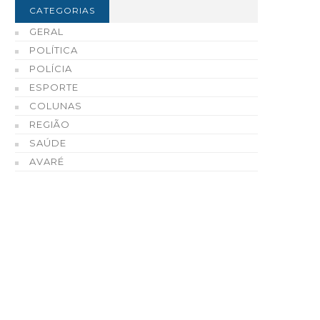
CATEGORIAS
GERAL
POLÍTICA
POLÍCIA
ESPORTE
COLUNAS
REGIÃO
SAÚDE
AVARÉ