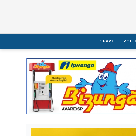
GERAL
POLÍ