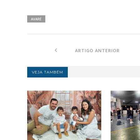
AVARÉ
ARTIGO ANTERIOR
VEJA TAMBÉM