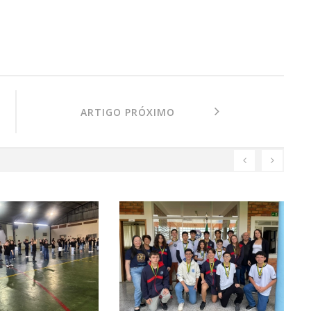
ARTIGO PRÓXIMO