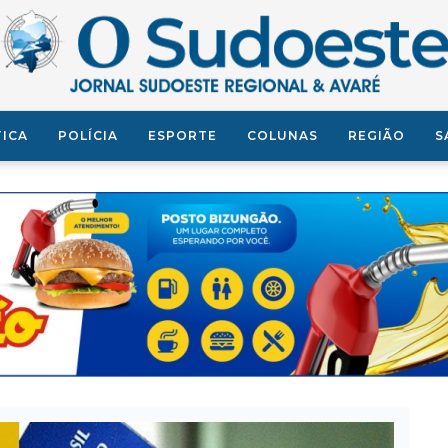
TICA
POLÍCIA
ESPORTE
COLUNAS
REGIÃO
S