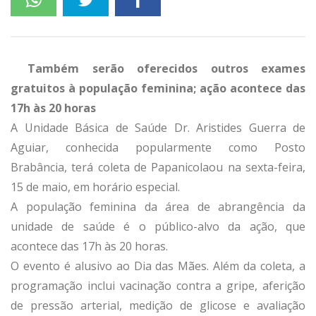
Também serão oferecidos outros exames
gratuitos à população feminina; ação acontece das
17h às 20 horas
A Unidade Básica de Saúde Dr. Aristides Guerra de
Aguiar, conhecida popularmente como Posto
Brabância, terá coleta de Papanicolaou na sexta-feira,
15 de maio, em horário especial.
A população feminina da área de abrangência da
unidade de saúde é o público-alvo da ação, que
acontece das 17h às 20 horas.
O evento é alusivo ao Dia das Mães. Além da coleta, a
programação inclui vacinação contra a gripe, aferição
de pressão arterial, medição de glicose e avaliação