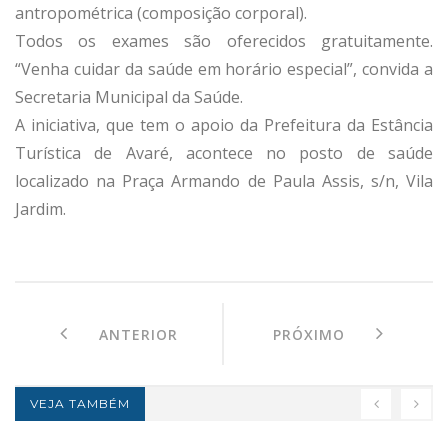
antropométrica (composição corporal).
Todos os exames são oferecidos gratuitamente.
“Venha cuidar da saúde em horário especial”, convida a
Secretaria Municipal da Saúde.
A iniciativa, que tem o apoio da Prefeitura da Estância
Turística de Avaré, acontece no posto de saúde
localizado na Praça Armando de Paula Assis, s/n, Vila
Jardim.
ANTERIOR
PRÓXIMO
VEJA TAMBÉM