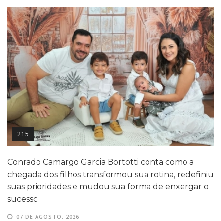
215
Conrado Camargo Garcia Bortotti conta como a
chegada dos filhos transformou sua rotina, redefiniu
suas prioridades e mudou sua forma de enxergar o
sucesso
07 DE AGOSTO, 2026