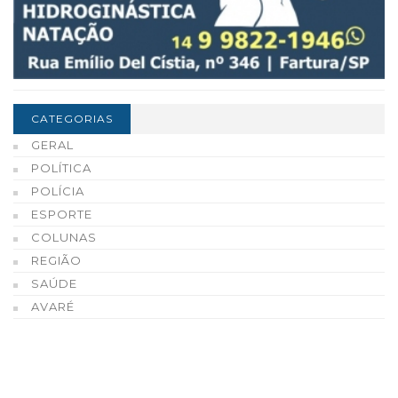
CATEGORIAS
GERAL
POLÍTICA
POLÍCIA
ESPORTE
COLUNAS
REGIÃO
SAÚDE
AVARÉ