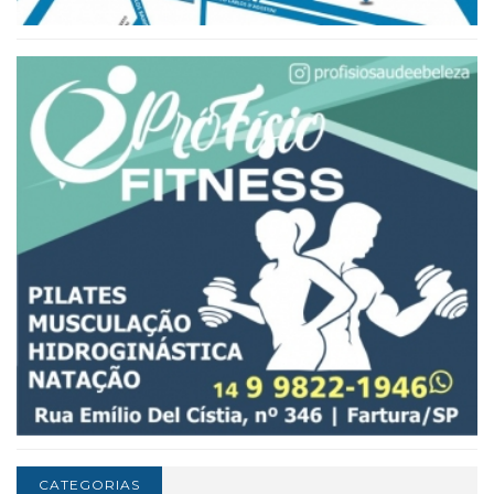
CATEGORIAS