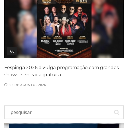
66
Fespinga 2026 divulga programação com grandes
shows e entrada gratuita
06 DE AGOSTO, 2026