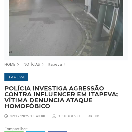
HOME
NOTÍCIAS
Itapeva
ITAPEVA
POLÍCIA INVESTIGA AGRESSÃO
CONTRA INFLUENCER EM ITAPEVA;
VÍTIMA DENUNCIA ATAQUE
HOMOFÓBICO
02/12/2025 13:48:00
O SUDOESTE
381
Compartilhar: