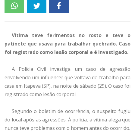
Vítima teve ferimentos no rosto e teve o
patinete que usava para trabalhar quebrado. Caso
foi registrado como lesão corporal e é investigado.
A Polícia Civil investiga um caso de agressão
envolvendo um influencer que voltava do trabalho para
casa em Itapeva (SP), na noite de sábado (29). O caso foi
registrado como lesão corporal.
Segundo o boletim de ocorrência, o suspeito fugiu
do local após as agressões. À polícia, a vítima alega que
nunca teve problemas com o homem antes do ocorrido.