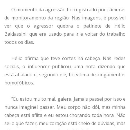
O momento da agressão foi registrado por câmeras
de monitoramento da região. Nas imagens, é possível
ver que o agressor quebra o patinete de Hélio
Baldassini, que era usado para ir e voltar do trabalho
todos os dias.
Hélio afirma que teve cortes na cabeça. Nas redes
sociais, o influencer publicou uma nota dizendo que
está abalado e, segundo ele, foi vítima de xingamentos
homofóbicos.
"Eu estou muito mal, galera. Jamais passei por isso e
nunca imaginei passar. Meu corpo não dói, mas minha
cabeça está aflita e eu estou chorando toda hora. Não
sei o que fazer, meu coração está cheio de dúvidas, mas