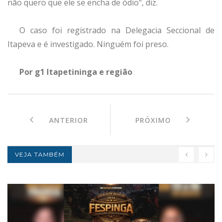
não quero que ele se encha de ódio", diz.
O caso foi registrado na Delegacia Seccional de
Itapeva e é investigado. Ninguém foi preso.
Por g1 Itapetininga e região
ANTERIOR
PRÓXIMO
VEJA TAMBÉM