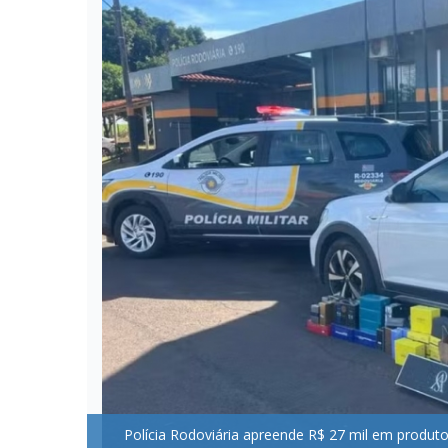
Polícia Rodoviária apreende R$ 27 mil em produt