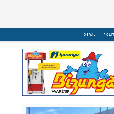
GERAL
POLÍ