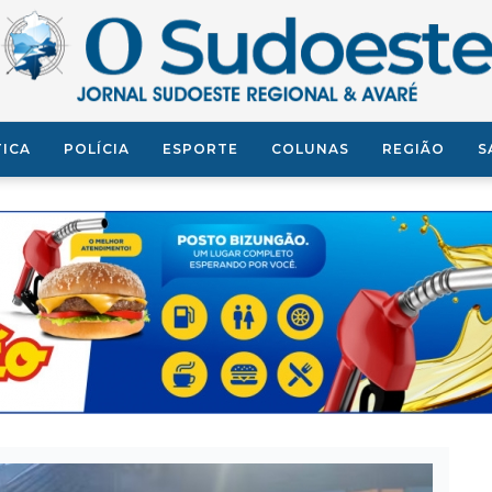
TICA
POLÍCIA
ESPORTE
COLUNAS
REGIÃO
S