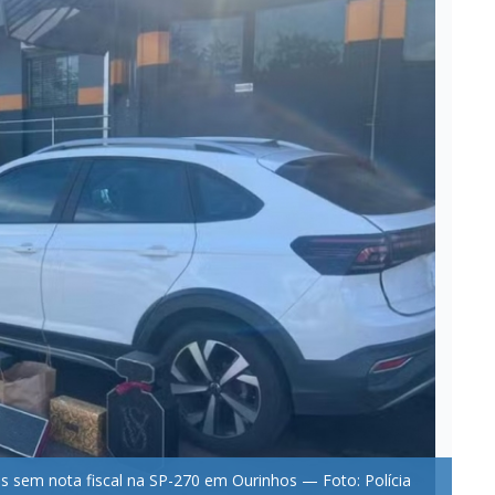
os sem nota fiscal na SP-270 em Ourinhos — Foto: Polícia