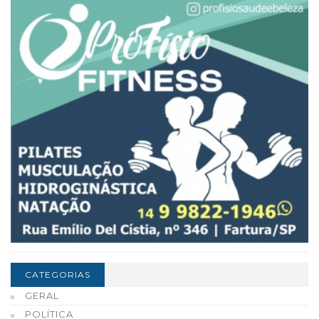
CATEGORIAS
GERAL
POLÍTICA