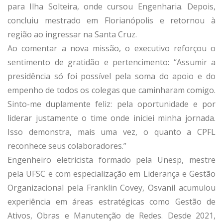
para Ilha Solteira, onde cursou Engenharia. Depois,
concluiu mestrado em Florianópolis e retornou à
região ao ingressar na Santa Cruz.
Ao comentar a nova missão, o executivo reforçou o
sentimento de gratidão e pertencimento: “Assumir a
presidência só foi possível pela soma do apoio e do
empenho de todos os colegas que caminharam comigo.
Sinto-me duplamente feliz: pela oportunidade e por
liderar justamente o time onde iniciei minha jornada.
Isso demonstra, mais uma vez, o quanto a CPFL
reconhece seus colaboradores.”
Engenheiro eletricista formado pela Unesp, mestre
pela UFSC e com especialização em Liderança e Gestão
Organizacional pela Franklin Covey, Osvanil acumulou
experiência em áreas estratégicas como Gestão de
Ativos, Obras e Manutenção de Redes. Desde 2021,