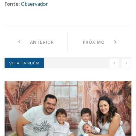
Fonte:
Observador
ANTERIOR
PRÓXIMO
VEJA TAMBÉM