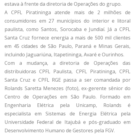
estava à frente da diretoria de Operações do grupo.
A CPFL Piratininga atende mais de 2 milhões de
consumidores em 27 municípios do interior e litoral
paulista, como Santos, Sorocaba e Jundiaí. Já a CPFL
Santa Cruz fornece energia a mais de 500 mil clientes
em 45 cidades de São Paulo, Paraná e Minas Gerais,
incluindo Jaguariúna, Itapetininga, Avaré e Ourinhos.
Com a mudança, a diretoria de Operações das
distribuidoras CPFL Paulista, CPFL Piratininga, CPFL
Santa Cruz e CPFL RGE passa a ser comandada por
Rolands Saretta Menezes (foto), ex-gerente sênior do
Centro de Operações em São Paulo. Formado em
Engenharia Elétrica pela Unicamp, Rolands é
especialista em Sistemas de Energia Elétrica pela
Universidade Federal de Itajubá e pós-graduado em
Desenvolvimento Humano de Gestores pela FGV.