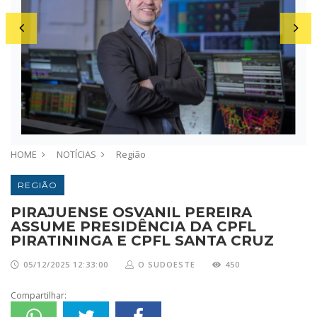
HOME
NOTÍCIAS
Região
REGIÃO
PIRAJUENSE OSVANIL PEREIRA
ASSUME PRESIDÊNCIA DA CPFL
PIRATININGA E CPFL SANTA CRUZ
05/12/2025 12:33:00
O SUDOESTE
450
Compartilhar: