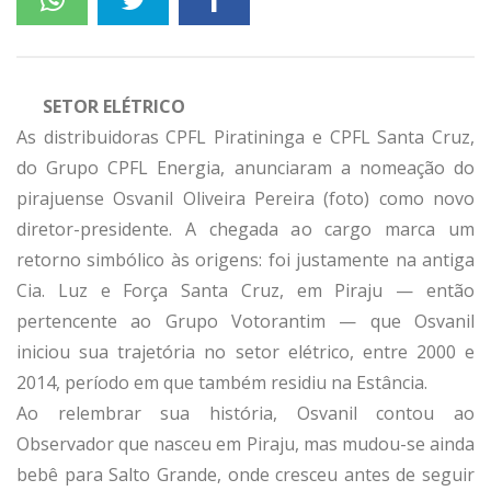
SETOR ELÉTRICO
As distribuidoras CPFL Piratininga e CPFL Santa Cruz,
do Grupo CPFL Energia, anunciaram a nomeação do
pirajuense Osvanil Oliveira Pereira (foto) como novo
diretor-presidente. A chegada ao cargo marca um
retorno simbólico às origens: foi justamente na antiga
Cia. Luz e Força Santa Cruz, em Piraju — então
pertencente ao Grupo Votorantim — que Osvanil
iniciou sua trajetória no setor elétrico, entre 2000 e
2014, período em que também residiu na Estância.
Ao relembrar sua história, Osvanil contou ao
Observador que nasceu em Piraju, mas mudou-se ainda
bebê para Salto Grande, onde cresceu antes de seguir