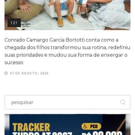
121
Conrado Camargo Garcia Bortotti conta como a
chegada dos filhos transformou sua rotina, redefiniu
suas prioridades e mudou sua forma de enxergar o
sucesso
07 DE AGOSTO, 2026