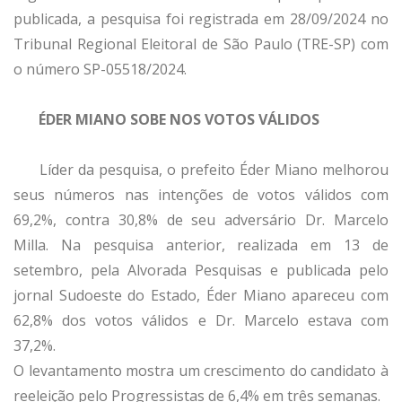
publicada, a pesquisa foi registrada em 28/09/2024 no
Tribunal Regional Eleitoral de São Paulo (TRE-SP) com
o número SP-05518/2024.
ÉDER MIANO SOBE NOS VOTOS VÁLIDOS
Líder da pesquisa, o prefeito Éder Miano melhorou
seus números nas intenções de votos válidos com
69,2%, contra 30,8% de seu adversário Dr. Marcelo
Milla. Na pesquisa anterior, realizada em 13 de
setembro, pela Alvorada Pesquisas e publicada pelo
jornal Sudoeste do Estado, Éder Miano apareceu com
62,8% dos votos válidos e Dr. Marcelo estava com
37,2%.
O levantamento mostra um crescimento do candidato à
reeleição pelo Progressistas de 6,4% em três semanas.