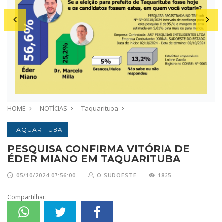
HOME
NOTÍCIAS
Taquarituba
TAQUARITUBA
PESQUISA CONFIRMA VITÓRIA DE
ÉDER MIANO EM TAQUARITUBA
05/10/2024 07:56:00
O SUDOESTE
1825
Compartilhar: