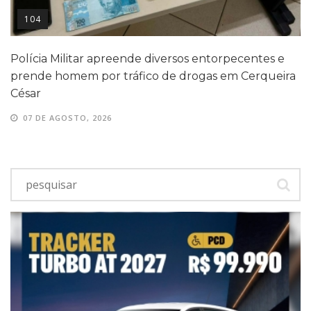
104
Polícia Militar apreende diversos entorpecentes e
prende homem por tráfico de drogas em Cerqueira
César
07 DE AGOSTO, 2026