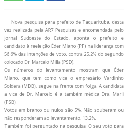
Nova pesquisa para prefeito de Taquarituba, desta
vez realizada pela AR7 Pesquisas e encomendada pelo
jornal Sudoeste do Estado, aponta o prefeito e
candidato à reeleição Éder Miano (PP) na liderança com
56,6% das intenções de voto, contra 25,2% do segundo
colocado Dr. Marcelo Milla (PSD).
Os números do levantamento mostram que Éder
Miano, que tem como vice o empresário Vardinho
Soldera (MDB), segue na frente com folga. A candidata
a vice de Dr. Marcelo é a também médica Dra. Marli
(PSB).
Votos em branco ou nulos são 5%. Não souberam ou
não responderam ao levantamento, 13,2%.
Também foi perguntado na pesquisa: O seu voto para