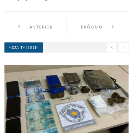
ANTERIOR
PRÓXIMO
VEJA TAMBÉM