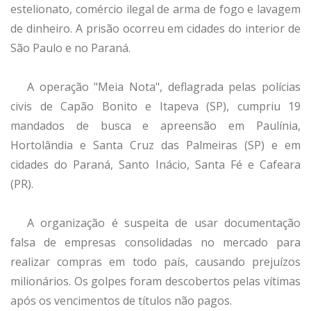
estelionato, comércio ilegal de arma de fogo e lavagem
de dinheiro. A prisão ocorreu em cidades do interior de
São Paulo e no Paraná.
A operação "Meia Nota", deflagrada pelas polícias
civis de Capão Bonito e Itapeva (SP), cumpriu 19
mandados de busca e apreensão em Paulínia,
Hortolândia e Santa Cruz das Palmeiras (SP) e em
cidades do Paraná, Santo Inácio, Santa Fé e Cafeara
(PR).
A organização é suspeita de usar documentação
falsa de empresas consolidadas no mercado para
realizar compras em todo país, causando prejuízos
milionários. Os golpes foram descobertos pelas vítimas
após os vencimentos de títulos não pagos.