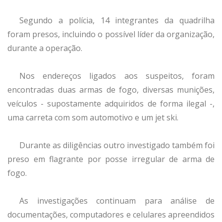
Segundo a polícia, 14 integrantes da quadrilha
foram presos, incluindo o possível líder da organização,
durante a operação.
Nos endereços ligados aos suspeitos, foram
encontradas duas armas de fogo, diversas munições,
veículos - supostamente adquiridos de forma ilegal -,
uma carreta com som automotivo e um jet ski.
Durante as diligências outro investigado também foi
preso em flagrante por posse irregular de arma de
fogo.
As investigações continuam para análise de
documentações, computadores e celulares apreendidos