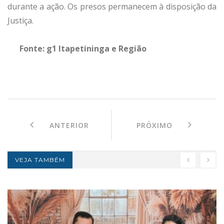
durante a ação. Os presos permanecem à disposição da
Justiça.
Fonte: g1 Itapetininga e Região
ANTERIOR
PRÓXIMO
VEJA TAMBÉM