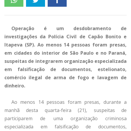
Operação é um desdobramento de
investigações da Polícia Civil de Capão Bonito e
Itapeva (SP). Ao menos 14 pessoas foram presas,
em cidades do interior de São Paulo e no Paraná,
suspeitas de integrarem organização especializada
em falsificação de documentos, estelionato,
comércio ilegal de arma de fogo e lavagem de
dinheiro.
Ao menos 14 pessoas foram presas, durante a
manhã desta quarta-feira (21), suspeitas de
participarem de uma organização criminosa
especializada em falsificação de documentos,