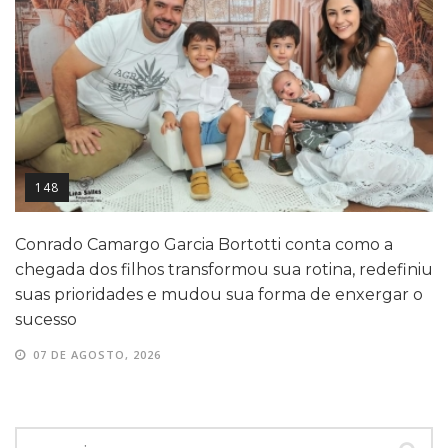
148
Conrado Camargo Garcia Bortotti conta como a
chegada dos filhos transformou sua rotina, redefiniu
suas prioridades e mudou sua forma de enxergar o
sucesso
07 DE AGOSTO, 2026