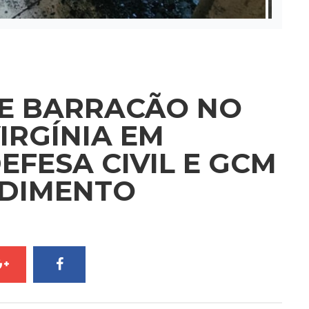
GE BARRACÃO NO
IRGÍNIA EM
EFESA CIVIL E GCM
NDIMENTO