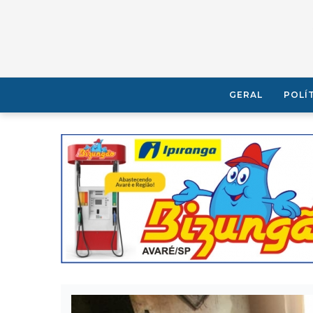
GERAL
POLÍ