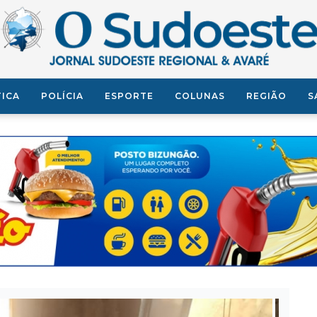
TICA
POLÍCIA
ESPORTE
COLUNAS
REGIÃO
S