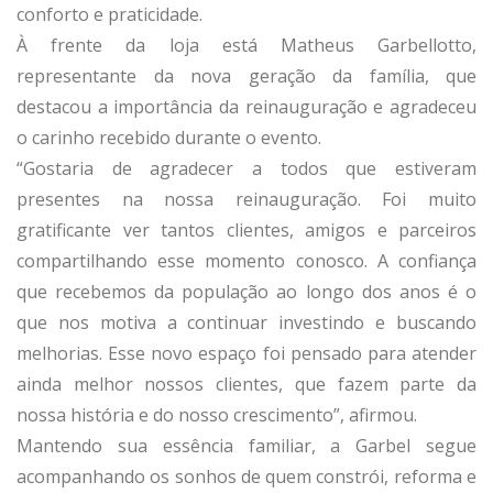
conforto e praticidade.
À frente da loja está Matheus Garbellotto,
representante da nova geração da família, que
destacou a importância da reinauguração e agradeceu
o carinho recebido durante o evento.
“Gostaria de agradecer a todos que estiveram
presentes na nossa reinauguração. Foi muito
gratificante ver tantos clientes, amigos e parceiros
compartilhando esse momento conosco. A confiança
que recebemos da população ao longo dos anos é o
que nos motiva a continuar investindo e buscando
melhorias. Esse novo espaço foi pensado para atender
ainda melhor nossos clientes, que fazem parte da
nossa história e do nosso crescimento”, afirmou.
Mantendo sua essência familiar, a Garbel segue
acompanhando os sonhos de quem constrói, reforma e