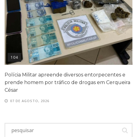
104
Polícia Militar apreende diversos entorpecentes e
prende homem por tráfico de drogas em Cerqueira
César
07 DE AGOSTO, 2026