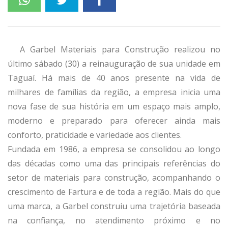
A Garbel Materiais para Construção realizou no
último sábado (30) a reinauguração de sua unidade em
Taguaí. Há mais de 40 anos presente na vida de
milhares de famílias da região, a empresa inicia uma
nova fase de sua história em um espaço mais amplo,
moderno e preparado para oferecer ainda mais
conforto, praticidade e variedade aos clientes.
Fundada em 1986, a empresa se consolidou ao longo
das décadas como uma das principais referências do
setor de materiais para construção, acompanhando o
crescimento de Fartura e de toda a região. Mais do que
uma marca, a Garbel construiu uma trajetória baseada
na confiança, no atendimento próximo e no