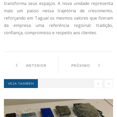
transforma seus espaços. A nova unidade representa
mais um passo nessa trajetória de crescimento,
reforçando em Taguaí os mesmos valores que fizeram
da empresa uma referência regional: tradição,
confiança, compromisso e respeito aos clientes.
ANTERIOR
PRÓXIMO
VEJA TAMBÉM