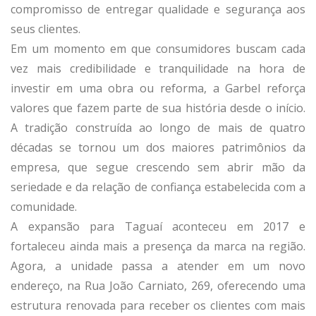
compromisso de entregar qualidade e segurança aos
seus clientes.
Em um momento em que consumidores buscam cada
vez mais credibilidade e tranquilidade na hora de
investir em uma obra ou reforma, a Garbel reforça
valores que fazem parte de sua história desde o início.
A tradição construída ao longo de mais de quatro
décadas se tornou um dos maiores patrimônios da
empresa, que segue crescendo sem abrir mão da
seriedade e da relação de confiança estabelecida com a
comunidade.
A expansão para Taguaí aconteceu em 2017 e
fortaleceu ainda mais a presença da marca na região.
Agora, a unidade passa a atender em um novo
endereço, na Rua João Carniato, 269, oferecendo uma
estrutura renovada para receber os clientes com mais