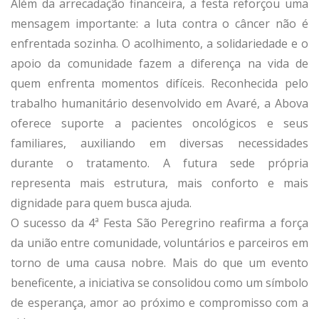
Além da arrecadação financeira, a festa reforçou uma
mensagem importante: a luta contra o câncer não é
enfrentada sozinha. O acolhimento, a solidariedade e o
apoio da comunidade fazem a diferença na vida de
quem enfrenta momentos difíceis. Reconhecida pelo
trabalho humanitário desenvolvido em Avaré, a Abova
oferece suporte a pacientes oncológicos e seus
familiares, auxiliando em diversas necessidades
durante o tratamento. A futura sede própria
representa mais estrutura, mais conforto e mais
dignidade para quem busca ajuda.
O sucesso da 4ª Festa São Peregrino reafirma a força
da união entre comunidade, voluntários e parceiros em
torno de uma causa nobre. Mais do que um evento
beneficente, a iniciativa se consolidou como um símbolo
de esperança, amor ao próximo e compromisso com a