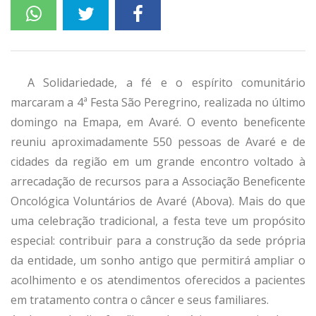
A Solidariedade, a fé e o espírito comunitário
marcaram a 4ª Festa São Peregrino, realizada no último
domingo na Emapa, em Avaré. O evento beneficente
reuniu aproximadamente 550 pessoas de Avaré e de
cidades da região em um grande encontro voltado à
arrecadação de recursos para a Associação Beneficente
Oncológica Voluntários de Avaré (Abova). Mais do que
uma celebração tradicional, a festa teve um propósito
especial: contribuir para a construção da sede própria
da entidade, um sonho antigo que permitirá ampliar o
acolhimento e os atendimentos oferecidos a pacientes
em tratamento contra o câncer e seus familiares.