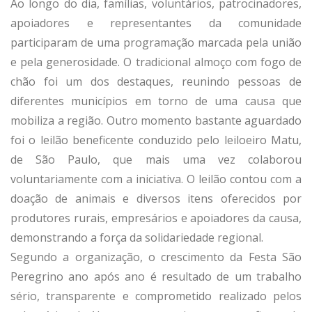
Ao longo do dia, famílias, voluntários, patrocinadores,
apoiadores e representantes da comunidade
participaram de uma programação marcada pela união
e pela generosidade. O tradicional almoço com fogo de
chão foi um dos destaques, reunindo pessoas de
diferentes municípios em torno de uma causa que
mobiliza a região. Outro momento bastante aguardado
foi o leilão beneficente conduzido pelo leiloeiro Matu,
de São Paulo, que mais uma vez colaborou
voluntariamente com a iniciativa. O leilão contou com a
doação de animais e diversos itens oferecidos por
produtores rurais, empresários e apoiadores da causa,
demonstrando a força da solidariedade regional.
Segundo a organização, o crescimento da Festa São
Peregrino ano após ano é resultado de um trabalho
sério, transparente e comprometido realizado pelos