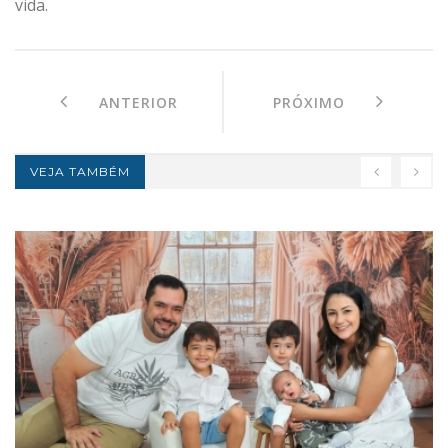
vida.
ANTERIOR
PRÓXIMO
VEJA TAMBÉM