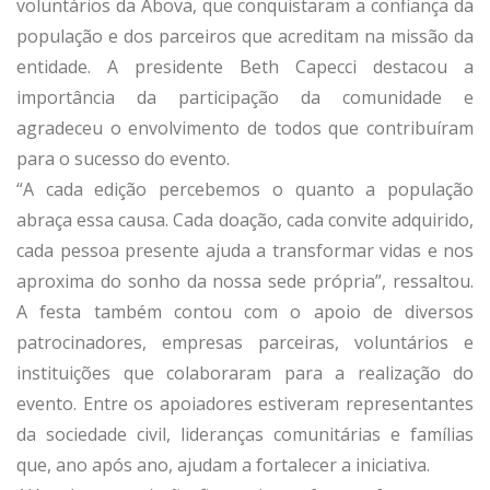
voluntários da Abova, que conquistaram a confiança da
população e dos parceiros que acreditam na missão da
entidade. A presidente Beth Capecci destacou a
importância da participação da comunidade e
agradeceu o envolvimento de todos que contribuíram
para o sucesso do evento.
“A cada edição percebemos o quanto a população
abraça essa causa. Cada doação, cada convite adquirido,
cada pessoa presente ajuda a transformar vidas e nos
aproxima do sonho da nossa sede própria”, ressaltou.
A festa também contou com o apoio de diversos
patrocinadores, empresas parceiras, voluntários e
instituições que colaboraram para a realização do
evento. Entre os apoiadores estiveram representantes
da sociedade civil, lideranças comunitárias e famílias
que, ano após ano, ajudam a fortalecer a iniciativa.