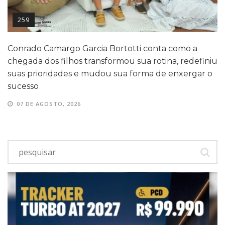
259
Conrado Camargo Garcia Bortotti conta como a
chegada dos filhos transformou sua rotina, redefiniu
suas prioridades e mudou sua forma de enxergar o
sucesso
07 DE AGOSTO, 2026