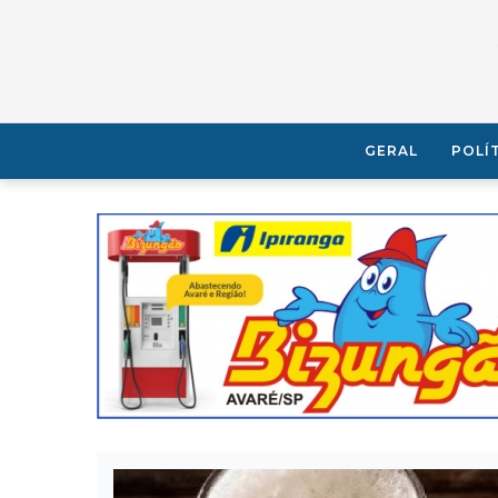
GERAL
POLÍ