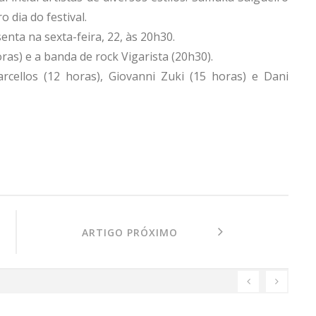
o dia do festival.
enta na sexta-feira, 22, às 20h30.
as) e a banda de rock Vigarista (20h30).
cellos (12 horas), Giovanni Zuki (15 horas) e Dani
ARTIGO PRÓXIMO