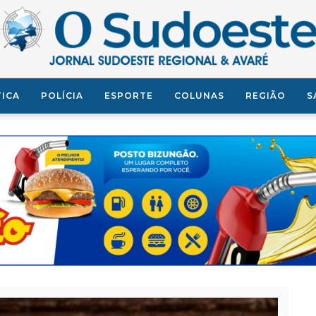
TICA
POLÍCIA
ESPORTE
COLUNAS
REGIÃO
S