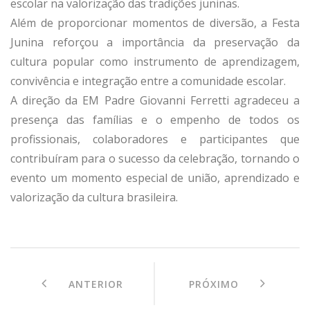
escolar na valorização das tradições juninas.
Além de proporcionar momentos de diversão, a Festa
Junina reforçou a importância da preservação da
cultura popular como instrumento de aprendizagem,
convivência e integração entre a comunidade escolar.
A direção da EM Padre Giovanni Ferretti agradeceu a
presença das famílias e o empenho de todos os
profissionais, colaboradores e participantes que
contribuíram para o sucesso da celebração, tornando o
evento um momento especial de união, aprendizado e
valorização da cultura brasileira.
ANTERIOR
PRÓXIMO