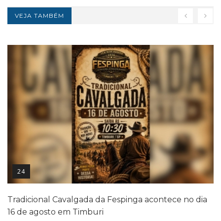
VEJA TAMBÉM
24
Tradicional Cavalgada da Fespinga acontece no dia
16 de agosto em Timburi