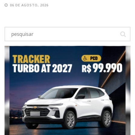
06 DE AGOSTO, 2026