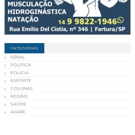
CATEGORIAS
GERAL
POLÍTICA
POLÍCIA
ESPORTE
COLUNAS
REGIÃO
SAÚDE
AVARÉ