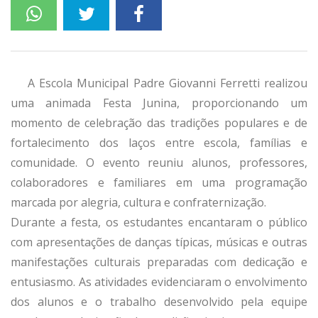
A Escola Municipal Padre Giovanni Ferretti realizou
uma animada Festa Junina, proporcionando um
momento de celebração das tradições populares e de
fortalecimento dos laços entre escola, famílias e
comunidade. O evento reuniu alunos, professores,
colaboradores e familiares em uma programação
marcada por alegria, cultura e confraternização.
Durante a festa, os estudantes encantaram o público
com apresentações de danças típicas, músicas e outras
manifestações culturais preparadas com dedicação e
entusiasmo. As atividades evidenciaram o envolvimento
dos alunos e o trabalho desenvolvido pela equipe