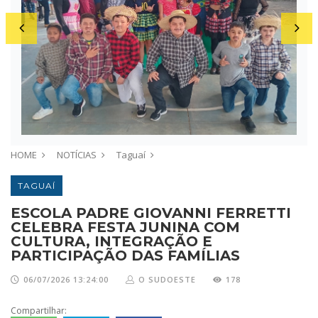
HOME
NOTÍCIAS
Taguaí
TAGUAÍ
ESCOLA PADRE GIOVANNI FERRETTI
CELEBRA FESTA JUNINA COM
CULTURA, INTEGRAÇÃO E
PARTICIPAÇÃO DAS FAMÍLIAS
06/07/2026 13:24:00
O SUDOESTE
178
Compartilhar: