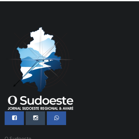
O Sudoeste-