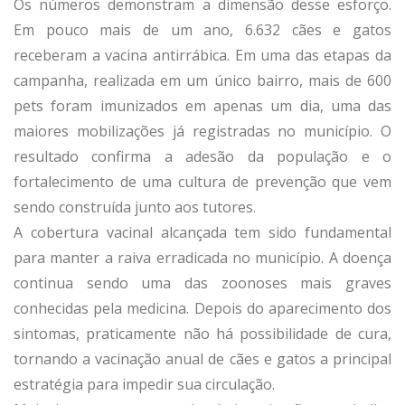
Os números demonstram a dimensão desse esforço.
Em pouco mais de um ano, 6.632 cães e gatos
receberam a vacina antirrábica. Em uma das etapas da
campanha, realizada em um único bairro, mais de 600
pets foram imunizados em apenas um dia, uma das
maiores mobilizações já registradas no município. O
resultado confirma a adesão da população e o
fortalecimento de uma cultura de prevenção que vem
sendo construída junto aos tutores.
A cobertura vacinal alcançada tem sido fundamental
para manter a raiva erradicada no município. A doença
continua sendo uma das zoonoses mais graves
conhecidas pela medicina. Depois do aparecimento dos
sintomas, praticamente não há possibilidade de cura,
tornando a vacinação anual de cães e gatos a principal
estratégia para impedir sua circulação.