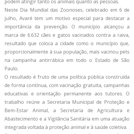
podem atingir tanto os animais quanto as pessoas.
Neste Dia Mundial das Zoonoses, celebrado em 6 de
julho, Avaré tem um motivo especial para destacar a
importância da prevenção. O município alcançou a
marca de 6.632 cães e gatos vacinados contra a raiva,
resultado que coloca a cidade como o município que,
proporcionalmente à sua população, mais vacinou pets
na campanha antirrábica em todo o Estado de São
Paulo.
O resultado é fruto de uma política pública construída
de forma contínua, com vacinação gratuita, campanhas
educativas e orientação permanente aos tutores. O
trabalho reúne a Secretaria Municipal de Proteção e
Bem-Estar Animal, a Secretaria de Agricultura e
Abastecimento e a Vigilância Sanitária em uma atuação
integrada voltada à proteção animal e à saúde coletiva.