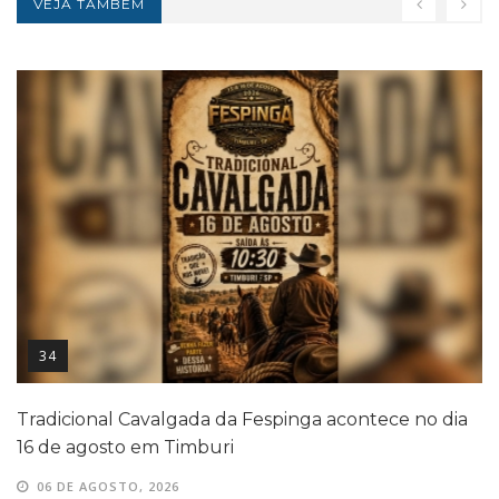
VEJA TAMBÉM
34
Tradicional Cavalgada da Fespinga acontece no dia
16 de agosto em Timburi
06 DE AGOSTO, 2026