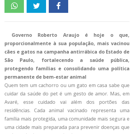
Governo Roberto Araujo é hoje o que,
proporcionalmente à sua população, mais vacinou
cães e gatos na campanha antirrábica do Estado de
São Paulo, fortalecendo a saúde pública,
protegendo famílias e consolidando uma política
permanente de bem-estar animal
Quem tem um cachorro ou um gato em casa sabe que
cuidar da saúde do pet é um gesto de amor. Mas, em
Avaré, esse cuidado vai além dos portões das
residências. Cada animal vacinado representa uma
família mais protegida, uma comunidade mais segura e
uma cidade mais preparada para prevenir doenças que