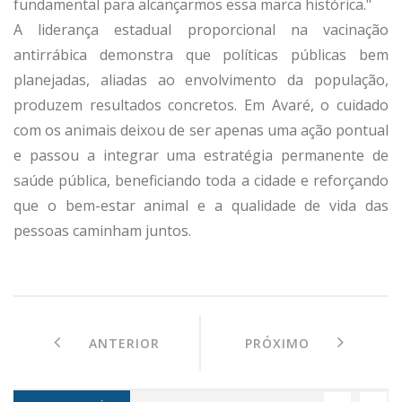
fundamental para alcançarmos essa marca histórica."
A liderança estadual proporcional na vacinação
antirrábica demonstra que políticas públicas bem
planejadas, aliadas ao envolvimento da população,
produzem resultados concretos. Em Avaré, o cuidado
com os animais deixou de ser apenas uma ação pontual
e passou a integrar uma estratégia permanente de
saúde pública, beneficiando toda a cidade e reforçando
que o bem-estar animal e a qualidade de vida das
pessoas caminham juntos.
ANTERIOR
PRÓXIMO