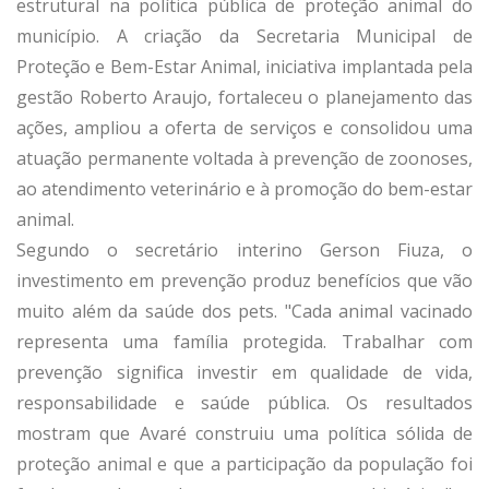
estrutural na política pública de proteção animal do
município. A criação da Secretaria Municipal de
Proteção e Bem-Estar Animal, iniciativa implantada pela
gestão Roberto Araujo, fortaleceu o planejamento das
ações, ampliou a oferta de serviços e consolidou uma
atuação permanente voltada à prevenção de zoonoses,
ao atendimento veterinário e à promoção do bem-estar
animal.
Segundo o secretário interino Gerson Fiuza, o
investimento em prevenção produz benefícios que vão
muito além da saúde dos pets. "Cada animal vacinado
representa uma família protegida. Trabalhar com
prevenção significa investir em qualidade de vida,
responsabilidade e saúde pública. Os resultados
mostram que Avaré construiu uma política sólida de
proteção animal e que a participação da população foi