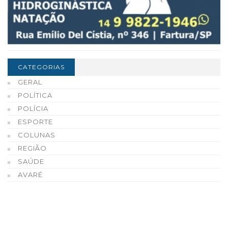
CATEGORIAS
GERAL
POLÍTICA
POLÍCIA
ESPORTE
COLUNAS
REGIÃO
SAÚDE
AVARÉ