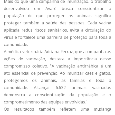
Mais do que uma campanha de imunização, o trabalho
desenvolvido em Avaré busca conscientizar a
população de que proteger os animais significa
proteger também a saúde das pessoas. Cada vacina
aplicada reduz riscos sanitários, evita a circulação do
vírus e fortalece uma barreira de proteção para toda a
comunidade.
A médica-veterinária Adriana Ferraz, que acompanha as
ações de vacinação, destaca a importância desse
compromisso coletivo. "A vacinação antirrábica é um
ato essencial de prevenção. Ao imunizar cães e gatos,
protegemos os animais, as famílias e toda a
comunidade. Alcançar 6.632 animais vacinados
demonstra a conscientização da população e o
comprometimento das equipes envolvidas."
Os resultados também refletem uma mudança