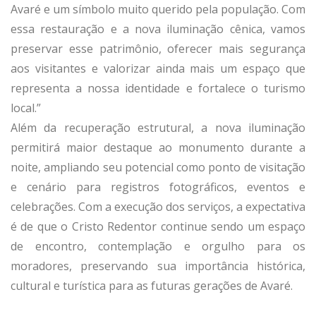
Avaré e um símbolo muito querido pela população. Com
essa restauração e a nova iluminação cênica, vamos
preservar esse patrimônio, oferecer mais segurança
aos visitantes e valorizar ainda mais um espaço que
representa a nossa identidade e fortalece o turismo
local.”
Além da recuperação estrutural, a nova iluminação
permitirá maior destaque ao monumento durante a
noite, ampliando seu potencial como ponto de visitação
e cenário para registros fotográficos, eventos e
celebrações. Com a execução dos serviços, a expectativa
é de que o Cristo Redentor continue sendo um espaço
de encontro, contemplação e orgulho para os
moradores, preservando sua importância histórica,
cultural e turística para as futuras gerações de Avaré.