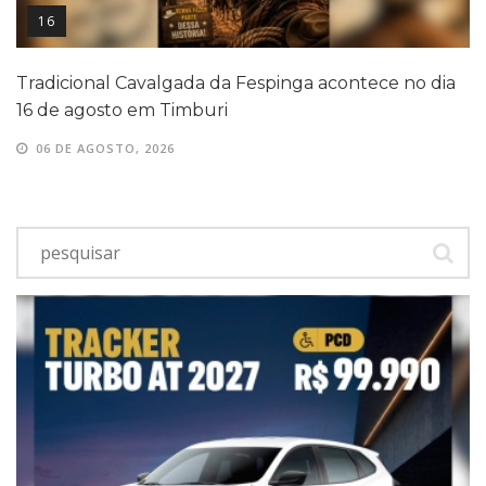
16
Tradicional Cavalgada da Fespinga acontece no dia
16 de agosto em Timburi
06 DE AGOSTO, 2026