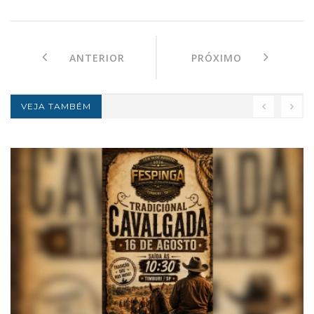
ANTERIOR
PRÓXIMO
VEJA TAMBÉM