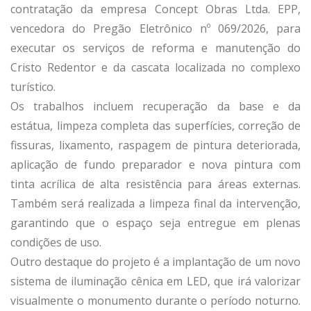
contratação da empresa Concept Obras Ltda. EPP,
vencedora do Pregão Eletrônico nº 069/2026, para
executar os serviços de reforma e manutenção do
Cristo Redentor e da cascata localizada no complexo
turístico.
Os trabalhos incluem recuperação da base e da
estátua, limpeza completa das superfícies, correção de
fissuras, lixamento, raspagem de pintura deteriorada,
aplicação de fundo preparador e nova pintura com
tinta acrílica de alta resistência para áreas externas.
Também será realizada a limpeza final da intervenção,
garantindo que o espaço seja entregue em plenas
condições de uso.
Outro destaque do projeto é a implantação de um novo
sistema de iluminação cênica em LED, que irá valorizar
visualmente o monumento durante o período noturno.