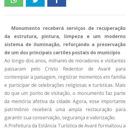
Monumento receberá serviços de recuperação
da estrutura, pintura, limpeza e um moderno
sistema de iluminação, reforçando a preservação
de um dos principais cartões postais do município
Ao longo dos anos, milhares de moradores e visitantes
passaram pelo Cristo Redentor de Avaré para
contemplar a paisagem, registrar momentos em família
e participar de celebrações religiosas e turísticas. Mais
do que um ponto de visitação, o monumento faz parte
da memória afetiva da cidade. Agora, esse importante
patrimônio receberá uma ampla restauração para
garantir sua conservação, segurança e valorização.
A Prefeitura da Estância Turística de Avaré formalizou a