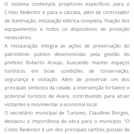
O sistema contempla projetores específicos para o
Cristo Redentor e para a cascata, além de controlador
de iluminação, instalação elétrica completa, fixação dos
equipamentos e todos os dispositivos de proteção
necessários.
A restauração integra as ações de preservação do
patrimônio público desenvolvidas pela gestão do
prefeito Roberto Araujo, buscando manter espaços
turísticos em boas condições de conservação,
segurança e visitação. Além de preservar um dos
principais símbolos da cidade, a intervenção fortalece o
potencial turístico de Avaré, contribuindo para atrair
visitantes e movimentar a economia local.
O secretário municipal de Turismo, Claudinei Borges,
destacou a importância da obra para o município. “O
Cristo Redentor é um dos principais cartões postais de