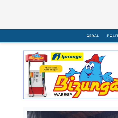
GERAL
POLÍ