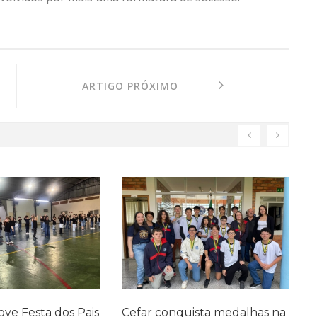
ARTIGO PRÓXIMO
ve Festa dos Pais
Cefar conquista medalhas na
P