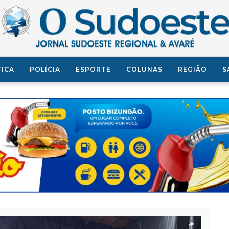
TICA
POLÍCIA
ESPORTE
COLUNAS
REGIÃO
S