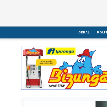
GERAL
POLÍ