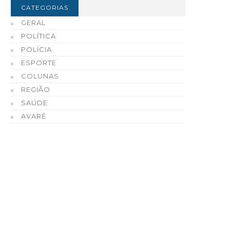
CATEGORIAS
GERAL
POLÍTICA
POLÍCIA
ESPORTE
COLUNAS
REGIÃO
SAÚDE
AVARÉ