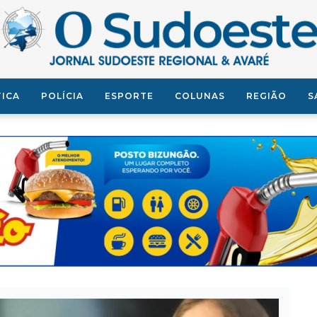
TICA
POLÍCIA
ESPORTE
COLUNAS
REGIÃO
S