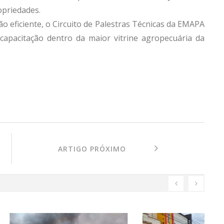
opriedades.
o eficiente, o Circuito de Palestras Técnicas da EMAPA
capacitação dentro da maior vitrine agropecuária da
ARTIGO PRÓXIMO