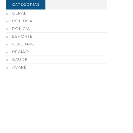
CATEGORIAS
GERAL
POLÍTICA
POLÍCIA
ESPORTE
COLUNAS
REGIÃO
SAÚDE
AVARÉ