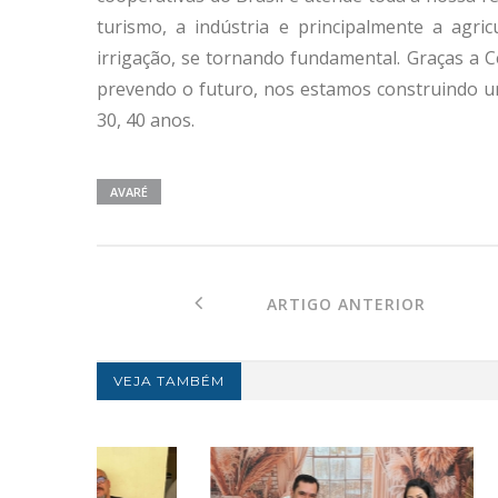
turismo, a indústria e principalmente a agri
irrigação, se tornando fundamental. Graças a 
prevendo o futuro, nos estamos construindo u
30, 40 anos.
AVARÉ
ARTIGO ANTERIOR
VEJA TAMBÉM