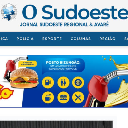
TICA
POLÍCIA
ESPORTE
COLUNAS
REGIÃO
S