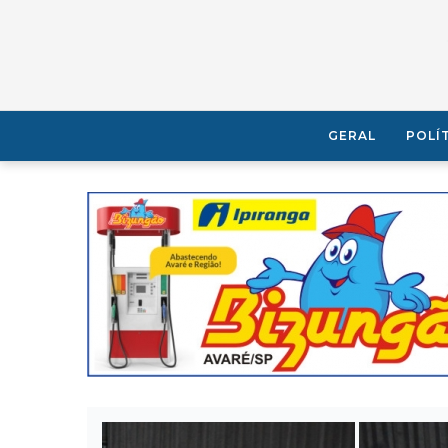
GERAL
POLÍ