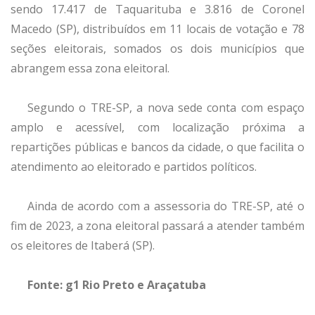
sendo 17.417 de Taquarituba e 3.816 de Coronel
Macedo (SP), distribuídos em 11 locais de votação e 78
seções eleitorais, somados os dois municípios que
abrangem essa zona eleitoral.
Segundo o TRE-SP, a nova sede conta com espaço
amplo e acessível, com localização próxima a
repartições públicas e bancos da cidade, o que facilita o
atendimento ao eleitorado e partidos políticos.
Ainda de acordo com a assessoria do TRE-SP, até o
fim de 2023, a zona eleitoral passará a atender também
os eleitores de Itaberá (SP).
Fonte: g1 Rio Preto e Araçatuba