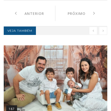
ANTERIOR
PRÓXIMO
VEJA TAMBÉM
187