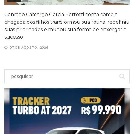
Conrado Camargo Garcia Bortotti conta como a
chegada dos filhos transformou sua rotina, redefiniu
suas prioridades e mudou sua forma de enxergar o
sucesso
07 DE AGOSTO, 2026