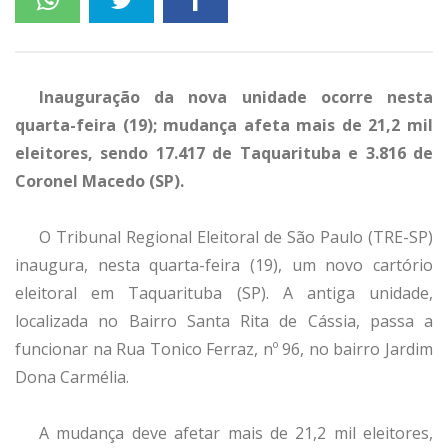
Inauguração da nova unidade ocorre nesta
quarta-feira (19); mudança afeta mais de 21,2 mil
eleitores, sendo 17.417 de Taquarituba e 3.816 de
Coronel Macedo (SP).
O Tribunal Regional Eleitoral de São Paulo (TRE-SP)
inaugura, nesta quarta-feira (19), um novo cartório
eleitoral em Taquarituba (SP). A antiga unidade,
localizada no Bairro Santa Rita de Cássia, passa a
funcionar na Rua Tonico Ferraz, nº 96, no bairro Jardim
Dona Carmélia.
A mudança deve afetar mais de 21,2 mil eleitores,