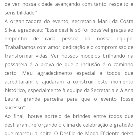
de ver nossa cidade avançando com tanto respeito e
sensibilidade.”
A organizadora do evento, secretária Marli da Costa
Silva, agradeceu: “Esse desfile só foi possível graças ao
empenho de cada pessoa da nossa equipe.
Trabalhamos com amor, dedicação e o compromisso de
transformar vidas. Ver nossos modelos brilhando na
passarela é a prova de que a inclusão é o caminho
certo. Meu agradecimento especial a todos que
acreditaram e ajudaram a construir este momento
histórico, especialmente à equipe da Secretaria e à Ana
Laura, grande parceira para que o evento fosse
sucesso”.
Ao final, houve sorteio de brindes entre todos que
desfilaram, reforçando o clima de celebração e gratidão
que marcou a noite. O Desfile de Moda Eficiente deixa