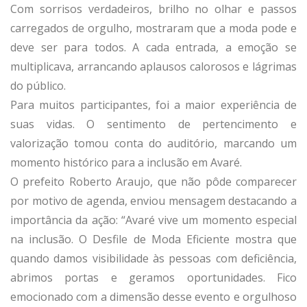
Com sorrisos verdadeiros, brilho no olhar e passos
carregados de orgulho, mostraram que a moda pode e
deve ser para todos. A cada entrada, a emoção se
multiplicava, arrancando aplausos calorosos e lágrimas
do público.
Para muitos participantes, foi a maior experiência de
suas vidas. O sentimento de pertencimento e
valorização tomou conta do auditório, marcando um
momento histórico para a inclusão em Avaré.
O prefeito Roberto Araujo, que não pôde comparecer
por motivo de agenda, enviou mensagem destacando a
importância da ação: “Avaré vive um momento especial
na inclusão. O Desfile de Moda Eficiente mostra que
quando damos visibilidade às pessoas com deficiência,
abrimos portas e geramos oportunidades. Fico
emocionado com a dimensão desse evento e orgulhoso