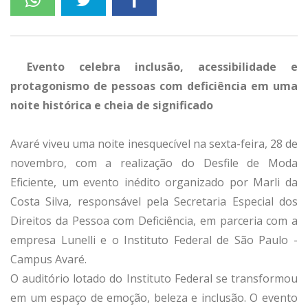
Evento celebra inclusão, acessibilidade e
protagonismo de pessoas com deficiência em uma
noite histórica e cheia de significado
Avaré viveu uma noite inesquecível na sexta-feira, 28 de
novembro, com a realização do Desfile de Moda
Eficiente, um evento inédito organizado por Marli da
Costa Silva, responsável pela Secretaria Especial dos
Direitos da Pessoa com Deficiência, em parceria com a
empresa Lunelli e o Instituto Federal de São Paulo -
Campus Avaré.
O auditório lotado do Instituto Federal se transformou
em um espaço de emoção, beleza e inclusão. O evento