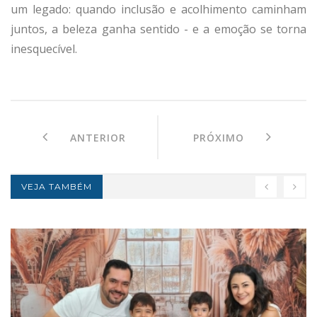
um legado: quando inclusão e acolhimento caminham
juntos, a beleza ganha sentido - e a emoção se torna
inesquecível.
ANTERIOR
PRÓXIMO
VEJA TAMBÉM