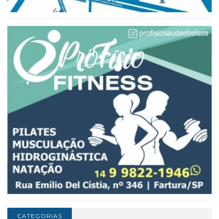
CATEGORIAS