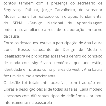
contou também com a presença do secretário de
Segurança Pública, Jorge Carvalheira, do vereador
Moacir Lima e foi realizado com o apoio fundamental
do SENAI (Serviço Nacional de Aprendizagem
Industrial), ampliando a rede de colaboração em torno
da causa.
Entre os destaques, esteve a participação de Ana Laura
Luneli Bosse, estudante de Design de Moda e
idealizadora de propostas acessíveis dentro do conceito
de moda com significado, tendência que une estilo,
identidade e inclusão como pilares do vestir. Ana Laura
fez um discurso emocionante.
O desfile foi totalmente acessível, com tradução em
Libras e descrição oficial de todas as falas. Cada modelo
- pessoas com diferentes tipos de deficiência – brilhou
intensamente na passarela.