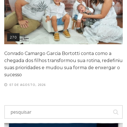
270
Conrado Camargo Garcia Bortotti conta como a
chegada dos filhos transformou sua rotina, redefiniu
suas prioridades e mudou sua forma de enxergar o
sucesso
07 DE AGOSTO, 2026