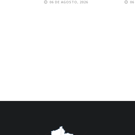
06 DE AGOSTO, 2026
06 DE AGOS