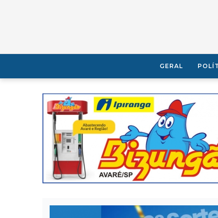
GERAL
POLÍ