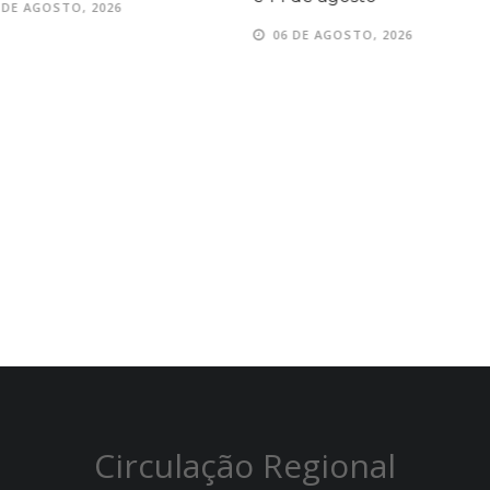
TO, 2026
06 DE AGOSTO, 2026
Circulação Regional