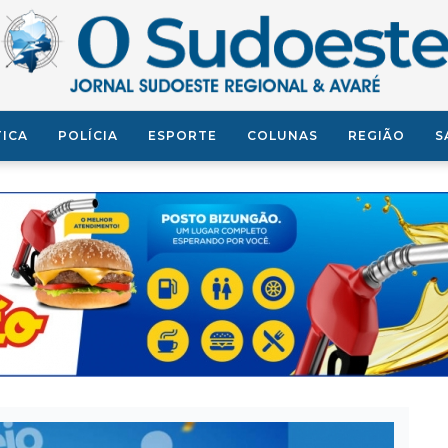
TICA
POLÍCIA
ESPORTE
COLUNAS
REGIÃO
S