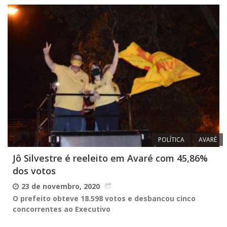
POLÍTICA
AVARÉ
Jô Silvestre é reeleito em Avaré com 45,86%
dos votos
23 de novembro, 2020
O prefeito obteve 18.598 votos e desbancou cinco
concorrentes ao Executivo