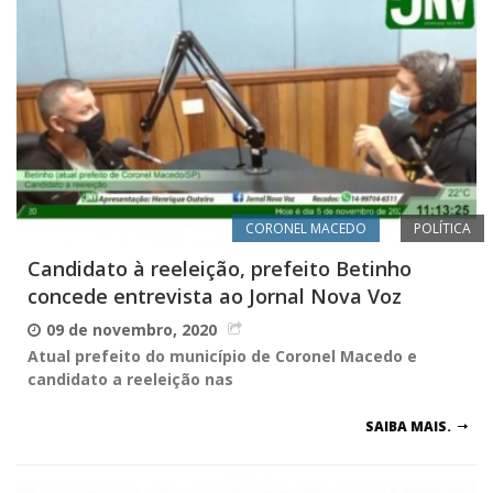
CORONEL MACEDO
POLÍTICA
Candidato à reeleição, prefeito Betinho
concede entrevista ao Jornal Nova Voz
09 de novembro, 2020
Atual prefeito do município de Coronel Macedo e
candidato a reeleição nas
SAIBA MAIS.