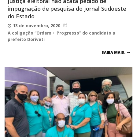
Justiça eleitoral não acata pedido de
impugnação de pesquisa do jornal Sudoeste
do Estado
13 de novembro, 2020
A coligação “Ordem + Progresso” do candidato a
prefeito Doriveti
SAIBA MAIS.