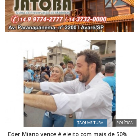
TAQUARITUBA
POLÍTICA
Eder Miano vence é eleito com mais de 50%