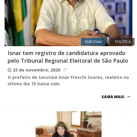
SARUTAIÁ
POLÍTICA
Isnar tem registro de candidatura aprovado
pelo Tribunal Regional Eleitoral de São Paulo
23 de novembro, 2020
O prefeito de Sarutaiá Isnar Freschi Soares, reeleito no
último dia 15 havia sido
SAIBA MAIS.