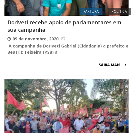
FARTURA
POLÍTICA
Doriveti recebe apoio de parlamentares em
sua campanha
09 de novembro, 2020
A campanha de Doriveti Gabriel (Cidadania) a prefeito e
Beatriz Teixeira (PSB) a
SAIBA MAIS.