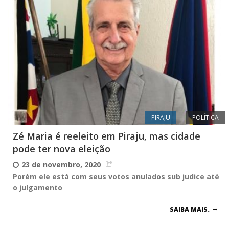
PIRAJU
POLÍTICA
Zé Maria é reeleito em Piraju, mas cidade
pode ter nova eleição
23 de novembro, 2020
Porém ele está com seus votos anulados sub judice até
o julgamento
SAIBA MAIS.