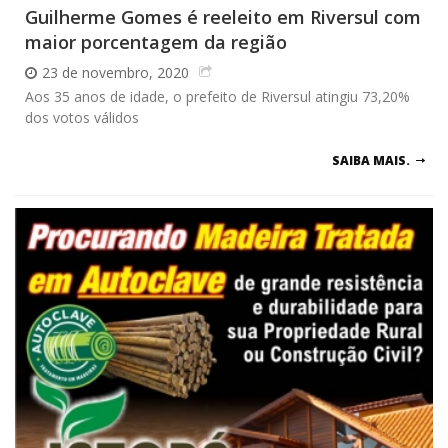
Guilherme Gomes é reeleito em Riversul com
maior porcentagem da região
23 de novembro, 2020
Aos 35 anos de idade, o prefeito de Riversul atingiu 73,20%
dos votos válidos
SAIBA MAIS.