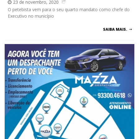
23 de novembro, 2020
O petebista vem para o seu quarto mandato como chefe do
Executivo no município
SAIBA MAIS.