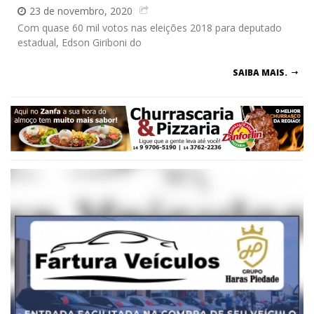
23 de novembro, 2020
Com quase 60 mil votos nas eleições 2018 para deputado
estadual, Edson Giriboni do
SAIBA MAIS.