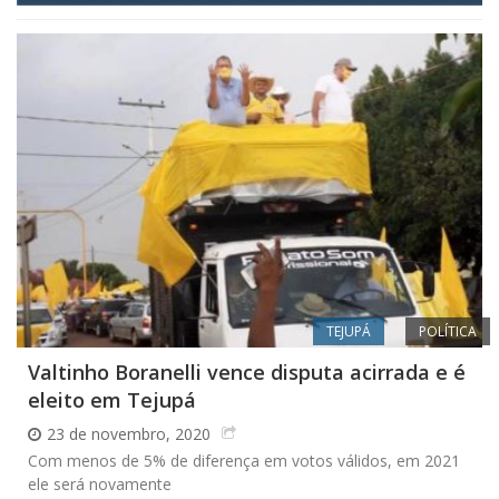
TEJUPÁ
POLÍTICA
Valtinho Boranelli vence disputa acirrada e é
eleito em Tejupá
23 de novembro, 2020
Com menos de 5% de diferença em votos válidos, em 2021
ele será novamente