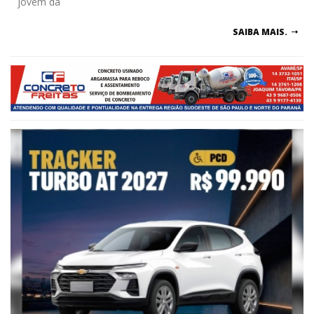
jovem da
SAIBA MAIS.