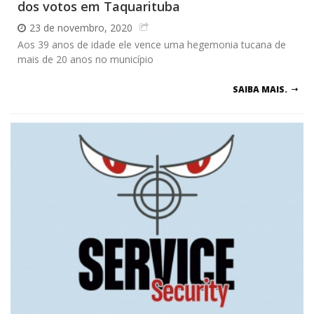
dos votos em Taquarituba
23 de novembro, 2020
Aos 39 anos de idade ele vence uma hegemonia tucana de
mais de 20 anos no município
SAIBA MAIS.