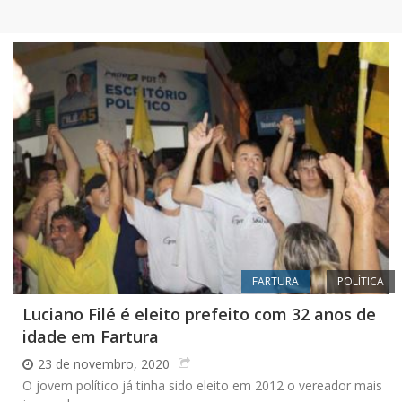
FARTURA
POLÍTICA
Luciano Filé é eleito prefeito com 32 anos de
idade em Fartura
23 de novembro, 2020
O jovem político já tinha sido eleito em 2012 o vereador mais