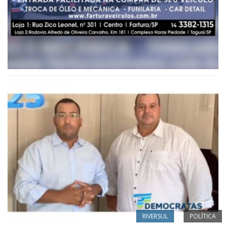
RIVERSUL
POLÍTICA