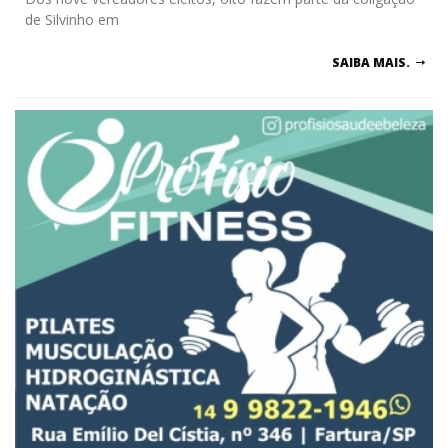
de Silvinho em
SAIBA MAIS.