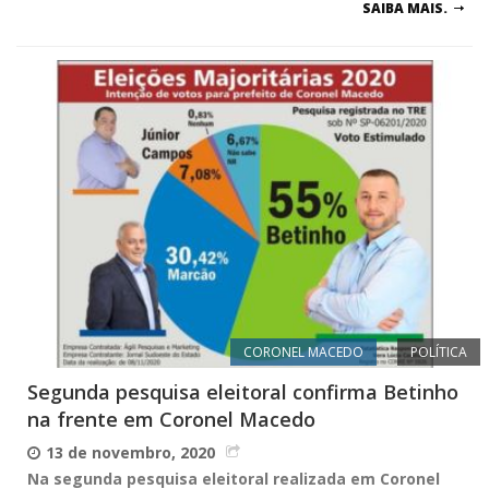
SAIBA MAIS.
CORONEL MACEDO
POLÍTICA
Segunda pesquisa eleitoral confirma Betinho
na frente em Coronel Macedo
13 de novembro, 2020
Na segunda pesquisa eleitoral realizada em Coronel