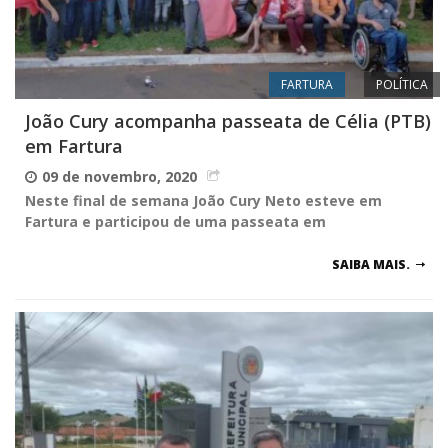
FARTURA
POLÍTICA
João Cury acompanha passeata de Célia (PTB)
em Fartura
09 de novembro, 2020
Neste final de semana João Cury Neto esteve em
Fartura e participou de uma passeata em
SAIBA MAIS.