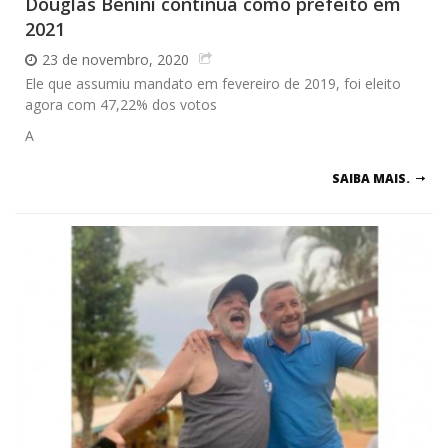
Douglas Benini continua como prefeito em
2021
23 de novembro, 2020
Ele que assumiu mandato em fevereiro de 2019, foi eleito
agora com 47,22% dos votos
A
SAIBA MAIS.