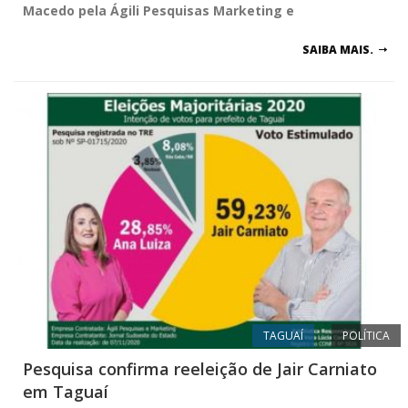
Macedo pela Ágili Pesquisas Marketing e
SAIBA MAIS.
TAGUAÍ
POLÍTICA
Pesquisa confirma reeleição de Jair Carniato
em Taguaí