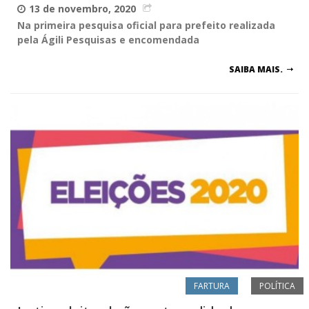
13 de novembro, 2020
Na primeira pesquisa oficial para prefeito realizada
pela Ágili Pesquisas e encomendada
SAIBA MAIS.
FARTURA
POLÍTICA