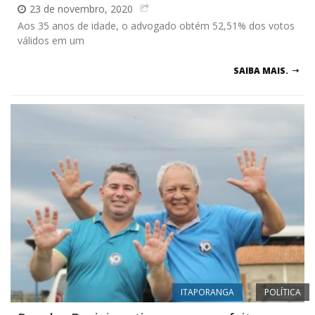
23 de novembro, 2020
Aos 35 anos de idade, o advogado obtém 52,51% dos votos
válidos em um
SAIBA MAIS.
ITAPORANGA
POLÍTICA