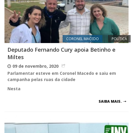
CORONEL MACEDO
POLÍTICA
Deputado Fernando Cury apoia Betinho e
Miltes
09 de novembro, 2020
Parlamentar esteve em Coronel Macedo e saiu em
campanha pelas ruas da cidade
Nesta
SAIBA MAIS.