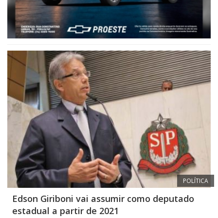
POLÍTICA
Edson Giriboni vai assumir como deputado
estadual a partir de 2021