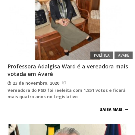
POLÍTICA
AVARÉ
Professora Adalgisa Ward é a vereadora mais
votada em Avaré
23 de novembro, 2020
Vereadora do PSD foi reeleita com 1.851 votos e ficará
mais quatro anos no Legislativo
SAIBA MAIS.