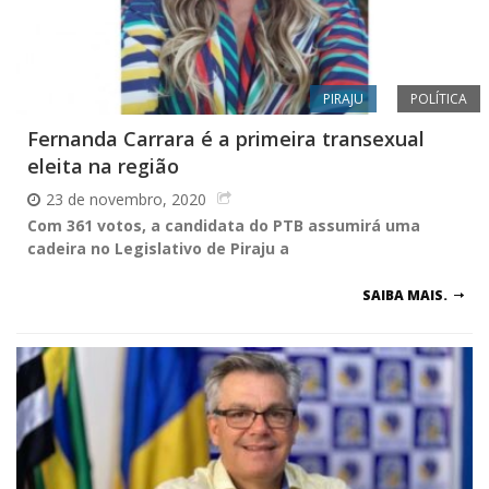
PIRAJU
POLÍTICA
Fernanda Carrara é a primeira transexual
eleita na região
23 de novembro, 2020
Com 361 votos, a candidata do PTB assumirá uma
cadeira no Legislativo de Piraju a
SAIBA MAIS.