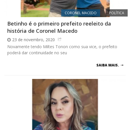
CORONEL MACEDO
POLÍTICA
Betinho é o primeiro prefeito reeleito da
história de Coronel Macedo
23 de novembro, 2020
Novamente tendo Miltes Tonon como sua vice, o prefeito
poderá dar continuidade no seu
SAIBA MAIS.