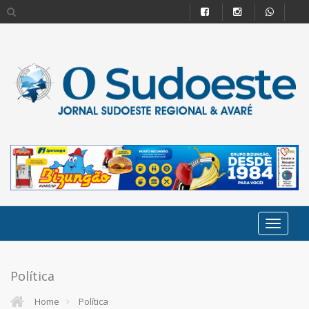
Política
Home
Política