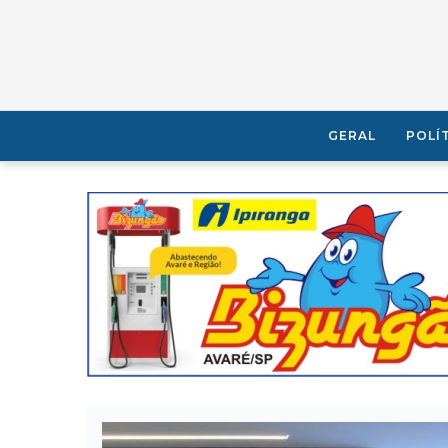
GERAL
POLÍ