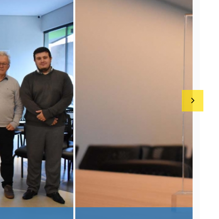
o Intercambio