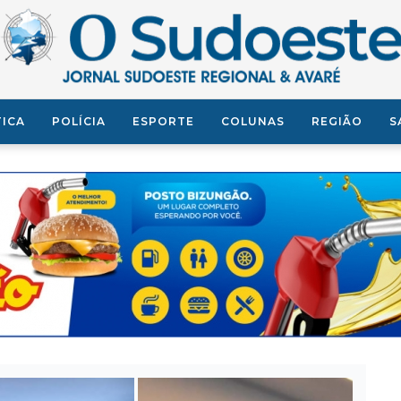
TICA
POLÍCIA
ESPORTE
COLUNAS
REGIÃO
S