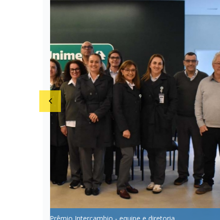
Prêmi