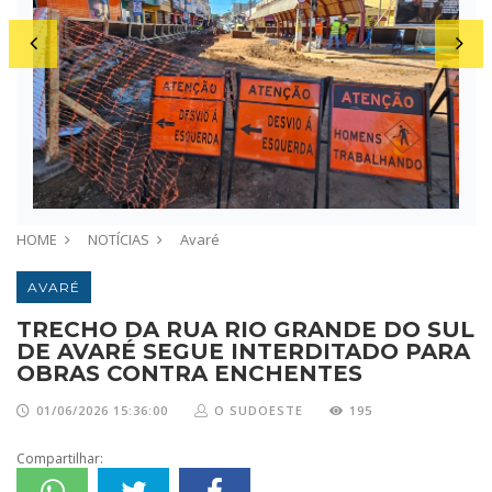
HOME
NOTÍCIAS
Avaré
AVARÉ
TRECHO DA RUA RIO GRANDE DO SUL
DE AVARÉ SEGUE INTERDITADO PARA
OBRAS CONTRA ENCHENTES
01/06/2026 15:36:00
O SUDOESTE
195
Compartilhar: