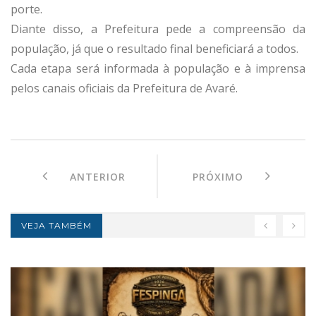
porte.
Diante disso, a Prefeitura pede a compreensão da
população, já que o resultado final beneficiará a todos.
Cada etapa será informada à população e à imprensa
pelos canais oficiais da Prefeitura de Avaré.
ANTERIOR
PRÓXIMO
VEJA TAMBÉM