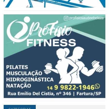
CATEGORIAS