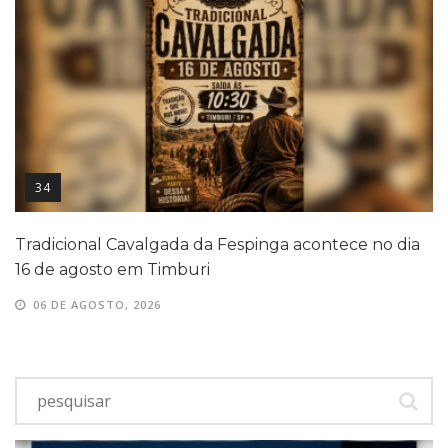
34
Tradicional Cavalgada da Fespinga acontece no dia
16 de agosto em Timburi
06 DE AGOSTO, 2026