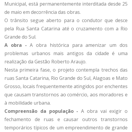
Municipal, está permanentemente interditada desde 25
de maio em decorrência das obras.
O trânsito segue aberto para o condutor que desce
pela Rua Santa Catarina até o cruzamento com a Rio
Grande do Sul.
A obra -
A obra histórica para amenizar um dos
problemas urbanos mais antigos da cidade é uma
realização da Gestão Roberto Araujo.
Nesta primeira fase, o projeto contempla trechos das
ruas Santa Catarina, Rio Grande do Sul, Alagoas e Mato
Grosso, locais frequentemente atingidos por enchentes
que causam transtornos ao comércio, aos moradores e
à mobilidade urbana.
Compreensão da população -
A obra vai exigir o
fechamento de ruas e causar outros transtornos
temporários típicos de um empreendimento de grande