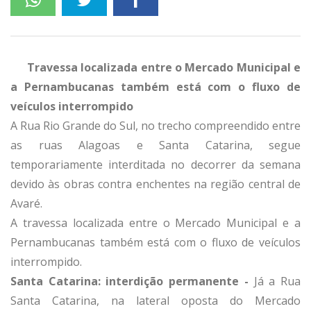
Travessa localizada entre o Mercado Municipal e
a Pernambucanas também está com o fluxo de
veículos interrompido
A Rua Rio Grande do Sul, no trecho compreendido entre
as ruas Alagoas e Santa Catarina, segue
temporariamente interditada no decorrer da semana
devido às obras contra enchentes na região central de
Avaré.
A travessa localizada entre o Mercado Municipal e a
Pernambucanas também está com o fluxo de veículos
interrompido.
Santa Catarina: interdição permanente -
Já a Rua
Santa Catarina, na lateral oposta do Mercado