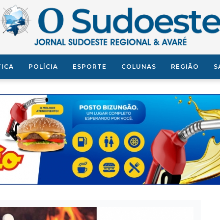
TICA
POLÍCIA
ESPORTE
COLUNAS
REGIÃO
S