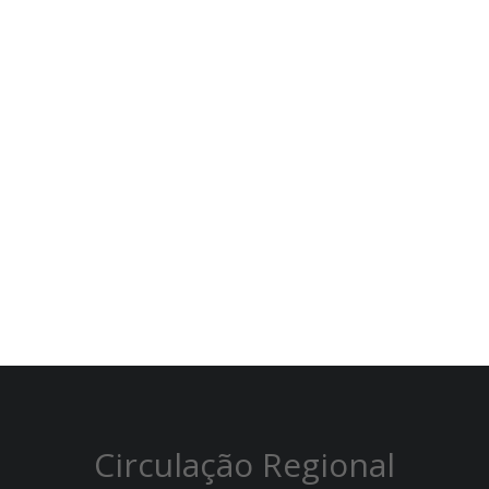
Circulação Regional