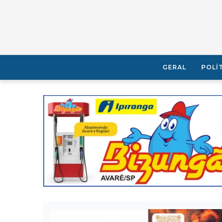
GERAL
POLÍ