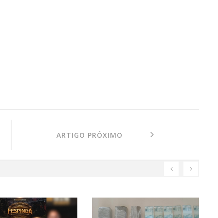
ARTIGO PRÓXIMO