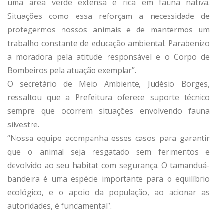
uma área verde extensa e rica em fauna nativa.
Situações como essa reforçam a necessidade de
protegermos nossos animais e de mantermos um
trabalho constante de educação ambiental. Parabenizo
a moradora pela atitude responsável e o Corpo de
Bombeiros pela atuação exemplar”.
O secretário de Meio Ambiente, Judésio Borges,
ressaltou que a Prefeitura oferece suporte técnico
sempre que ocorrem situações envolvendo fauna
silvestre.
“Nossa equipe acompanha esses casos para garantir
que o animal seja resgatado sem ferimentos e
devolvido ao seu habitat com segurança. O tamanduá-
bandeira é uma espécie importante para o equilíbrio
ecológico, e o apoio da população, ao acionar as
autoridades, é fundamental”.