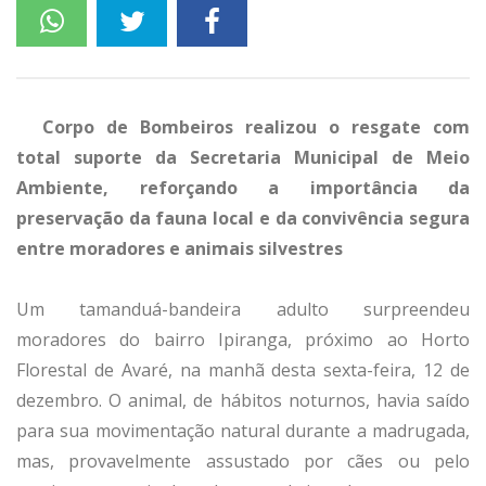
Corpo de Bombeiros realizou o resgate com
total suporte da Secretaria Municipal de Meio
Ambiente, reforçando a importância da
preservação da fauna local e da convivência segura
entre moradores e animais silvestres
Um tamanduá-bandeira adulto surpreendeu
moradores do bairro Ipiranga, próximo ao Horto
Florestal de Avaré, na manhã desta sexta-feira, 12 de
dezembro. O animal, de hábitos noturnos, havia saído
para sua movimentação natural durante a madrugada,
mas, provavelmente assustado por cães ou pelo