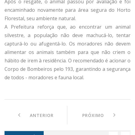
Após o resgate, o animal passou por avaliação e foi
encaminhado novamente para área segura do Horto
Florestal, seu ambiente natural.
A Prefeitura reforça que, ao encontrar um animal
silvestre, a população não deve machucá-lo, tentar
capturá-lo ou afugentá-lo. Os moradores não devem
alimentar os animais também para que não criem o
hábito de irem à residência. O recomendado é acionar o
Corpo de Bombeiros pelo 193, garantindo a segurança
de todos - moradores e fauna local.
ANTERIOR
PRÓXIMO