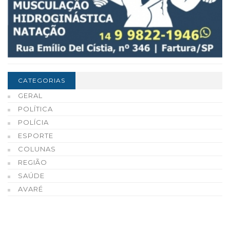
CATEGORIAS
GERAL
POLÍTICA
POLÍCIA
ESPORTE
COLUNAS
REGIÃO
SAÚDE
AVARÉ