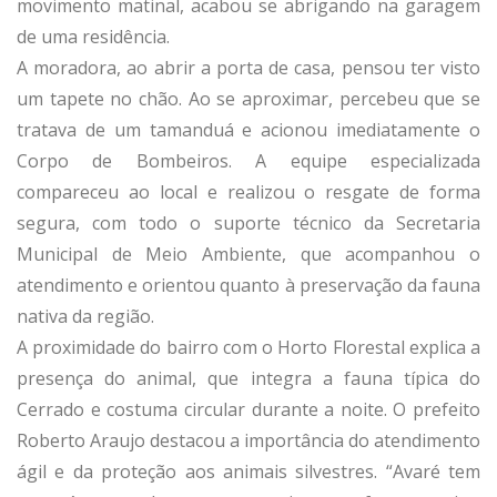
movimento matinal, acabou se abrigando na garagem
de uma residência.
A moradora, ao abrir a porta de casa, pensou ter visto
um tapete no chão. Ao se aproximar, percebeu que se
tratava de um tamanduá e acionou imediatamente o
Corpo de Bombeiros. A equipe especializada
compareceu ao local e realizou o resgate de forma
segura, com todo o suporte técnico da Secretaria
Municipal de Meio Ambiente, que acompanhou o
atendimento e orientou quanto à preservação da fauna
nativa da região.
A proximidade do bairro com o Horto Florestal explica a
presença do animal, que integra a fauna típica do
Cerrado e costuma circular durante a noite. O prefeito
Roberto Araujo destacou a importância do atendimento
ágil e da proteção aos animais silvestres. “Avaré tem