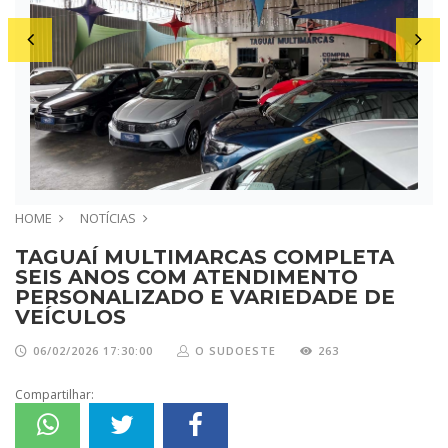
HOME
NOTÍCIAS
TAGUAÍ MULTIMARCAS COMPLETA
SEIS ANOS COM ATENDIMENTO
PERSONALIZADO E VARIEDADE DE
VEÍCULOS
06/02/2026 17:30:00
O SUDOESTE
263
Compartilhar: