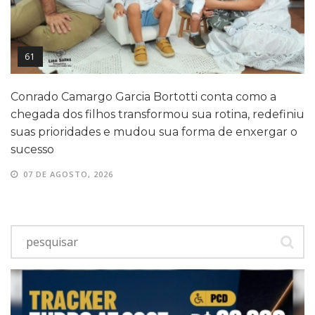
61
Conrado Camargo Garcia Bortotti conta como a
chegada dos filhos transformou sua rotina, redefiniu
suas prioridades e mudou sua forma de enxergar o
sucesso
07 DE AGOSTO, 2026