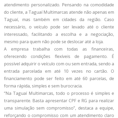
atendimento personalizado. Pensando na comodidade
do cliente, a Taguaí Multimarcas atende não apenas em
Taguaí, mas também em cidades da região. Caso
necessário, o veículo pode ser levado até o cliente
interessado, facilitando a escolha e a negociação,
mesmo para quem não pode se deslocar até a loja.
A empresa trabalha com todas as financeiras,
oferecendo condições flexíveis de pagamento. É
possível adquirir o veículo com ou sem entrada, sendo a
entrada parcelada em até 10 vezes no cartão. O
financiamento pode ser feito em até 60 parcelas, de
forma rápida, simples e sem burocracia.
“Na Taguaí Multimarcas, todo o processo é simples e
transparente. Basta apresentar CPF e RG para realizar
uma simulação sem compromisso”, destaca a equipe,
reforçando o compromisso com um atendimento claro