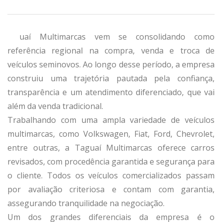
uaí Multimarcas vem se consolidando como
referência regional na compra, venda e troca de
veículos seminovos. Ao longo desse período, a empresa
construiu uma trajetória pautada pela confiança,
transparência e um atendimento diferenciado, que vai
além da venda tradicional.
Trabalhando com uma ampla variedade de veículos
multimarcas, como Volkswagen, Fiat, Ford, Chevrolet,
entre outras, a Taguaí Multimarcas oferece carros
revisados, com procedência garantida e segurança para
o cliente. Todos os veículos comercializados passam
por avaliação criteriosa e contam com garantia,
assegurando tranquilidade na negociação.
Um dos grandes diferenciais da empresa é o