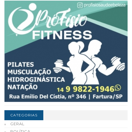
CATEGORIAS
GERAL
POLÍTICA