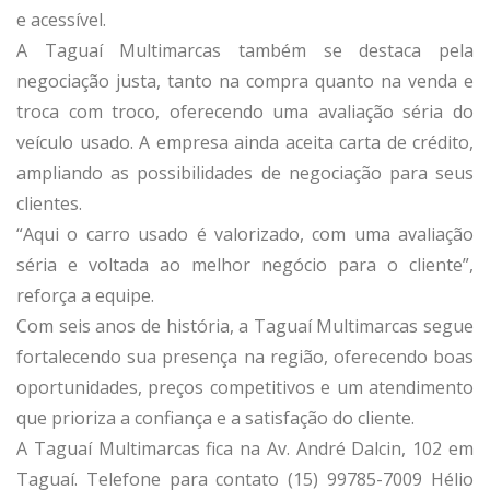
e acessível.
A Taguaí Multimarcas também se destaca pela
negociação justa, tanto na compra quanto na venda e
troca com troco, oferecendo uma avaliação séria do
veículo usado. A empresa ainda aceita carta de crédito,
ampliando as possibilidades de negociação para seus
clientes.
“Aqui o carro usado é valorizado, com uma avaliação
séria e voltada ao melhor negócio para o cliente”,
reforça a equipe.
Com seis anos de história, a Taguaí Multimarcas segue
fortalecendo sua presença na região, oferecendo boas
oportunidades, preços competitivos e um atendimento
que prioriza a confiança e a satisfação do cliente.
A Taguaí Multimarcas fica na Av. André Dalcin, 102 em
Taguaí. Telefone para contato (15) 99785-7009 Hélio